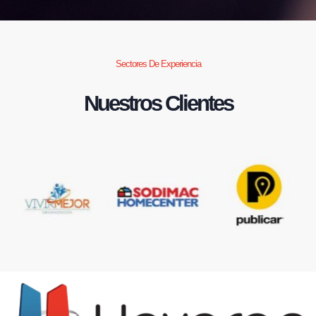
Sectores De Experiencia
Nuestros Clientes