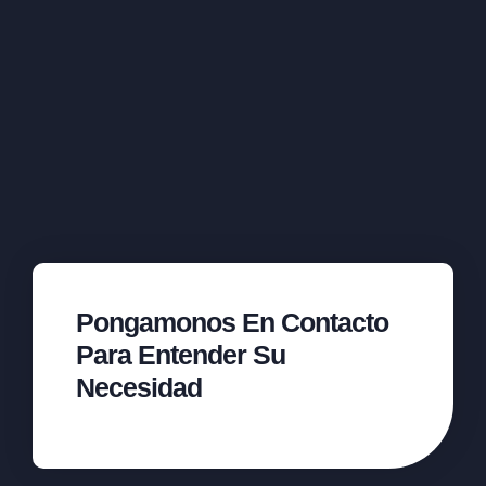
Pongamonos En Contacto
Para Entender Su
Necesidad