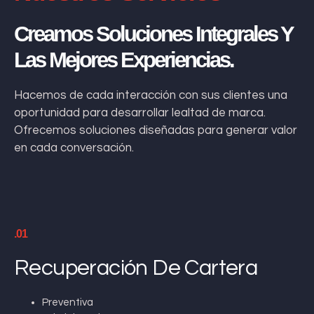
Creamos Soluciones Integrales Y
Las Mejores Experiencias.
Hacemos de cada interacción con sus clientes una
oportunidad para desarrollar lealtad de marca.
Ofrecemos soluciones diseñadas para generar valor
en cada conversación.
.01
Recuperación De Cartera
Preventiva