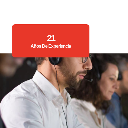
21
Años De Experiencia