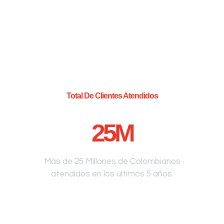
Total De Clientes Atendidos
25
M
Más de 25 Millones de Colombianos
atendidos en los últimos 5 años.