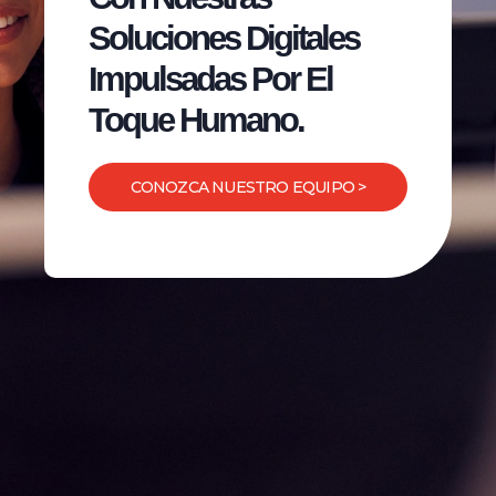
Soluciones Digitales
Impulsadas Por El
Toque Humano.
CONOZCA NUESTRO EQUIPO >