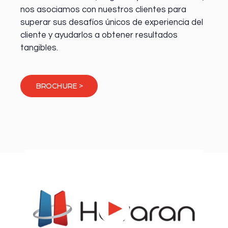
nos asociamos con nuestros clientes para
superar sus desafíos únicos de experiencia del
cliente y ayudarlos a obtener resultados
tangibles.
BROCHURE >