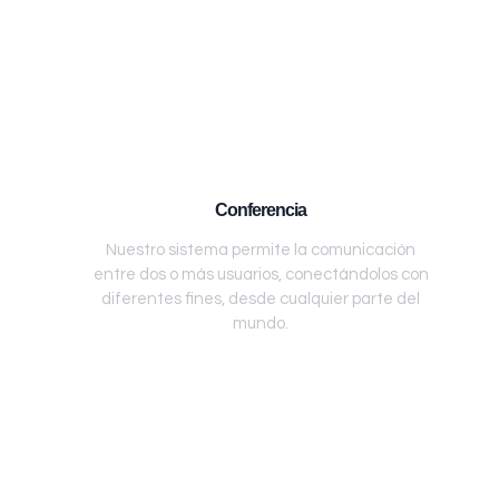
Conferencia
Nuestro sistema permite la comunicación
entre dos o más usuarios, conectándolos con
diferentes fines, desde cualquier parte del
mundo.