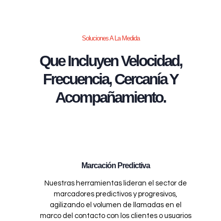
Soluciones A La Medida
Que Incluyen Velocidad,
Frecuencia, Cercanía Y
Acompañamiento.
Marcación Predictiva
Nuestras herramientas lideran el sector de
marcadores predictivos y progresivos,
agilizando el volumen de llamadas en el
marco del contacto con los clientes o usuarios