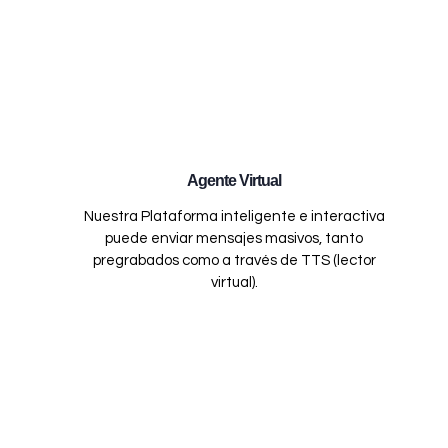
Agente Virtual
Nuestra Plataforma inteligente e interactiva
puede enviar mensajes masivos, tanto
pregrabados como a través de TTS (lector
virtual).