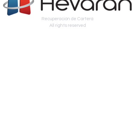
Recuperación de Cartera
All rights reserved