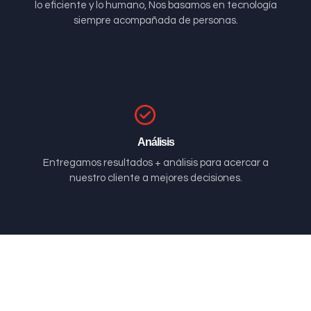
lo eficiente y lo humano, Nos basamos en tecnología
siempre acompañada de personas.
Análisis
Entregamos resultados + análisis para acercar a
nuestro cliente a mejores decisiones.