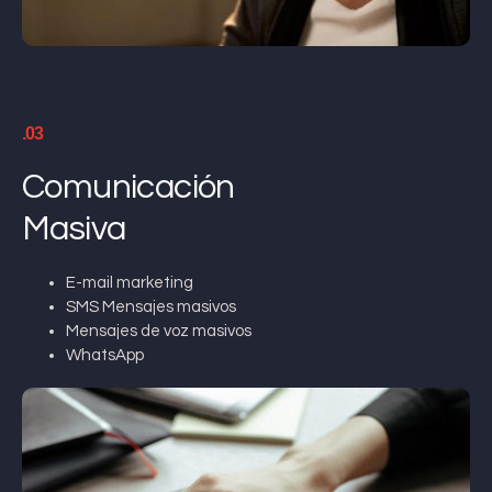
.03
Comunicación
Masiva
E-mail marketing
SMS Mensajes masivos
Mensajes de voz masivos
WhatsApp