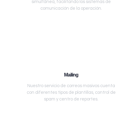
simultánea, facilitando los sistemas de
comunicación de la operación.
Mailing
Nuestro servicio de correos masivos cuenta
con diferentes tipos de plantillas, control de
spam y centro de reportes.