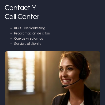
Contact Y
Call Center
KPO Telemarketing
Programación de citas
Quejas y reclamos
Servicio al cliente