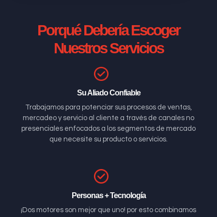
Porqué Debería Escoger
Nuestros Servicios
Su Aliado Confiable
Trabajamos para potenciar sus procesos de ventas,
mercadeo y servicio al cliente a través de canales no
presenciales enfocados a los segmentos de mercado
que necesite su producto o servicios.
Personas + Tecnología
¡Dos motores son mejor que uno! por esto combinamos