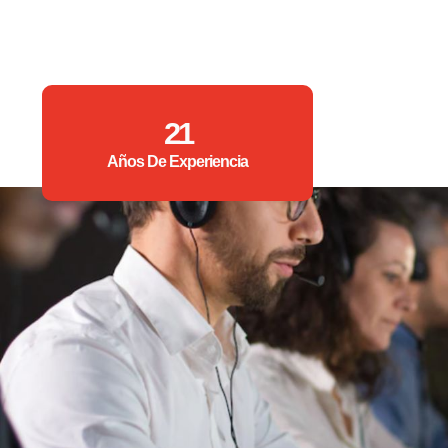
21
Años De Experiencia