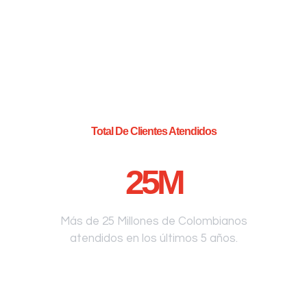
Total De Clientes Atendidos
25
M
Más de 25 Millones de Colombianos
atendidos en los últimos 5 años.