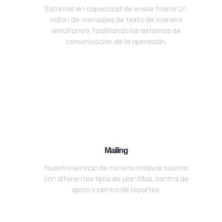
Estamos en capacidad de enviar hasta Un
millón de mensajes de texto de manera
simultánea, facilitando los sistemas de
comunicación de la operación.
Mailing
Nuestro servicio de correos masivos cuenta
con diferentes tipos de plantillas, control de
spam y centro de reportes.