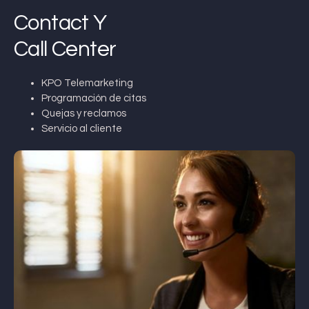
Contact Y
Call Center
KPO Telemarketing
Programación de citas
Quejas y reclamos
Servicio al cliente