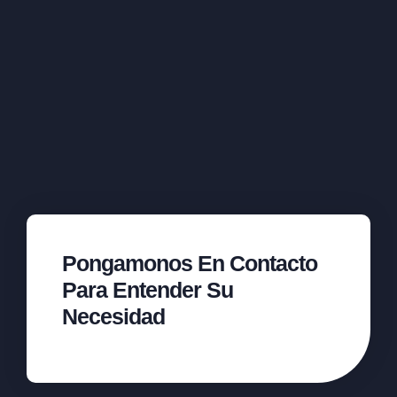
Pongamonos En Contacto
Para Entender Su
Necesidad