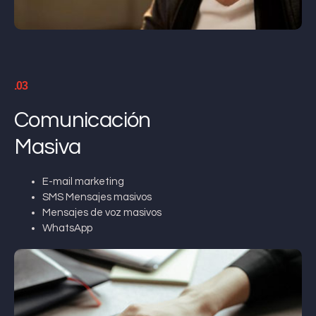
.03
Comunicación
Masiva
E-mail marketing
SMS Mensajes masivos
Mensajes de voz masivos
WhatsApp