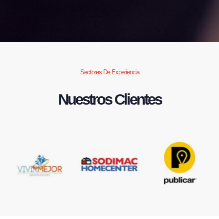
Sectores De Experiencia
Nuestros Clientes