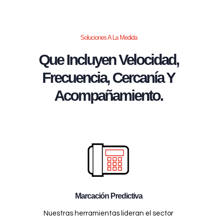
Soluciones A La Medida
Que Incluyen Velocidad,
Frecuencia, Cercanía Y
Acompañamiento.
Marcación Predictiva
Nuestras herramientas lideran el sector