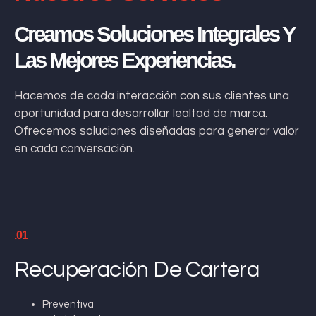
Creamos Soluciones Integrales Y
Las Mejores Experiencias.
Hacemos de cada interacción con sus clientes una
oportunidad para desarrollar lealtad de marca.
Ofrecemos soluciones diseñadas para generar valor
en cada conversación.
.01
Recuperación De Cartera
Preventiva