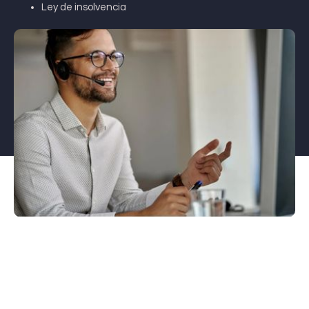
Ley de insolvencia