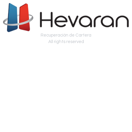
Recuperación de Cartera
All rights reserved