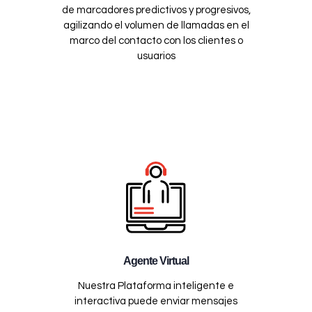
de marcadores predictivos y progresivos,
agilizando el volumen de llamadas en el
marco del contacto con los clientes o
usuarios
Agente Virtual
Nuestra Plataforma inteligente e
interactiva puede enviar mensajes