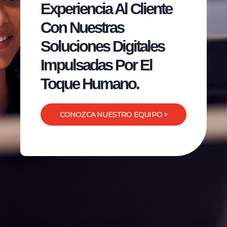
Experiencia Al Cliente
Con Nuestras
Soluciones Digitales
Impulsadas Por El
Toque Humano.
CONOZCA NUESTRO EQUIPO >