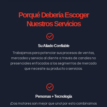
Porqué Debería Escoger
Nuestros Servicios
Su Aliado Confiable
Trabajamos para potenciar sus procesos de ventas,
mercadeo y servicio al cliente a través de canales no
presenciales enfocados a los segmentos de mercado
que necesite su producto o servicios.
Personas + Tecnología
¡Dos motores son mejor que uno! por esto combinamos