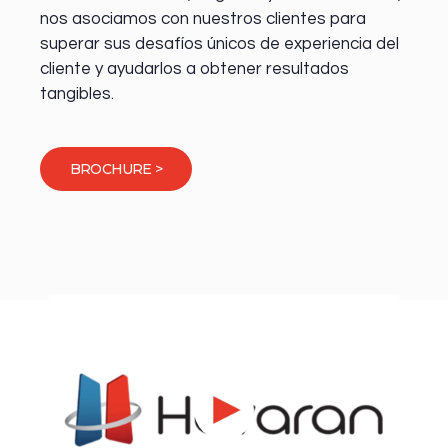
nos asociamos con nuestros clientes para
superar sus desafíos únicos de experiencia del
cliente y ayudarlos a obtener resultados
tangibles.
BROCHURE >