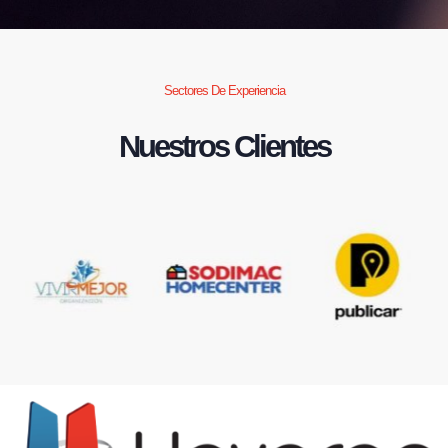
Sectores De Experiencia
Nuestros Clientes