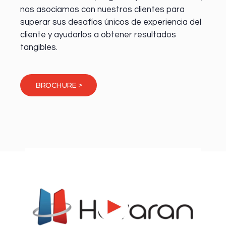
nos asociamos con nuestros clientes para
superar sus desafíos únicos de experiencia del
cliente y ayudarlos a obtener resultados
tangibles.
BROCHURE >