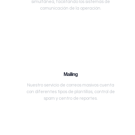
simultánea, facilitando los sistemas de
comunicación de la operación.
Mailing
Nuestro servicio de correos masivos cuenta
con diferentes tipos de plantillas, control de
spam y centro de reportes.