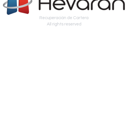
Recuperación de Cartera
All rights reserved