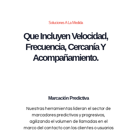
Soluciones A La Medida
Que Incluyen Velocidad,
Frecuencia, Cercanía Y
Acompañamiento.
Marcación Predictiva
Nuestras herramientas lideran el sector de
marcadores predictivos y progresivos,
agilizando el volumen de llamadas en el
marco del contacto con los clientes o usuarios