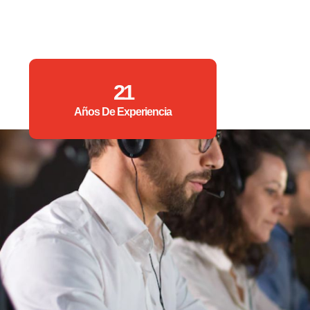
21
Años De Experiencia