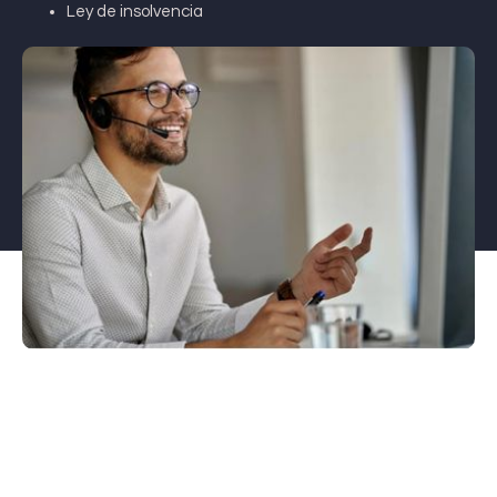
Ley de insolvencia