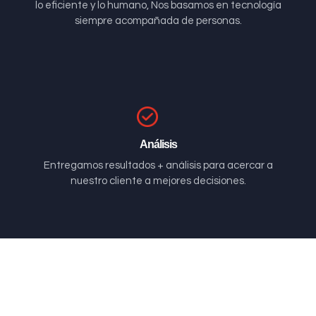
lo eficiente y lo humano, Nos basamos en tecnología
siempre acompañada de personas.
Análisis
Entregamos resultados + análisis para acercar a
nuestro cliente a mejores decisiones.