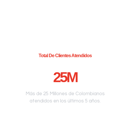
Total De Clientes Atendidos
25
M
Más de 25 Millones de Colombianos
atendidos en los últimos 5 años.