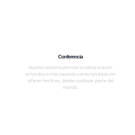
Conferencia
Nuestro sistema permite la comunicación
entre dos o más usuarios, conectándolos con
diferentes fines, desde cualquier parte del
mundo.