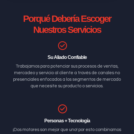
Porqué Debería Escoger
Nuestros Servicios
Su Aliado Confiable
Trabajamos para potenciar sus procesos de ventas,
mercadeo y servicio al cliente a través de canales no
presenciales enfocados a los segmentos de mercado
que necesite su producto o servicios.
Personas + Tecnología
¡Dos motores son mejor que uno! por esto combinamos