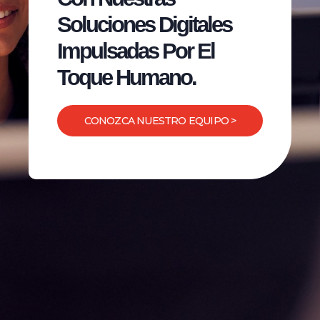
Soluciones Digitales
Impulsadas Por El
Toque Humano.
CONOZCA NUESTRO EQUIPO >