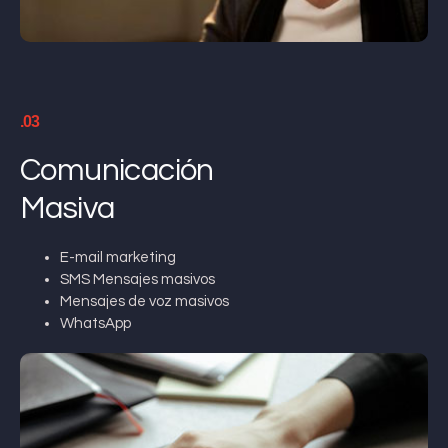
.03
Comunicación
Masiva
E-mail marketing
SMS Mensajes masivos
Mensajes de voz masivos
WhatsApp