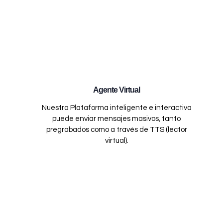
Agente Virtual
Nuestra Plataforma inteligente e interactiva
puede enviar mensajes masivos, tanto
pregrabados como a través de TTS (lector
virtual).