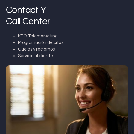
Contact Y
Call Center
KPO Telemarketing
Programación de citas
Quejas y reclamos
Servicio al cliente