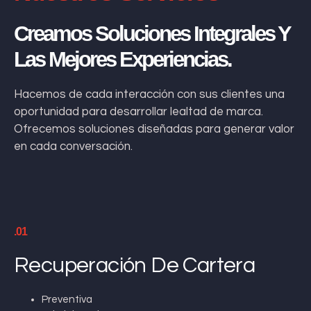
Creamos Soluciones Integrales Y
Las Mejores Experiencias.
Hacemos de cada interacción con sus clientes una
oportunidad para desarrollar lealtad de marca.
Ofrecemos soluciones diseñadas para generar valor
en cada conversación.
.01
Recuperación De Cartera
Preventiva