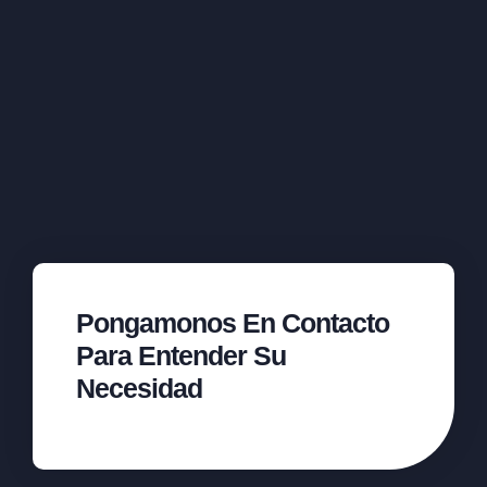
Pongamonos En Contacto
Para Entender Su
Necesidad