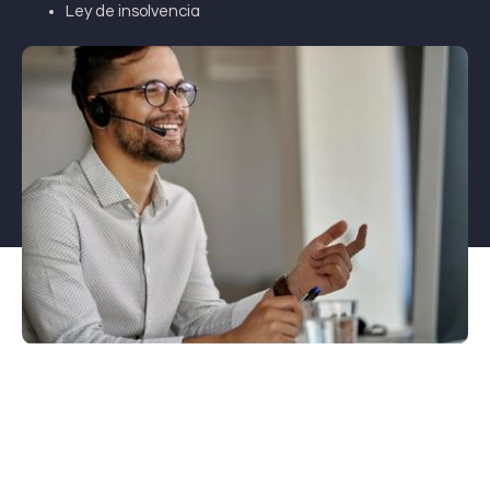
Ley de insolvencia