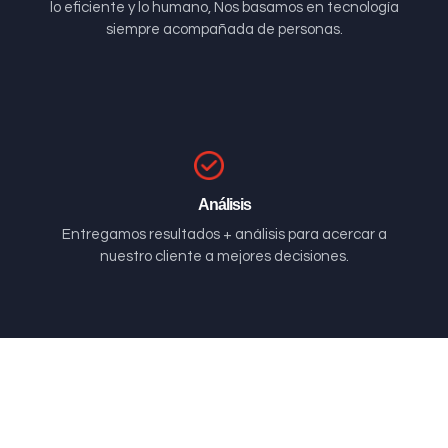
lo eficiente y lo humano, Nos basamos en tecnología
siempre acompañada de personas.
Análisis
Entregamos resultados + análisis para acercar a
nuestro cliente a mejores decisiones.