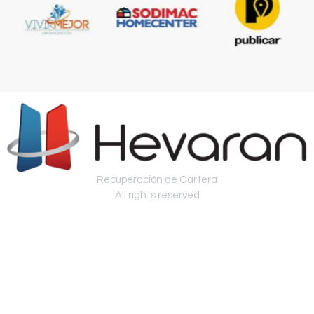
Recuperación de Cartera
All rights reserved