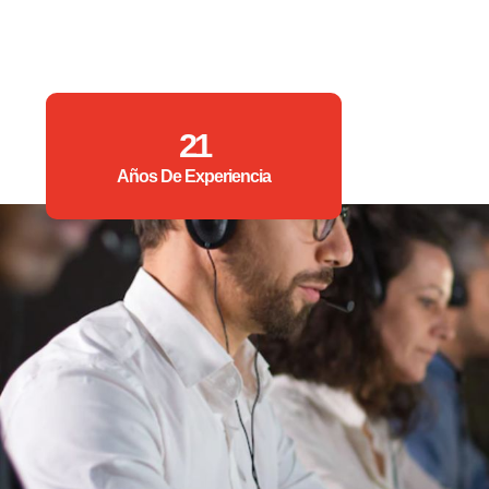
21
Años De Experiencia