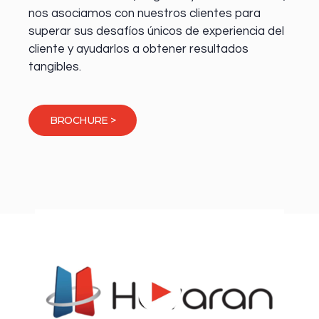
nos asociamos con nuestros clientes para
superar sus desafíos únicos de experiencia del
cliente y ayudarlos a obtener resultados
tangibles.
BROCHURE >