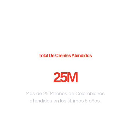
Total De Clientes Atendidos
25
M
Más de 25 Millones de Colombianos
atendidos en los últimos 5 años.