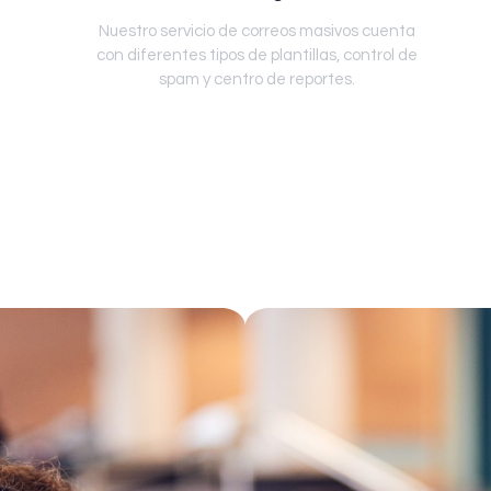
Nuestro servicio de correos masivos cuenta
con diferentes tipos de plantillas, control de
spam y centro de reportes.