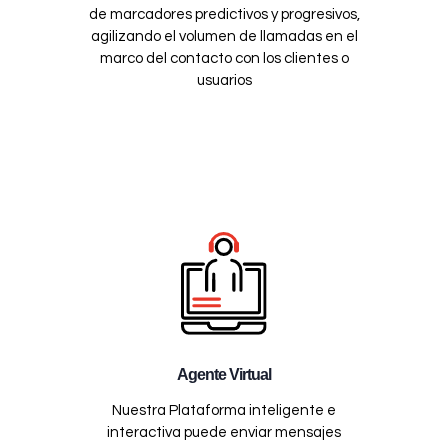
de marcadores predictivos y progresivos,
agilizando el volumen de llamadas en el
marco del contacto con los clientes o
usuarios
Agente Virtual
Nuestra Plataforma inteligente e
interactiva puede enviar mensajes