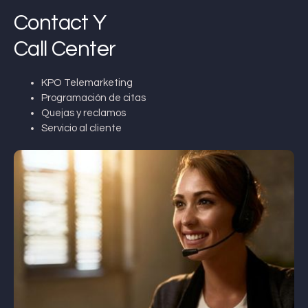
Contact Y
Call Center
KPO Telemarketing
Programación de citas
Quejas y reclamos
Servicio al cliente