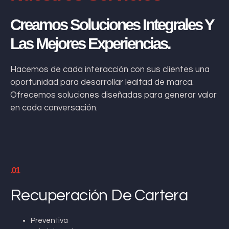
Creamos Soluciones Integrales Y
Las Mejores Experiencias.
Hacemos de cada interacción con sus clientes una
oportunidad para desarrollar lealtad de marca.
Ofrecemos soluciones diseñadas para generar valor
en cada conversación.
.01
Recuperación De Cartera
Preventiva