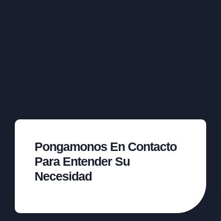
Pongamonos En Contacto
Para Entender Su
Necesidad