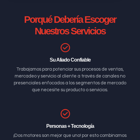
Porqué Debería Escoger
Nuestros Servicios
Su Aliado Confiable
Trabajamos para potenciar sus procesos de ventas,
mercadeo y servicio al cliente a través de canales no
presenciales enfocados a los segmentos de mercado
que necesite su producto o servicios.
Personas + Tecnología
¡Dos motores son mejor que uno! por esto combinamos