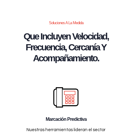
Soluciones A La Medida
Que Incluyen Velocidad,
Frecuencia, Cercanía Y
Acompañamiento.
Marcación Predictiva
Nuestras herramientas lideran el sector