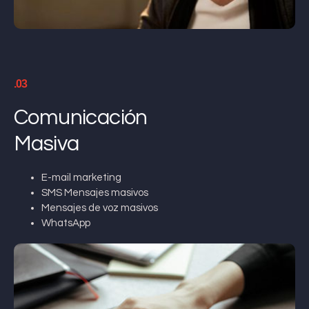
.03
Comunicación
Masiva
E-mail marketing
SMS Mensajes masivos
Mensajes de voz masivos
WhatsApp