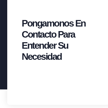
Pongamonos En
Contacto Para
Entender Su
Necesidad