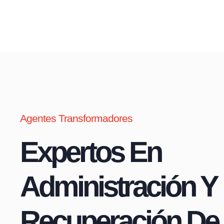
Agentes Transformadores
Expertos En
Administración Y
Recuperación De 