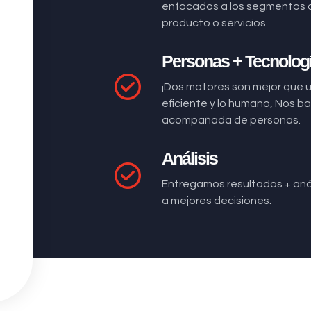
enfocados a los segmentos 
producto o servicios.
Personas + Tecnolog
¡Dos motores son mejor que 
eficiente y lo humano, Nos 
acompañada de personas.
Análisis
Entregamos resultados + anál
a mejores decisiones.