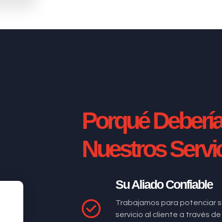
Porqué Deberí
Nuestros Servi
Su Aliado Confiable
Trabajamos para potenciar s
servicio al cliente a través 