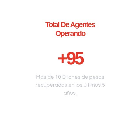
Total De Agentes
Operando
+
95
Más de 10 Billones de pesos
recuperados en los últimos 5
años.