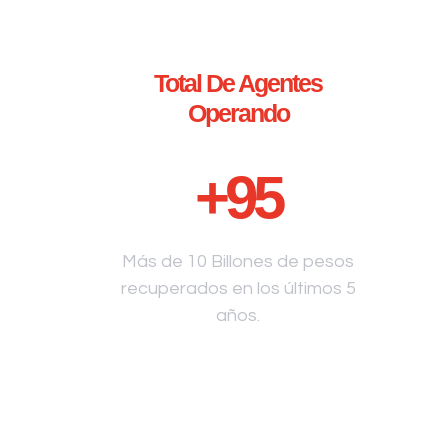
Total De Agentes
Operando
+
95
Más de 10 Billones de pesos
recuperados en los últimos 5
años.