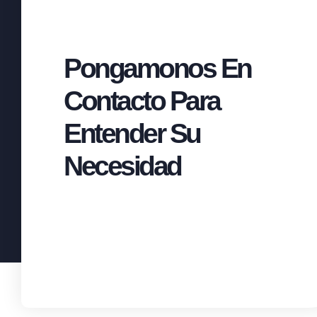
Pongamonos En
Contacto Para
Entender Su
Necesidad