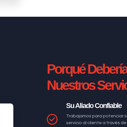
Porqué Deberí
Nuestros Servi
Su Aliado Confiable
Trabajamos para potenciar s
servicio al cliente a través 