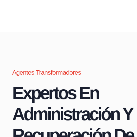
Agentes Transformadores
Expertos En
Administración Y
Recuperación De 