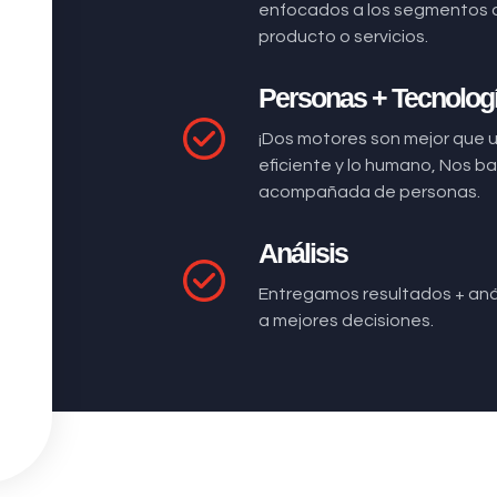
enfocados a los segmentos 
producto o servicios.
Personas + Tecnolog
¡Dos motores son mejor que 
eficiente y lo humano, Nos 
acompañada de personas.
Análisis
Entregamos resultados + anál
a mejores decisiones.