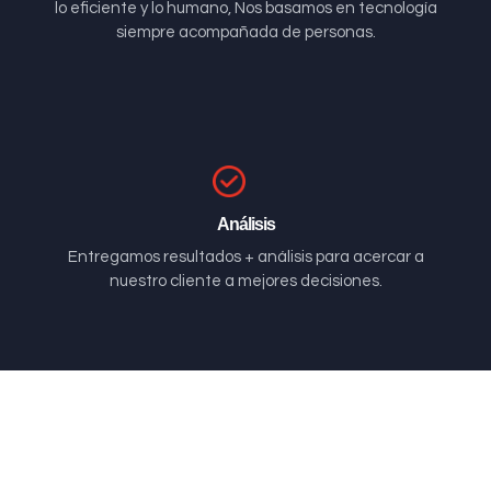
lo eficiente y lo humano, Nos basamos en tecnología
siempre acompañada de personas.
Análisis
Entregamos resultados + análisis para acercar a
nuestro cliente a mejores decisiones.