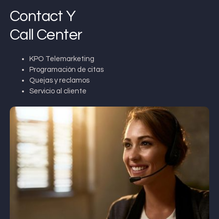
Contact Y
Call Center
KPO Telemarketing
Programación de citas
Quejas y reclamos
Servicio al cliente