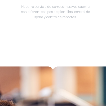
Nuestro servicio de correos masivos cuenta
con diferentes tipos de plantillas, control de
spam y centro de reportes.