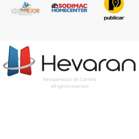
Recuperación de Cartera
All rights reserved