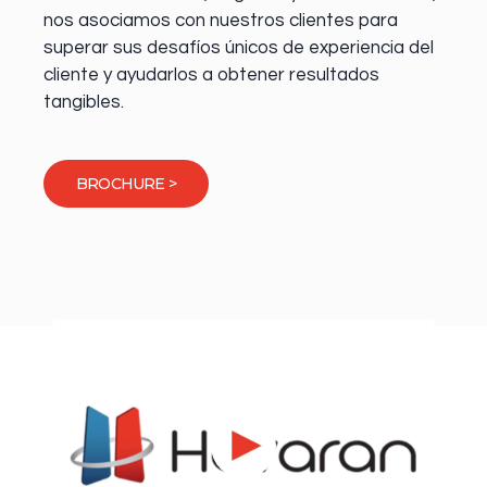
nos asociamos con nuestros clientes para
superar sus desafíos únicos de experiencia del
cliente y ayudarlos a obtener resultados
tangibles.
BROCHURE >