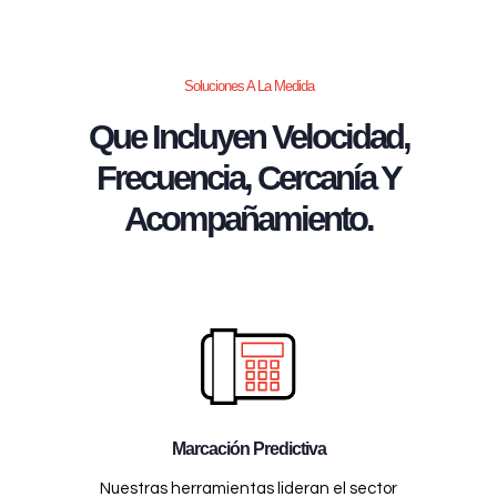
Soluciones A La Medida
Que Incluyen Velocidad,
Frecuencia, Cercanía Y
Acompañamiento.
Marcación Predictiva
Nuestras herramientas lideran el sector