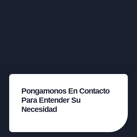
Pongamonos En Contacto
Para Entender Su
Necesidad