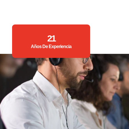
21
Años De Experiencia