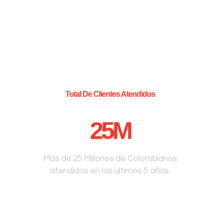
Total De Clientes Atendidos
25
M
Más de 25 Millones de Colombianos
atendidos en los últimos 5 años.