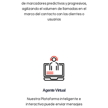
de marcadores predictivos y progresivos,
agilizando el volumen de llamadas en el
marco del contacto con los clientes o
usuarios
Agente Virtual
Nuestra Plataforma inteligente e
interactiva puede enviar mensajes