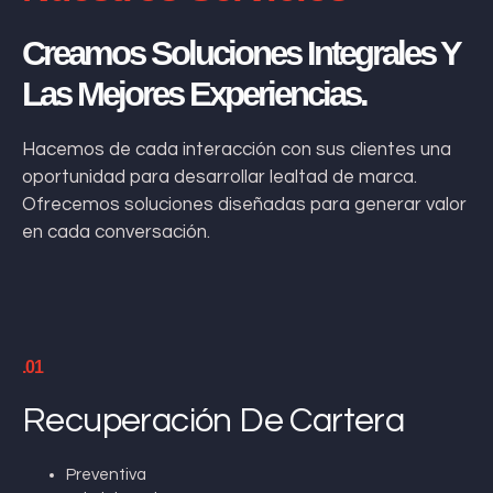
Creamos Soluciones Integrales Y
Las Mejores Experiencias.
Hacemos de cada interacción con sus clientes una
oportunidad para desarrollar lealtad de marca.
Ofrecemos soluciones diseñadas para generar valor
en cada conversación.
.01
Recuperación De Cartera
Preventiva