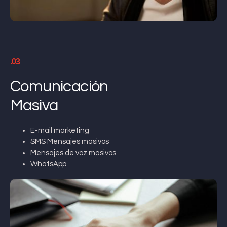
.03
Comunicación
Masiva
E-mail marketing
SMS Mensajes masivos
Mensajes de voz masivos
WhatsApp