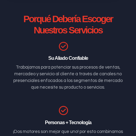
Porqué Debería Escoger
Nuestros Servicios
Su Aliado Confiable
Trabajamos para potenciar sus procesos de ventas,
mercadeo y servicio al cliente a través de canales no
presenciales enfocados a los segmentos de mercado
que necesite su producto o servicios.
Personas + Tecnología
¡Dos motores son mejor que uno! por esto combinamos