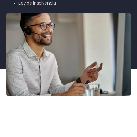
Ley de insolvencia