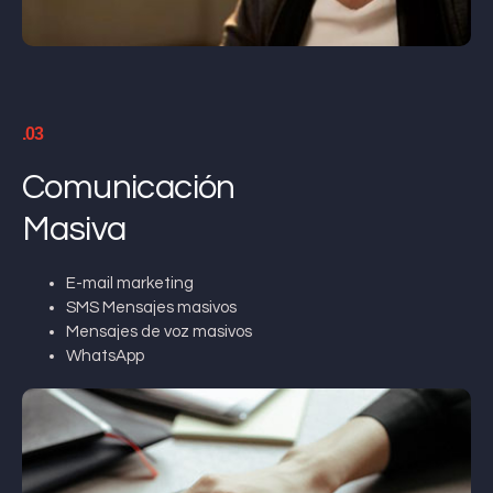
.03
Comunicación
Masiva
E-mail marketing
SMS Mensajes masivos
Mensajes de voz masivos
WhatsApp