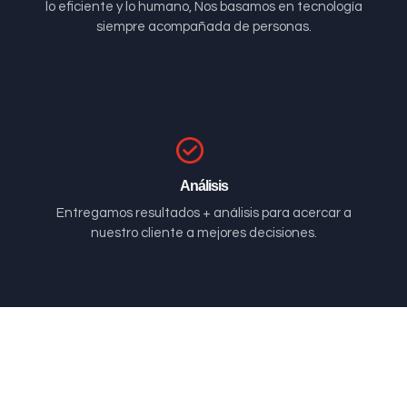
lo eficiente y lo humano, Nos basamos en tecnología
siempre acompañada de personas.
Análisis
Entregamos resultados + análisis para acercar a
nuestro cliente a mejores decisiones.