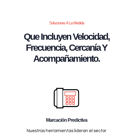
Soluciones A La Medida
Que Incluyen Velocidad,
Frecuencia, Cercanía Y
Acompañamiento.
Marcación Predictiva
Nuestras herramientas lideran el sector