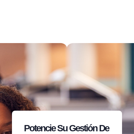
Potencie Su Gestión De