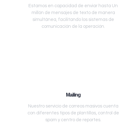
Estamos en capacidad de enviar hasta Un
millón de mensajes de texto de manera
simultánea, facilitando los sistemas de
comunicación de la operación.
Mailing
Nuestro servicio de correos masivos cuenta
con diferentes tipos de plantillas, control de
spam y centro de reportes.