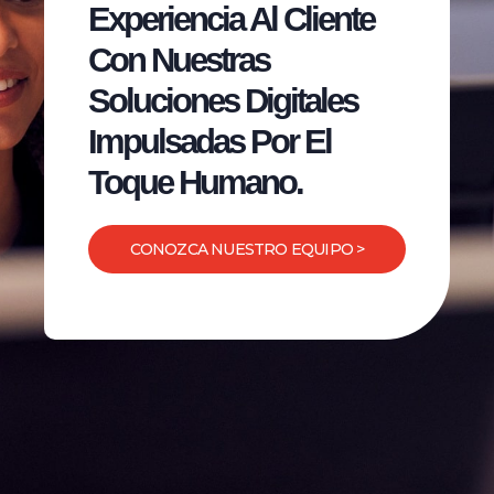
Experiencia Al Cliente
Con Nuestras
Soluciones Digitales
Impulsadas Por El
Toque Humano.
CONOZCA NUESTRO EQUIPO >