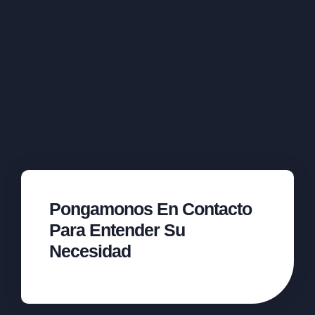
Pongamonos En Contacto
Para Entender Su
Necesidad