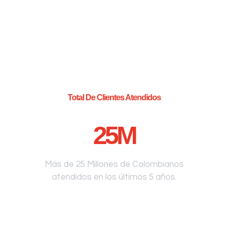
Total De Clientes Atendidos
25
M
Más de 25 Millones de Colombianos
atendidos en los últimos 5 años.