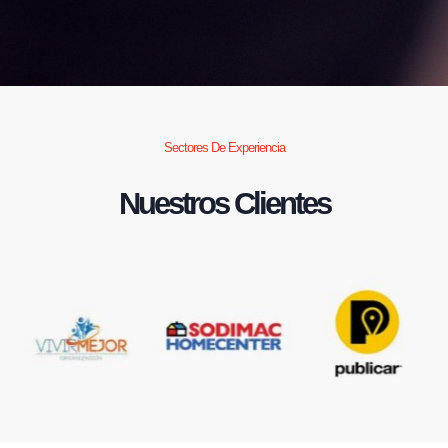
Sectores De Experiencia
Nuestros Clientes