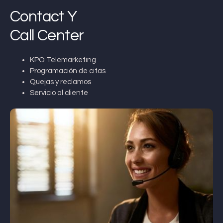
Contact Y
Call Center
KPO Telemarketing
Programación de citas
Quejas y reclamos
Servicio al cliente