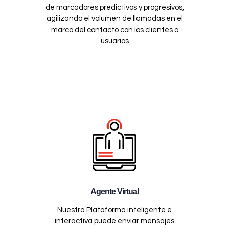
de marcadores predictivos y progresivos,
agilizando el volumen de llamadas en el
marco del contacto con los clientes o
usuarios
Agente Virtual
Nuestra Plataforma inteligente e
interactiva puede enviar mensajes