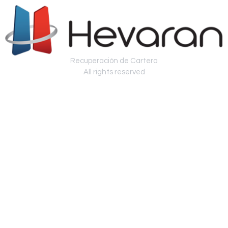
Recuperación de Cartera
All rights reserved