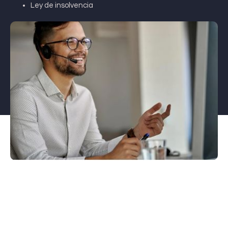
Ley de insolvencia