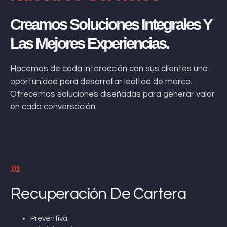
Creamos Soluciones Integrales Y
Las Mejores Experiencias.
Hacemos de cada interacción con sus clientes una
oportunidad para desarrollar lealtad de marca.
Ofrecemos soluciones diseñadas para generar valor
en cada conversación.
.01
Recuperación De Cartera
Preventiva