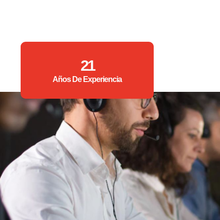
21
Años De Experiencia