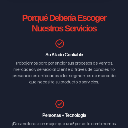
Porqué Debería Escoger
Nuestros Servicios
Su Aliado Confiable
Trabajamos para potenciar sus procesos de ventas,
mercadeo y servicio al cliente a través de canales no
presenciales enfocados a los segmentos de mercado
que necesite su producto o servicios.
Personas + Tecnología
¡Dos motores son mejor que uno! por esto combinamos