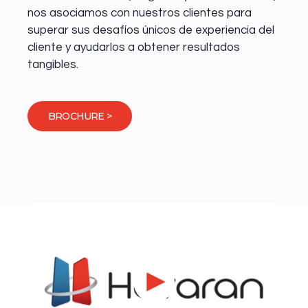
nos asociamos con nuestros clientes para
superar sus desafíos únicos de experiencia del
cliente y ayudarlos a obtener resultados
tangibles.
BROCHURE >