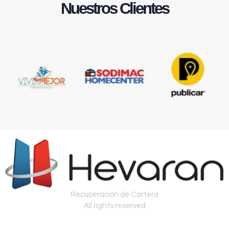
Nuestros Clientes
Recuperación de Cartera
All rights reserved