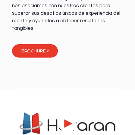
nos asociamos con nuestros clientes para
superar sus desafíos únicos de experiencia del
cliente y ayudarlos a obtener resultados
tangibles.
BROCHURE >