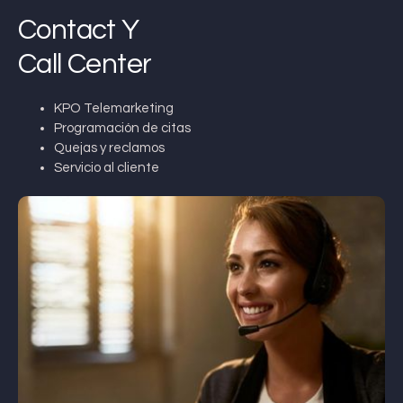
Contact Y
Call Center
KPO Telemarketing
Programación de citas
Quejas y reclamos
Servicio al cliente