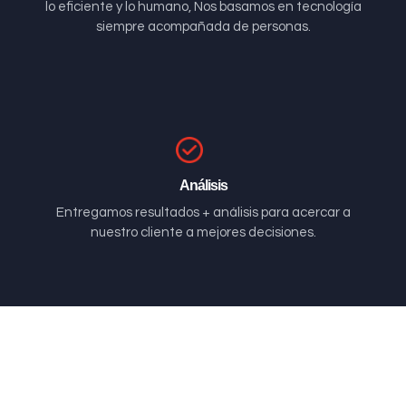
lo eficiente y lo humano, Nos basamos en tecnología
siempre acompañada de personas.
Análisis
Entregamos resultados + análisis para acercar a
nuestro cliente a mejores decisiones.