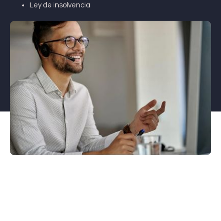
Ley de insolvencia