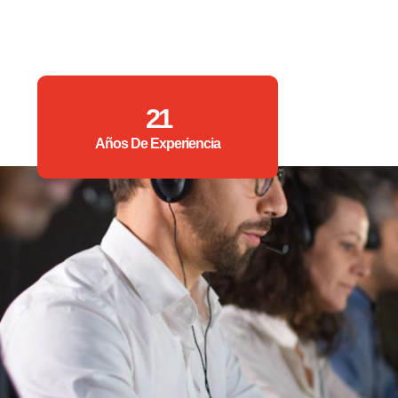
21
Años De Experiencia