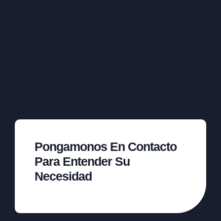
Pongamonos En Contacto
Para Entender Su
Necesidad