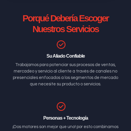
Porqué Debería Escoger
Nuestros Servicios
Su Aliado Confiable
Trabajamos para potenciar sus procesos de ventas,
mercadeo y servicio al cliente a través de canales no
presenciales enfocados a los segmentos de mercado
que necesite su producto o servicios.
Personas + Tecnología
¡Dos motores son mejor que uno! por esto combinamos