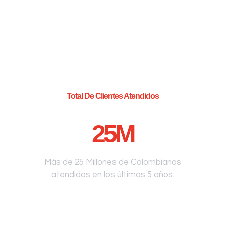
Total De Clientes Atendidos
25
M
Más de 25 Millones de Colombianos
atendidos en los últimos 5 años.