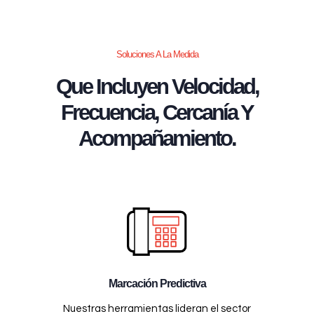
Soluciones A La Medida
Que Incluyen Velocidad,
Frecuencia, Cercanía Y
Acompañamiento.
Marcación Predictiva
Nuestras herramientas lideran el sector