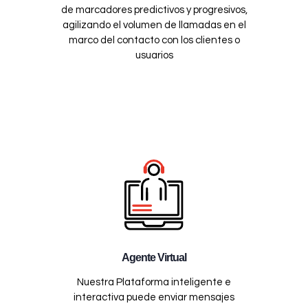
de marcadores predictivos y progresivos,
agilizando el volumen de llamadas en el
marco del contacto con los clientes o
usuarios
Agente Virtual
Nuestra Plataforma inteligente e
interactiva puede enviar mensajes