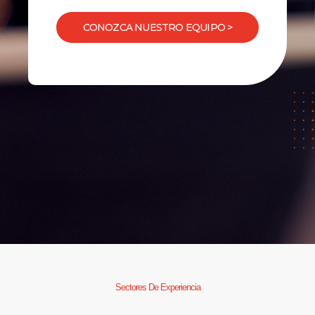
CONOZCA NUESTRO EQUIPO >
Sectores De Experiencia