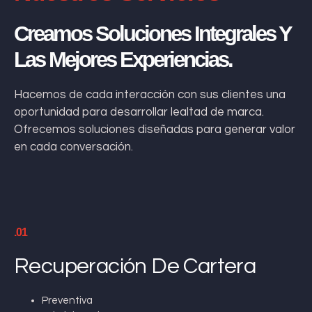
Creamos Soluciones Integrales Y
Las Mejores Experiencias.
Hacemos de cada interacción con sus clientes una
oportunidad para desarrollar lealtad de marca.
Ofrecemos soluciones diseñadas para generar valor
en cada conversación.
.01
Recuperación De Cartera
Preventiva