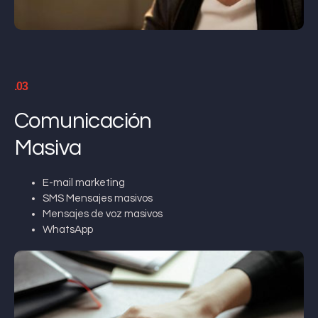
.03
Comunicación
Masiva
E-mail marketing
SMS Mensajes masivos
Mensajes de voz masivos
WhatsApp