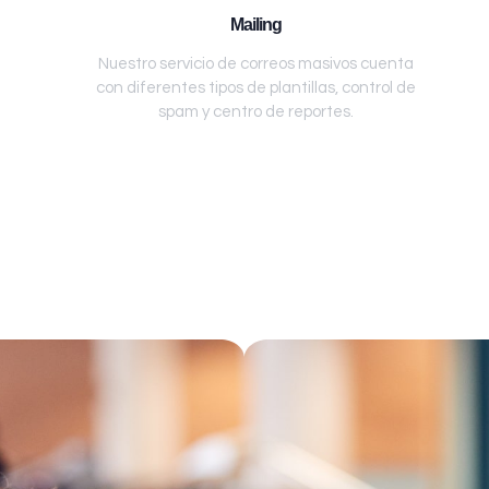
Mailing
Nuestro servicio de correos masivos cuenta
con diferentes tipos de plantillas, control de
spam y centro de reportes.