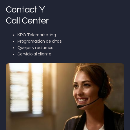
Contact Y
Call Center
KPO Telemarketing
Programación de citas
Quejas y reclamos
Servicio al cliente