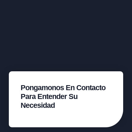
Pongamonos En Contacto
Para Entender Su
Necesidad