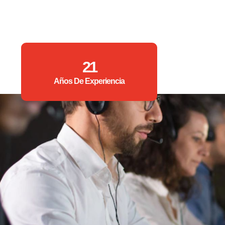
21
Años De Experiencia