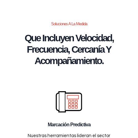
Soluciones A La Medida
Que Incluyen Velocidad,
Frecuencia, Cercanía Y
Acompañamiento.
Marcación Predictiva
Nuestras herramientas lideran el sector