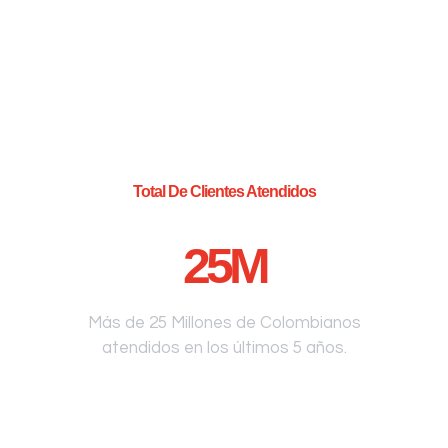
Total De Clientes Atendidos
25
M
Más de 25 Millones de Colombianos
atendidos en los últimos 5 años.