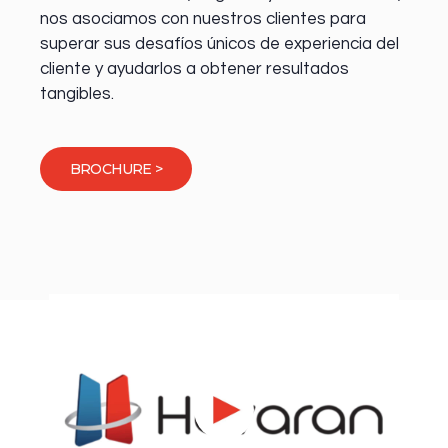
nos asociamos con nuestros clientes para
superar sus desafíos únicos de experiencia del
cliente y ayudarlos a obtener resultados
tangibles.
BROCHURE >