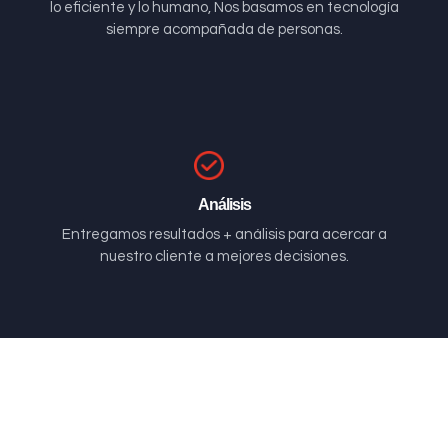
lo eficiente y lo humano, Nos basamos en tecnología
siempre acompañada de personas.
Análisis
Entregamos resultados + análisis para acercar a
nuestro cliente a mejores decisiones.