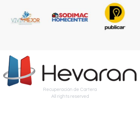
Recuperación de Cartera
All rights reserved