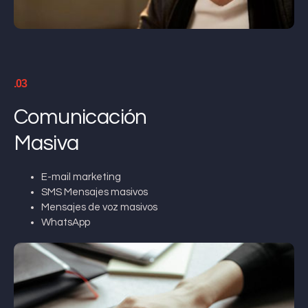
.03
Comunicación
Masiva
E-mail marketing
SMS Mensajes masivos
Mensajes de voz masivos
WhatsApp