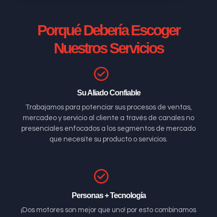
Porqué Debería Escoger
Nuestros Servicios
Su Aliado Confiable
Trabajamos para potenciar sus procesos de ventas,
mercadeo y servicio al cliente a través de canales no
presenciales enfocados a los segmentos de mercado
que necesite su producto o servicios.
Personas + Tecnología
¡Dos motores son mejor que uno! por esto combinamos