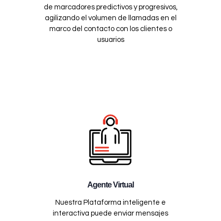
de marcadores predictivos y progresivos,
agilizando el volumen de llamadas en el
marco del contacto con los clientes o
usuarios
Agente Virtual
Nuestra Plataforma inteligente e
interactiva puede enviar mensajes