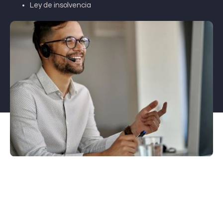
Ley de insolvencia