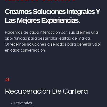
Creamos Soluciones Integrales Y
Las Mejores Experiencias.
Hacemos de cada interacción con sus clientes una
oportunidad para desarrollar lealtad de marca.
Ofrecemos soluciones diseñadas para generar valor
en cada conversación.
.01
Recuperación De Cartera
Preventiva