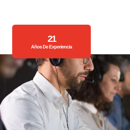
21
Años De Experiencia