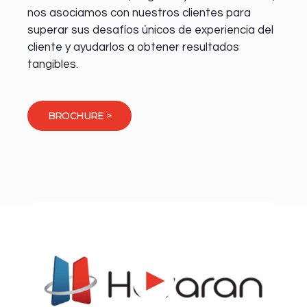
nos asociamos con nuestros clientes para
superar sus desafíos únicos de experiencia del
cliente y ayudarlos a obtener resultados
tangibles.
BROCHURE >