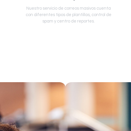
Nuestro servicio de correos masivos cuenta
con diferentes tipos de plantillas, control de
spam y centro de reportes.