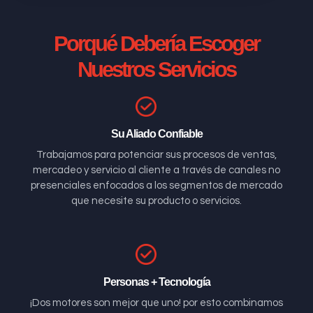
Porqué Debería Escoger
Nuestros Servicios
Su Aliado Confiable
Trabajamos para potenciar sus procesos de ventas,
mercadeo y servicio al cliente a través de canales no
presenciales enfocados a los segmentos de mercado
que necesite su producto o servicios.
Personas + Tecnología
¡Dos motores son mejor que uno! por esto combinamos