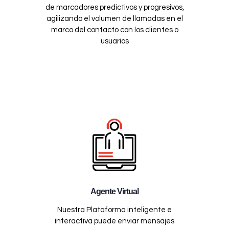
de marcadores predictivos y progresivos,
agilizando el volumen de llamadas en el
marco del contacto con los clientes o
usuarios
Agente Virtual
Nuestra Plataforma inteligente e
interactiva puede enviar mensajes