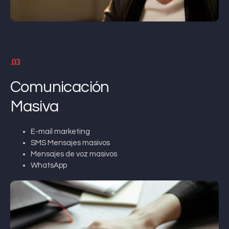
.03
Comunicación
Masiva
E-mail marketing
SMS Mensajes masivos
Mensajes de voz masivos
WhatsApp