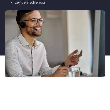
Ley de insolvencia