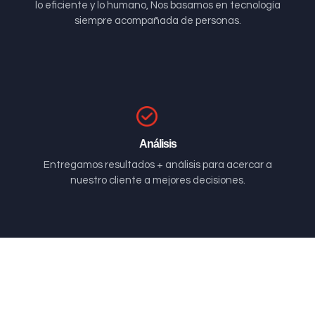
lo eficiente y lo humano, Nos basamos en tecnología
siempre acompañada de personas.
Análisis
Entregamos resultados + análisis para acercar a
nuestro cliente a mejores decisiones.