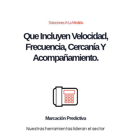
Soluciones A La Medida
Que Incluyen Velocidad,
Frecuencia, Cercanía Y
Acompañamiento.
Marcación Predictiva
Nuestras herramientas lideran el sector