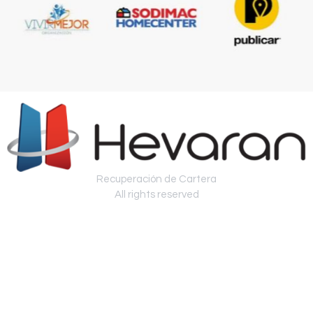
Recuperación de Cartera
All rights reserved