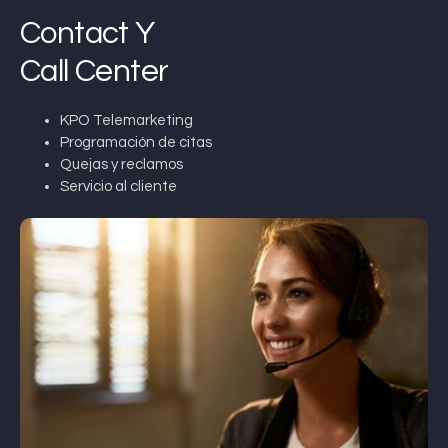
Contact Y
Call Center
KPO Telemarketing
Programación de citas
Quejas y reclamos
Servicio al cliente