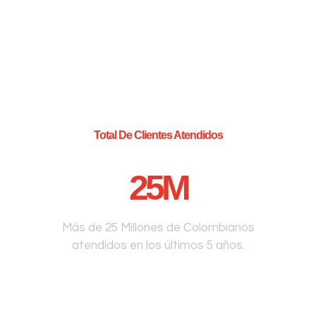
Total De Clientes Atendidos
25
M
Más de 25 Millones de Colombianos
atendidos en los últimos 5 años.