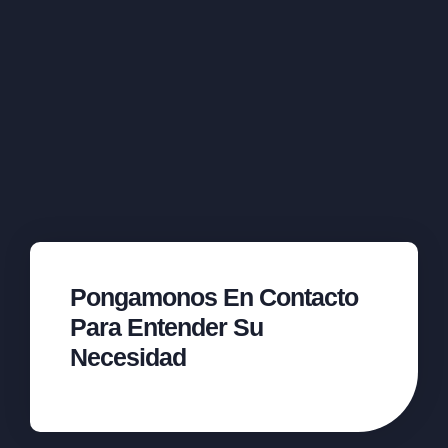
Pongamonos En Contacto
Para Entender Su
Necesidad