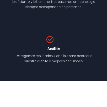
lo eficiente y lo humano, Nos basamos en tecnología
siempre acompañada de personas.
Análisis
Entregamos resultados + análisis para acercar a
nuestro cliente a mejores decisiones.