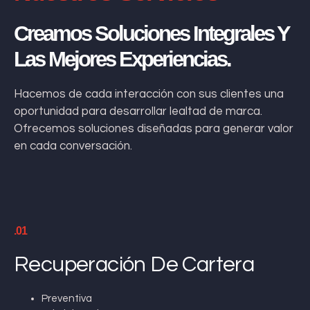
Creamos Soluciones Integrales Y
Las Mejores Experiencias.
Hacemos de cada interacción con sus clientes una
oportunidad para desarrollar lealtad de marca.
Ofrecemos soluciones diseñadas para generar valor
en cada conversación.
.01
Recuperación De Cartera
Preventiva