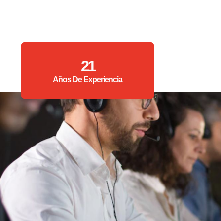
21
Años De Experiencia