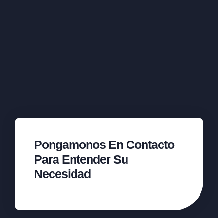
Pongamonos En Contacto
Para Entender Su
Necesidad