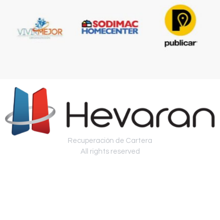
Recuperación de Cartera
All rights reserved