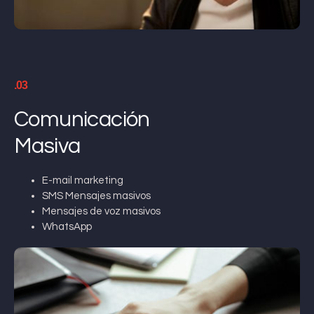
.03
Comunicación
Masiva
E-mail marketing
SMS Mensajes masivos
Mensajes de voz masivos
WhatsApp