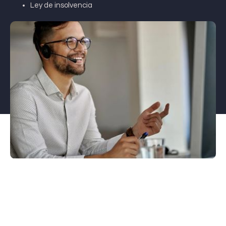
Ley de insolvencia