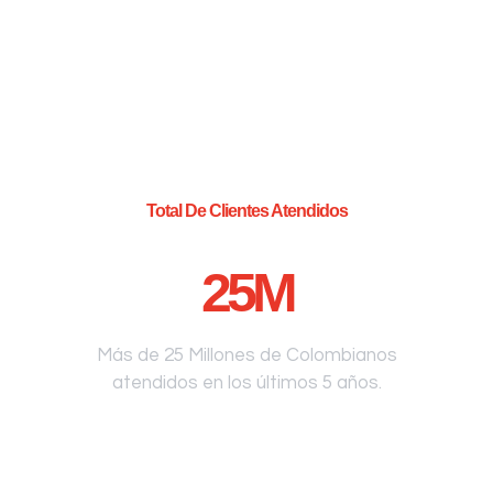
Total De Clientes Atendidos
25
M
Más de 25 Millones de Colombianos
atendidos en los últimos 5 años.