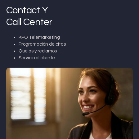
Contact Y
Call Center
KPO Telemarketing
Programación de citas
Quejas y reclamos
Servicio al cliente