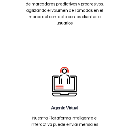
de marcadores predictivos y progresivos,
agilizando el volumen de llamadas en el
marco del contacto con los clientes o
usuarios
Agente Virtual
Nuestra Plataforma inteligente e
interactiva puede enviar mensajes