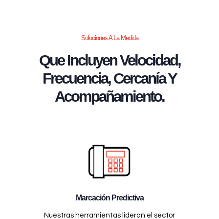
Soluciones A La Medida
Que Incluyen Velocidad,
Frecuencia, Cercanía Y
Acompañamiento.
Marcación Predictiva
Nuestras herramientas lideran el sector