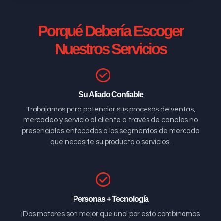
Porqué Debería Escoger
Nuestros Servicios
Su Aliado Confiable
Trabajamos para potenciar sus procesos de ventas,
mercadeo y servicio al cliente a través de canales no
presenciales enfocados a los segmentos de mercado
que necesite su producto o servicios.
Personas + Tecnología
¡Dos motores son mejor que uno! por esto combinamos