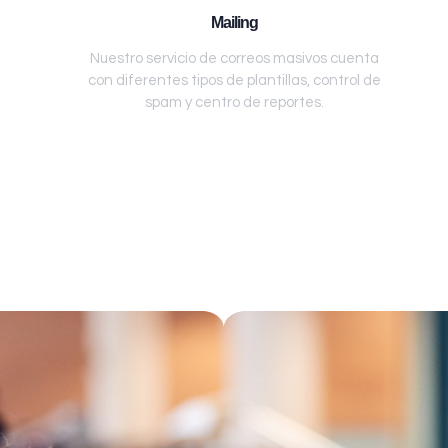
Mailing
Nuestro servicio de correos masivos cuenta
con diferentes tipos de plantillas, control de
spam y centro de reportes.