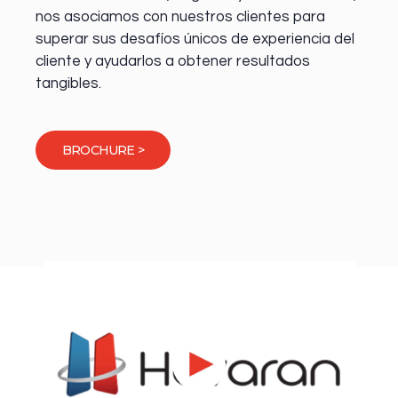
nos asociamos con nuestros clientes para
superar sus desafíos únicos de experiencia del
cliente y ayudarlos a obtener resultados
tangibles.
BROCHURE >