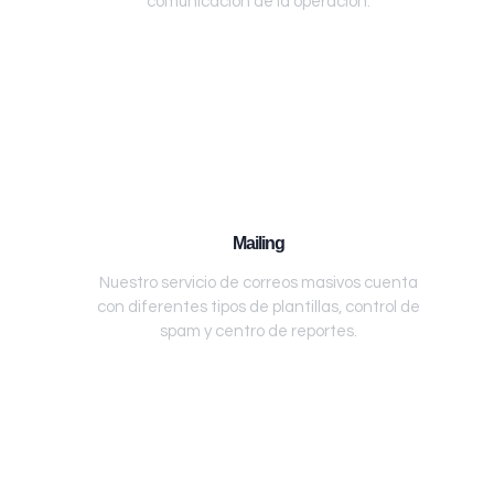
comunicación de la operación.
Mailing
Nuestro servicio de correos masivos cuenta
con diferentes tipos de plantillas, control de
spam y centro de reportes.