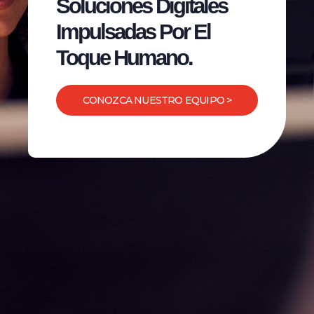
Soluciones Digitales
Impulsadas Por El
Toque Humano.
CONOZCA NUESTRO EQUIPO >