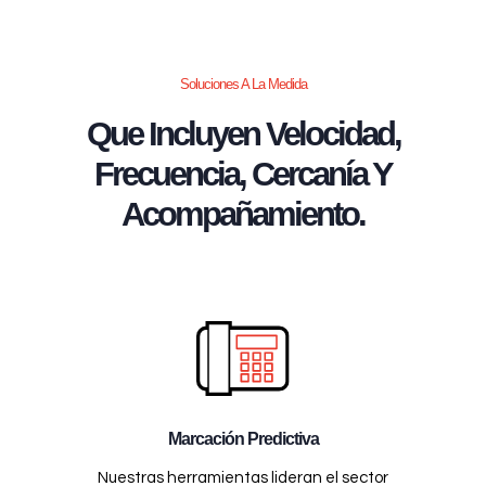
Soluciones A La Medida
Que Incluyen Velocidad,
Frecuencia, Cercanía Y
Acompañamiento.
Marcación Predictiva
Nuestras herramientas lideran el sector