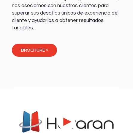
nos asociamos con nuestros clientes para
superar sus desafíos únicos de experiencia del
cliente y ayudarlos a obtener resultados
tangibles.
BROCHURE >