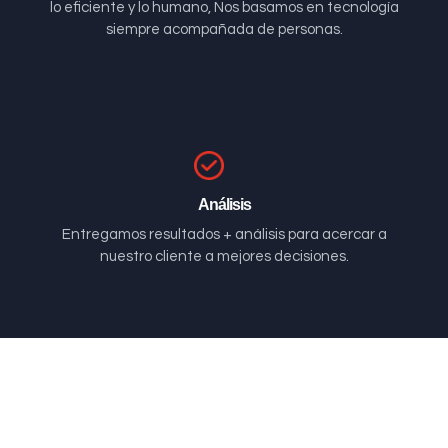
lo eficiente y lo humano, Nos basamos en tecnología
siempre acompañada de personas.
Análisis
Entregamos resultados + análisis para acercar a
nuestro cliente a mejores decisiones.