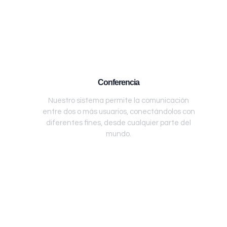
Conferencia
Nuestro sistema permite la comunicación
entre dos o más usuarios, conectándolos con
diferentes fines, desde cualquier parte del
mundo.