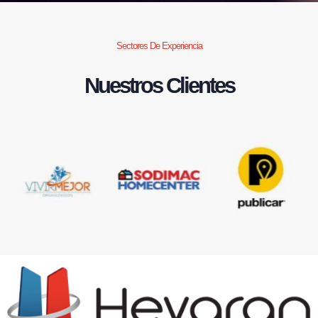
Sectores De Experiencia
Nuestros Clientes