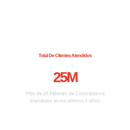
Total De Clientes Atendidos
25
M
Más de 25 Millones de Colombianos
atendidos en los últimos 5 años.