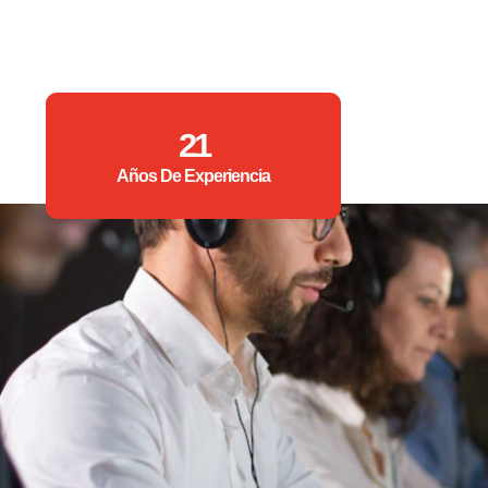
21
Años De Experiencia