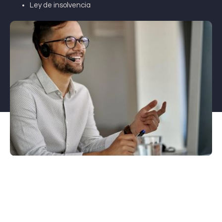
Ley de insolvencia