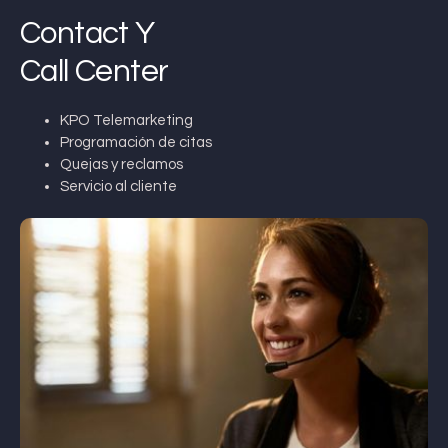
Contact Y
Call Center
KPO Telemarketing
Programación de citas
Quejas y reclamos
Servicio al cliente