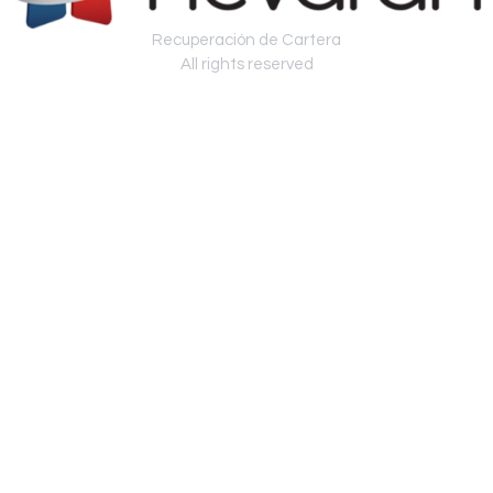
Recuperación de Cartera
All rights reserved