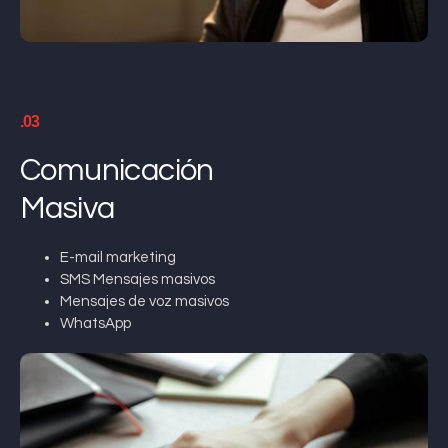
.03
Comunicación
Masiva
E-mail marketing
SMS Mensajes masivos
Mensajes de voz masivos
WhatsApp