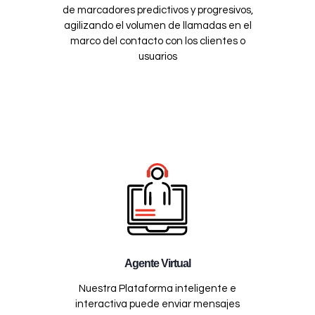
de marcadores predictivos y progresivos,
agilizando el volumen de llamadas en el
marco del contacto con los clientes o
usuarios
Agente Virtual
Nuestra Plataforma inteligente e
interactiva puede enviar mensajes