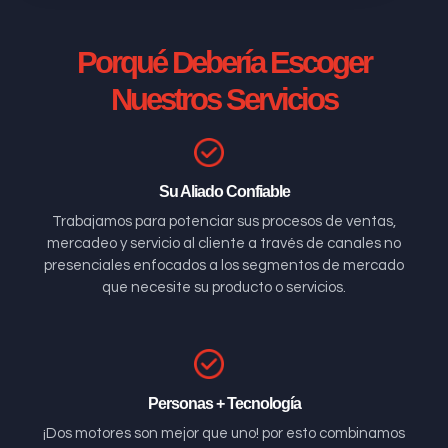
Porqué Debería Escoger
Nuestros Servicios
Su Aliado Confiable
Trabajamos para potenciar sus procesos de ventas,
mercadeo y servicio al cliente a través de canales no
presenciales enfocados a los segmentos de mercado
que necesite su producto o servicios.
Personas + Tecnología
¡Dos motores son mejor que uno! por esto combinamos