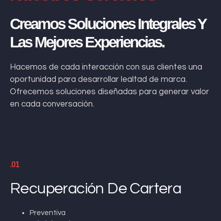
Creamos Soluciones Integrales Y
Las Mejores Experiencias.
Hacemos de cada interacción con sus clientes una
oportunidad para desarrollar lealtad de marca.
Ofrecemos soluciones diseñadas para generar valor
en cada conversación.
.01
Recuperación De Cartera
Preventiva