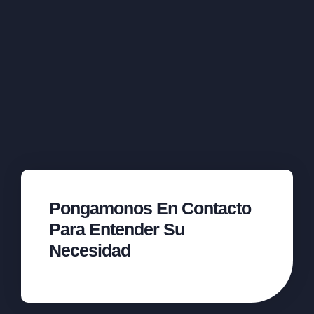
Pongamonos En Contacto
Para Entender Su
Necesidad