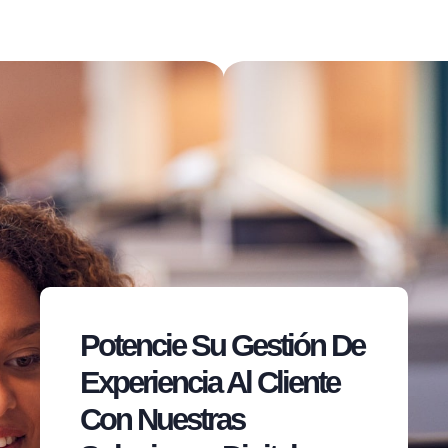
Potencie Su Gestión De
Experiencia Al Cliente
Con Nuestras