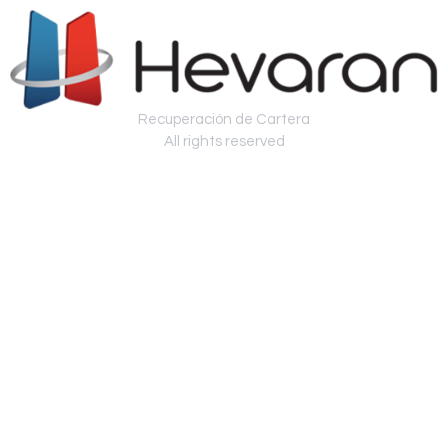
Recuperación de Cartera
All rights reserved