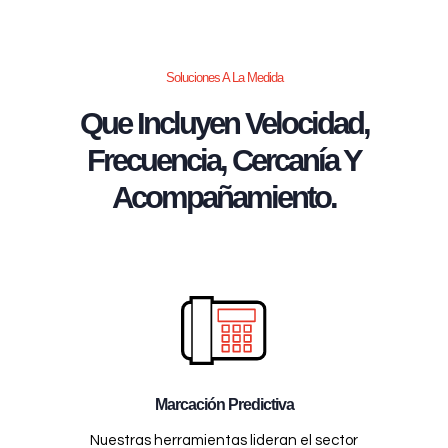
Soluciones A La Medida
Que Incluyen Velocidad,
Frecuencia, Cercanía Y
Acompañamiento.
Marcación Predictiva
Nuestras herramientas lideran el sector