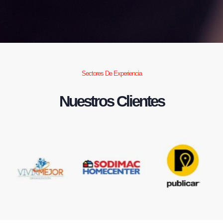
Sectores De Experiencia
Nuestros Clientes