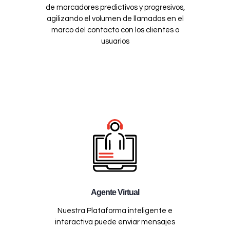
de marcadores predictivos y progresivos,
agilizando el volumen de llamadas en el
marco del contacto con los clientes o
usuarios
Agente Virtual
Nuestra Plataforma inteligente e
interactiva puede enviar mensajes