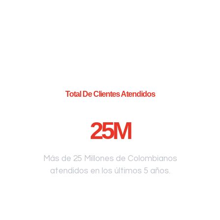
Total De Clientes Atendidos
25
M
Más de 25 Millones de Colombianos
atendidos en los últimos 5 años.