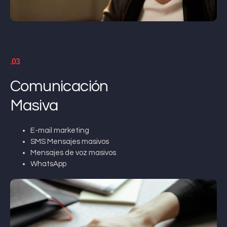
.03
Comunicación
Masiva
E-mail marketing
SMS Mensajes masivos
Mensajes de voz masivos
WhatsApp