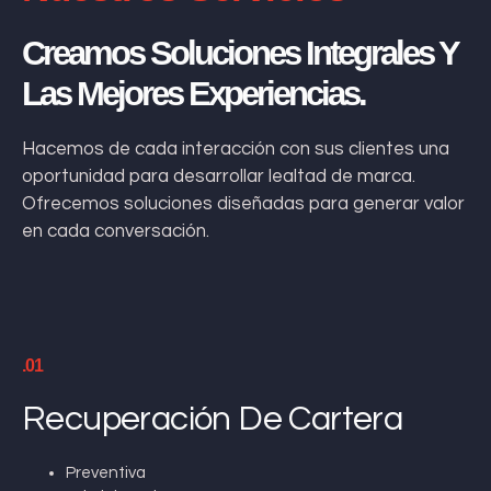
Creamos Soluciones Integrales Y
Las Mejores Experiencias.
Hacemos de cada interacción con sus clientes una
oportunidad para desarrollar lealtad de marca.
Ofrecemos soluciones diseñadas para generar valor
en cada conversación.
.01
Recuperación De Cartera
Preventiva