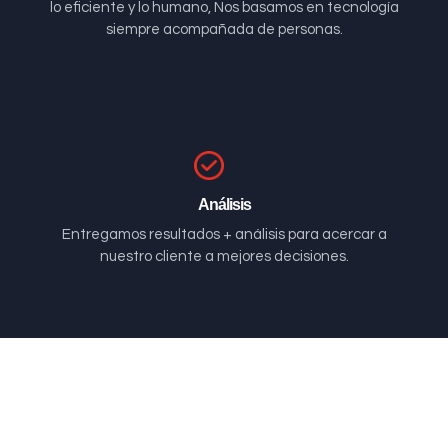
lo eficiente y lo humano, Nos basamos en tecnología
siempre acompañada de personas.
Análisis
Entregamos resultados + análisis para acercar a
nuestro cliente a mejores decisiones.