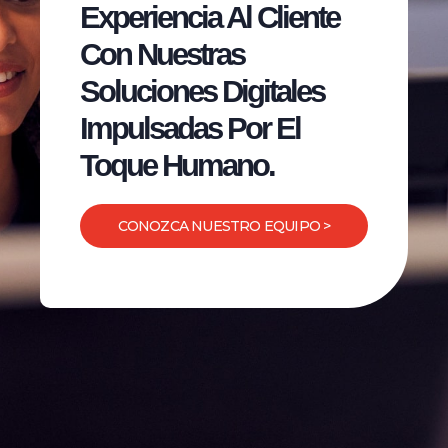
Experiencia Al Cliente
Con Nuestras
Soluciones Digitales
Impulsadas Por El
Toque Humano.
CONOZCA NUESTRO EQUIPO >