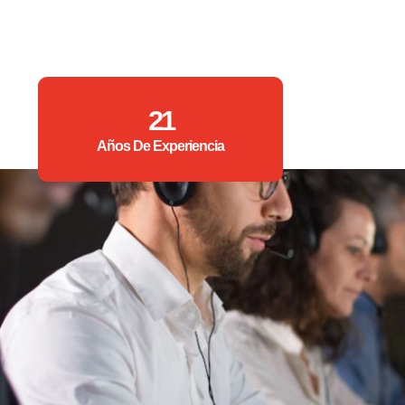
21
Años De Experiencia