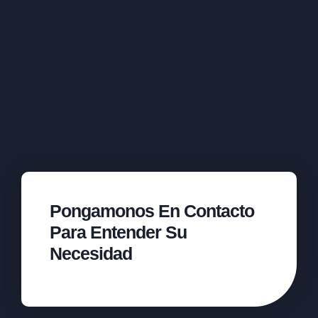
Pongamonos En Contacto
Para Entender Su
Necesidad