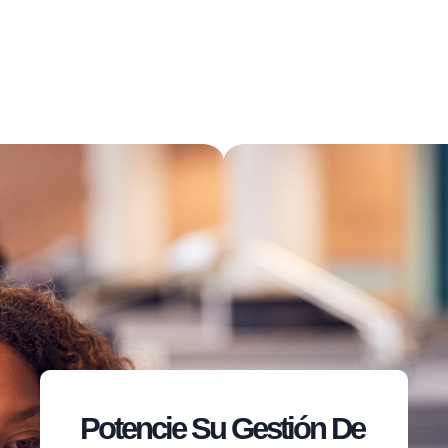
Potencie Su Gestión De