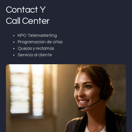
Contact Y
Call Center
KPO Telemarketing
Programación de citas
Quejas y reclamos
Servicio al cliente