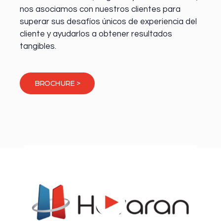
nos asociamos con nuestros clientes para
superar sus desafíos únicos de experiencia del
cliente y ayudarlos a obtener resultados
tangibles.
BROCHURE >