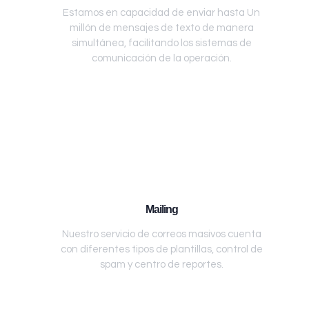
Estamos en capacidad de enviar hasta Un
millón de mensajes de texto de manera
simultánea, facilitando los sistemas de
comunicación de la operación.
Mailing
Nuestro servicio de correos masivos cuenta
con diferentes tipos de plantillas, control de
spam y centro de reportes.