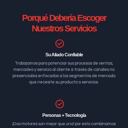
Porqué Debería Escoger
Nuestros Servicios
Su Aliado Confiable
Trabajamos para potenciar sus procesos de ventas,
mercadeo y servicio al cliente a través de canales no
presenciales enfocados a los segmentos de mercado
que necesite su producto o servicios.
Personas + Tecnología
¡Dos motores son mejor que uno! por esto combinamos