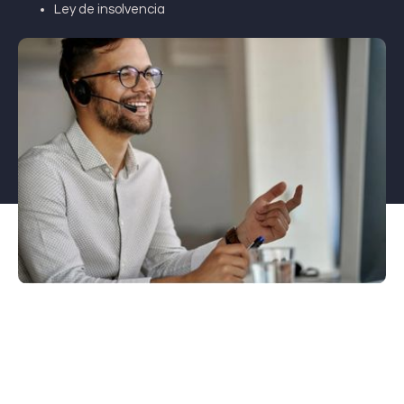
Ley de insolvencia