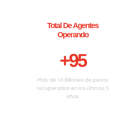
Total De Agentes
Operando
+
95
Más de 10 Billones de pesos
recuperados en los últimos 5
años.