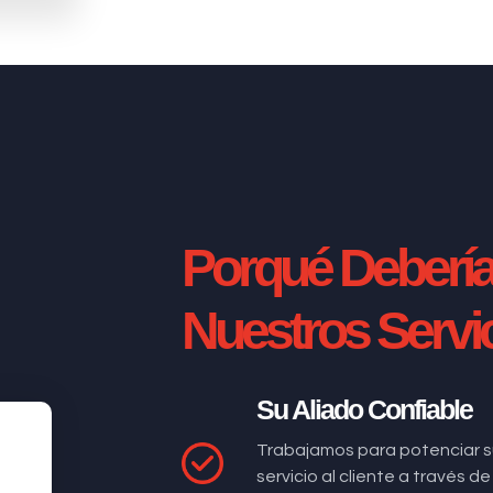
Porqué Deberí
Nuestros Servi
Su Aliado Confiable
Trabajamos para potenciar s
servicio al cliente a través 