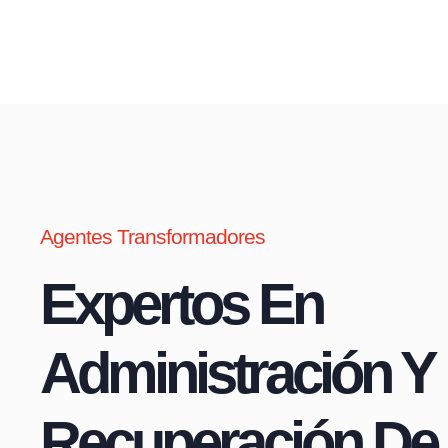
Agentes Transformadores
Expertos En
Administración Y
Recuperación De 