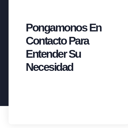
Pongamonos En
Contacto Para
Entender Su
Necesidad