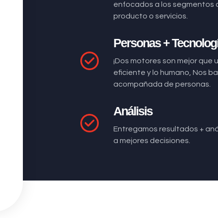
enfocados a los segmentos 
producto o servicios.
Personas + Tecnolog
¡Dos motores son mejor que 
eficiente y lo humano, Nos 
acompañada de personas.
Análisis
Entregamos resultados + anál
a mejores decisiones.