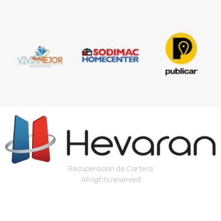
Recuperación de Cartera
All rights reserved