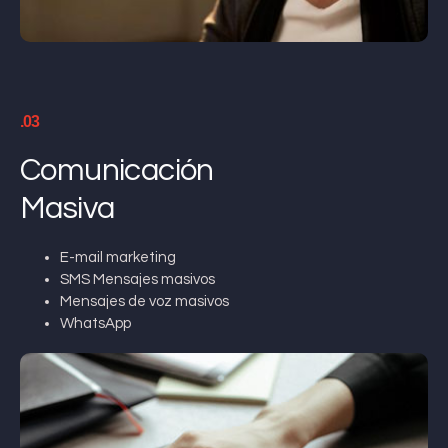
.03
Comunicación
Masiva
E-mail marketing
SMS Mensajes masivos
Mensajes de voz masivos
WhatsApp