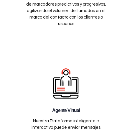
de marcadores predictivos y progresivos,
agilizando el volumen de llamadas en el
marco del contacto con los clientes o
usuarios
Agente Virtual
Nuestra Plataforma inteligente e
interactiva puede enviar mensajes