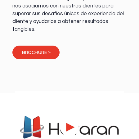
nos asociamos con nuestros clientes para
superar sus desafíos únicos de experiencia del
cliente y ayudarlos a obtener resultados
tangibles.
BROCHURE >