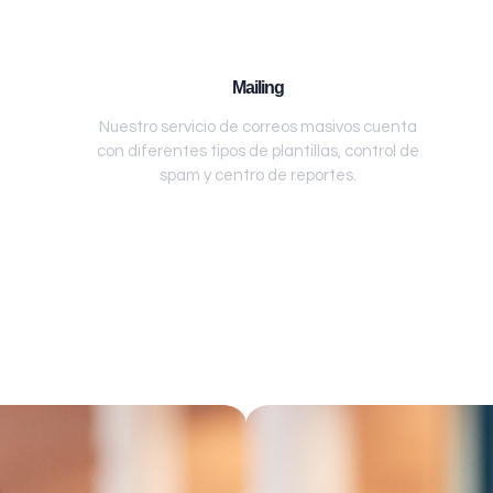
Mailing
Nuestro servicio de correos masivos cuenta
con diferentes tipos de plantillas, control de
spam y centro de reportes.