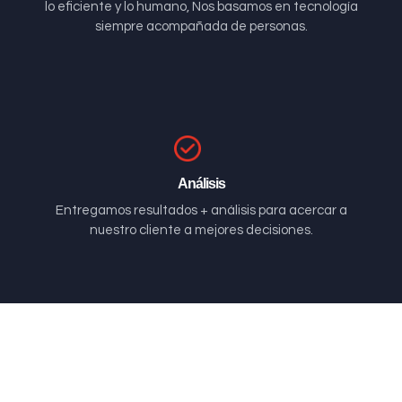
lo eficiente y lo humano, Nos basamos en tecnología
siempre acompañada de personas.
Análisis
Entregamos resultados + análisis para acercar a
nuestro cliente a mejores decisiones.