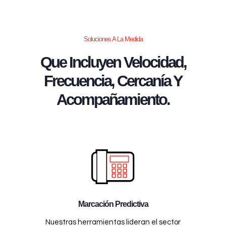
Soluciones A La Medida
Que Incluyen Velocidad,
Frecuencia, Cercanía Y
Acompañamiento.
Marcación Predictiva
Nuestras herramientas lideran el sector