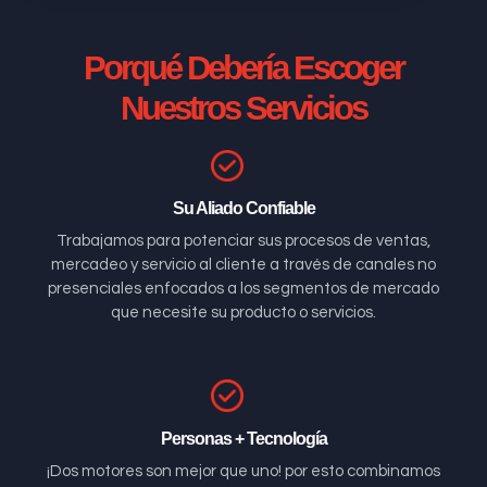
Porqué Debería Escoger
Nuestros Servicios
Su Aliado Confiable
Trabajamos para potenciar sus procesos de ventas,
mercadeo y servicio al cliente a través de canales no
presenciales enfocados a los segmentos de mercado
que necesite su producto o servicios.
Personas + Tecnología
¡Dos motores son mejor que uno! por esto combinamos