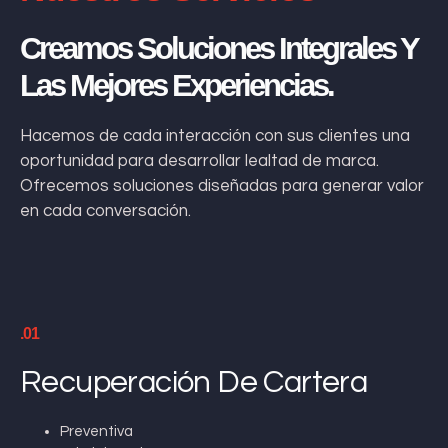
Creamos Soluciones Integrales Y
Las Mejores Experiencias.
Hacemos de cada interacción con sus clientes una
oportunidad para desarrollar lealtad de marca.
Ofrecemos soluciones diseñadas para generar valor
en cada conversación.
.01
Recuperación De Cartera
Preventiva