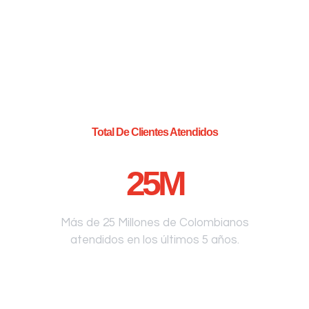
Total De Clientes Atendidos
25
M
Más de 25 Millones de Colombianos
atendidos en los últimos 5 años.