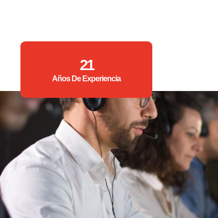
21
Años De Experiencia