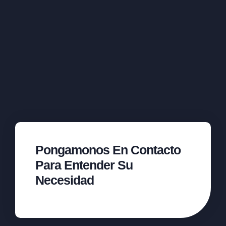
Pongamonos En Contacto
Para Entender Su
Necesidad