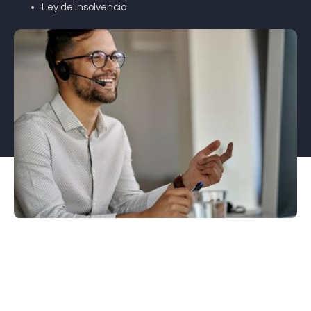
Ley de insolvencia