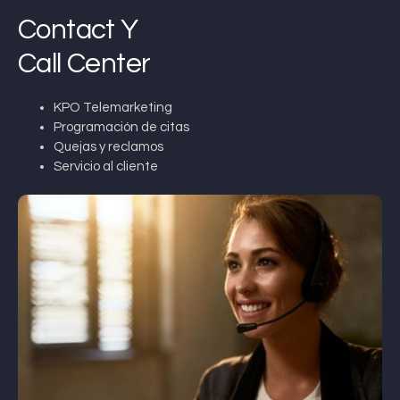
Contact Y
Call Center
KPO Telemarketing
Programación de citas
Quejas y reclamos
Servicio al cliente