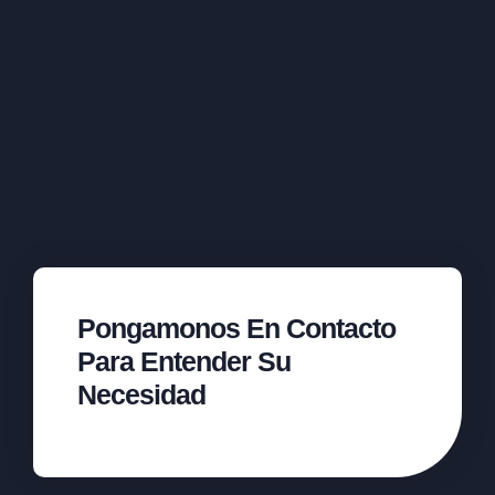
Pongamonos En Contacto
Para Entender Su
Necesidad