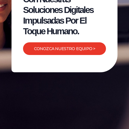
Soluciones Digitales
Impulsadas Por El
Toque Humano.
CONOZCA NUESTRO EQUIPO >