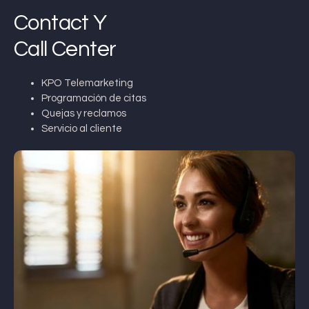
Contact Y
Call Center
KPO Telemarketing
Programación de citas
Quejas y reclamos
Servicio al cliente