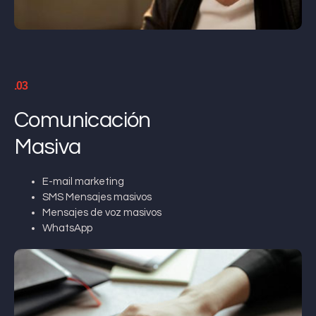
.03
Comunicación
Masiva
E-mail marketing
SMS Mensajes masivos
Mensajes de voz masivos
WhatsApp