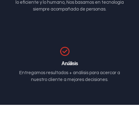
lo eficiente y lo humano, Nos basamos en tecnología
siempre acompañada de personas.
Análisis
Entregamos resultados + análisis para acercar a
nuestro cliente a mejores decisiones.