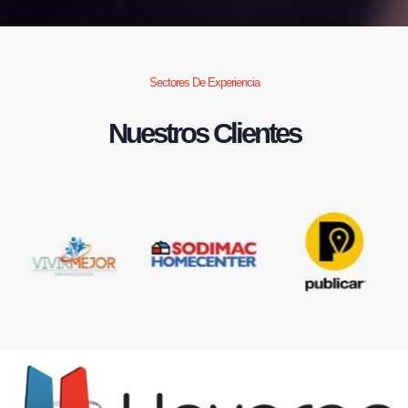
Sectores De Experiencia
Nuestros Clientes