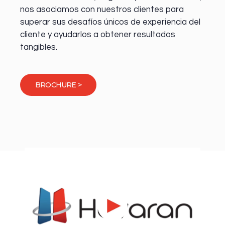
nos asociamos con nuestros clientes para
superar sus desafíos únicos de experiencia del
cliente y ayudarlos a obtener resultados
tangibles.
BROCHURE >