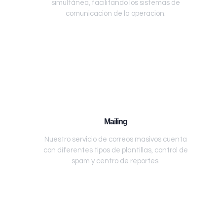
simultánea, facilitando los sistemas de
comunicación de la operación.
Mailing
Nuestro servicio de correos masivos cuenta
con diferentes tipos de plantillas, control de
spam y centro de reportes.