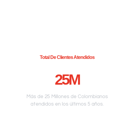
Total De Clientes Atendidos
25
M
Más de 25 Millones de Colombianos
atendidos en los últimos 5 años.