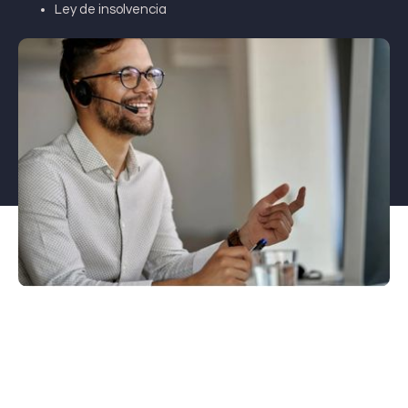
Ley de insolvencia