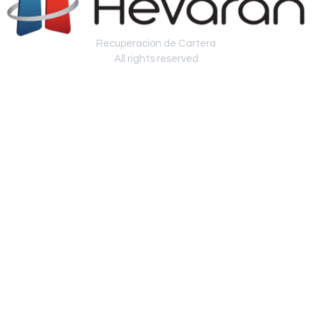
Recuperación de Cartera
All rights reserved