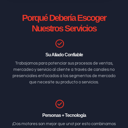
Porqué Debería Escoger
Nuestros Servicios
Su Aliado Confiable
Trabajamos para potenciar sus procesos de ventas,
mercadeo y servicio al cliente a través de canales no
presenciales enfocados a los segmentos de mercado
que necesite su producto o servicios.
Personas + Tecnología
¡Dos motores son mejor que uno! por esto combinamos