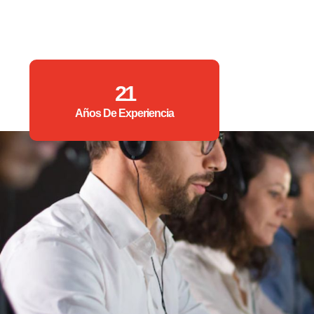
21
Años De Experiencia