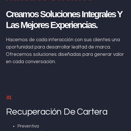
Creamos Soluciones Integrales Y
Las Mejores Experiencias.
Hacemos de cada interacción con sus clientes una
oportunidad para desarrollar lealtad de marca.
Ofrecemos soluciones diseñadas para generar valor
en cada conversación.
.01
Recuperación De Cartera
Preventiva