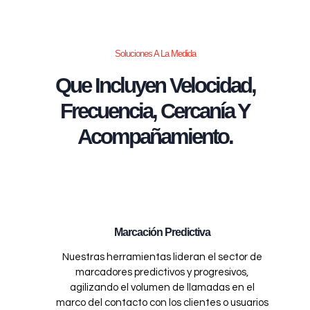
Soluciones A La Medida
Que Incluyen Velocidad,
Frecuencia, Cercanía Y
Acompañamiento.
Marcación Predictiva
Nuestras herramientas lideran el sector de
marcadores predictivos y progresivos,
agilizando el volumen de llamadas en el
marco del contacto con los clientes o usuarios