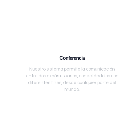
Conferencia
Nuestro sistema permite la comunicación
entre dos o más usuarios, conectándolos con
diferentes fines, desde cualquier parte del
mundo.