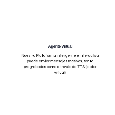
Agente Virtual
Nuestra Plataforma inteligente e interactiva
puede enviar mensajes masivos, tanto
pregrabados como a través de TTS (lector
virtual).