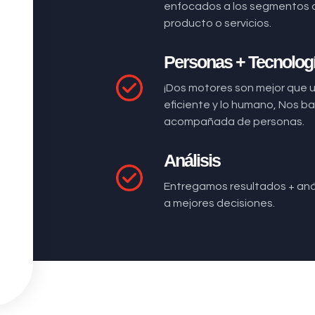
enfocados a los segmentos 
producto o servicios.
Personas + Tecnolog
¡Dos motores son mejor que 
eficiente y lo humano, Nos 
acompañada de personas.
Análisis
Entregamos resultados + anál
a mejores decisiones.