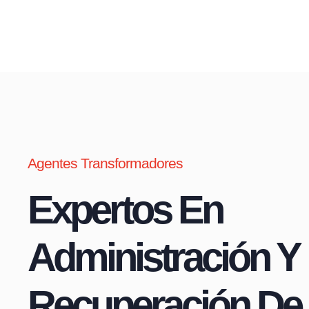
Agentes Transformadores
Expertos En
Administración Y
Recuperación De 