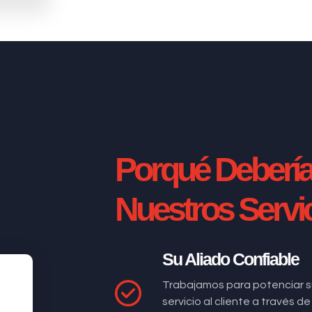
Porqué Deberí
Nuestros Servi
Su Aliado Confiable
Trabajamos para potenciar s
servicio al cliente a través 