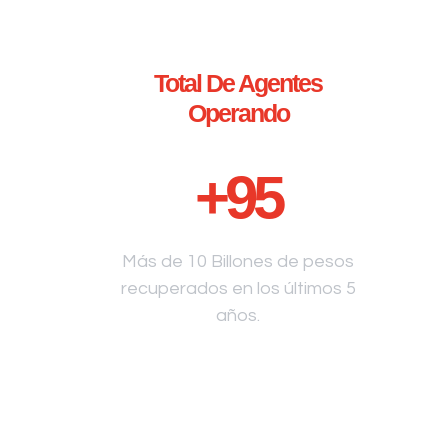
Total De Agentes
Operando
+
95
Más de 10 Billones de pesos
recuperados en los últimos 5
años.