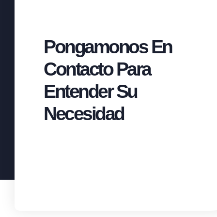
Pongamonos En
Contacto Para
Entender Su
Necesidad