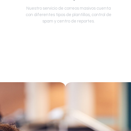
Nuestro servicio de correos masivos cuenta
con diferentes tipos de plantillas, control de
spam y centro de reportes.