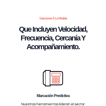
Soluciones A La Medida
Que Incluyen Velocidad,
Frecuencia, Cercanía Y
Acompañamiento.
Marcación Predictiva
Nuestras herramientas lideran el sector