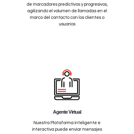
de marcadores predictivos y progresivos,
agilizando el volumen de llamadas en el
marco del contacto con los clientes o
usuarios
Agente Virtual
Nuestra Plataforma inteligente e
interactiva puede enviar mensajes