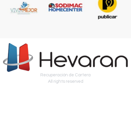
Recuperación de Cartera
All rights reserved