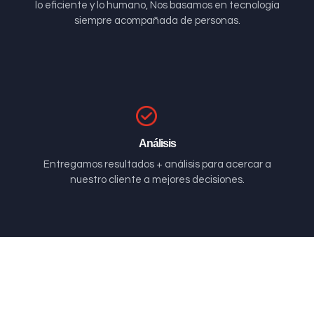
lo eficiente y lo humano, Nos basamos en tecnología
siempre acompañada de personas.
Análisis
Entregamos resultados + análisis para acercar a
nuestro cliente a mejores decisiones.