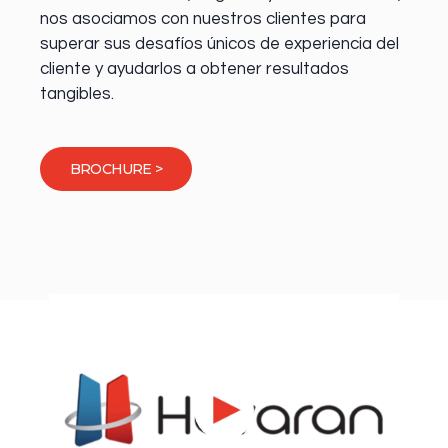
nos asociamos con nuestros clientes para
superar sus desafíos únicos de experiencia del
cliente y ayudarlos a obtener resultados
tangibles.
BROCHURE >