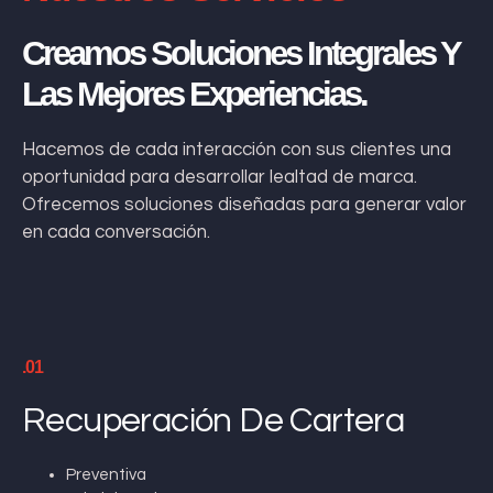
Creamos Soluciones Integrales Y
Las Mejores Experiencias.
Hacemos de cada interacción con sus clientes una
oportunidad para desarrollar lealtad de marca.
Ofrecemos soluciones diseñadas para generar valor
en cada conversación.
.01
Recuperación De Cartera
Preventiva