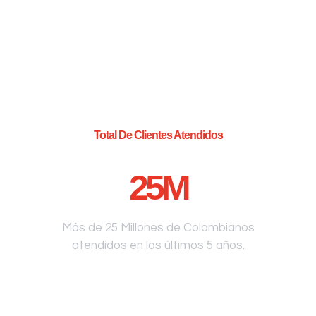
Total De Clientes Atendidos
25
M
Más de 25 Millones de Colombianos
atendidos en los últimos 5 años.