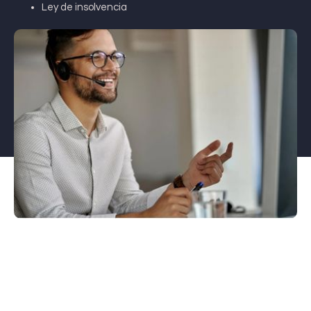
Ley de insolvencia