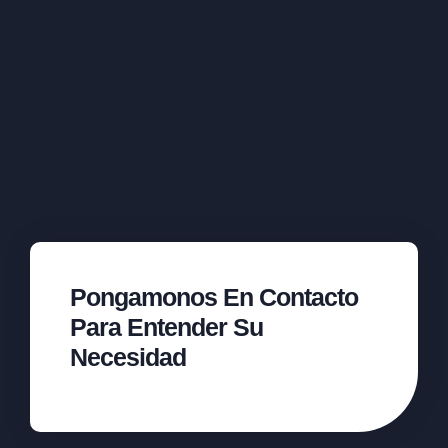
Pongamonos En Contacto
Para Entender Su
Necesidad