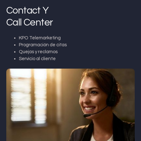
Contact Y
Call Center
KPO Telemarketing
Programación de citas
Quejas y reclamos
Servicio al cliente