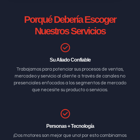
Porqué Debería Escoger
Nuestros Servicios
Su Aliado Confiable
Trabajamos para potenciar sus procesos de ventas,
mercadeo y servicio al cliente a través de canales no
presenciales enfocados a los segmentos de mercado
que necesite su producto o servicios.
Personas + Tecnología
¡Dos motores son mejor que uno! por esto combinamos