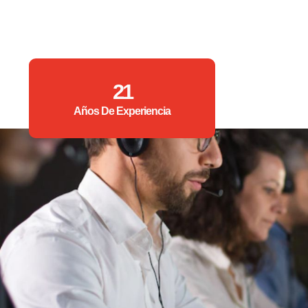
21
Años De Experiencia