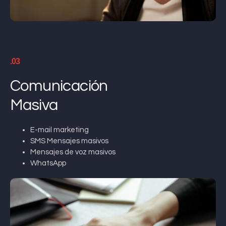
.03
Comunicación
Masiva
E-mail marketing
SMS Mensajes masivos
Mensajes de voz masivos
WhatsApp