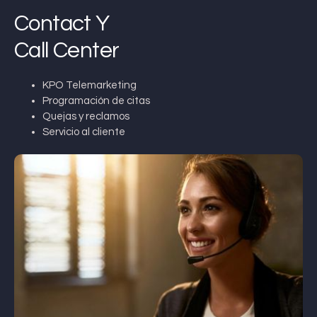
Contact Y
Call Center
KPO Telemarketing
Programación de citas
Quejas y reclamos
Servicio al cliente