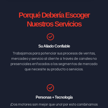
Porqué Debería Escoger
Nuestros Servicios
Su Aliado Confiable
Trabajamos para potenciar sus procesos de ventas,
mercadeo y servicio al cliente a través de canales no
presenciales enfocados a los segmentos de mercado
que necesite su producto o servicios.
Personas + Tecnología
¡Dos motores son mejor que uno! por esto combinamos