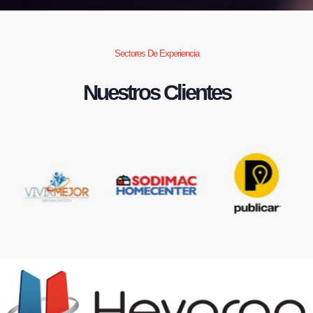
Sectores De Experiencia
Nuestros Clientes