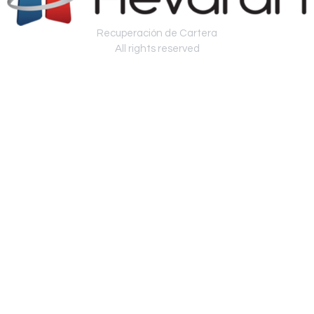
Recuperación de Cartera
All rights reserved