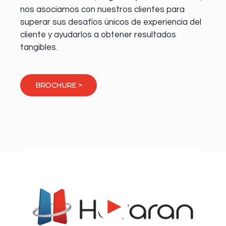
nos asociamos con nuestros clientes para
superar sus desafíos únicos de experiencia del
cliente y ayudarlos a obtener resultados
tangibles.
BROCHURE >