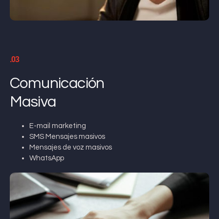
.03
Comunicación
Masiva
E-mail marketing
SMS Mensajes masivos
Mensajes de voz masivos
WhatsApp