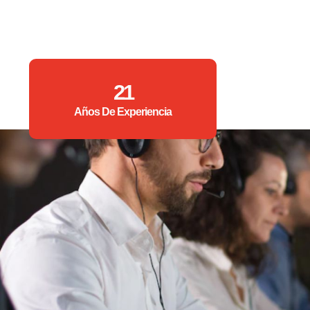
21
Años De Experiencia