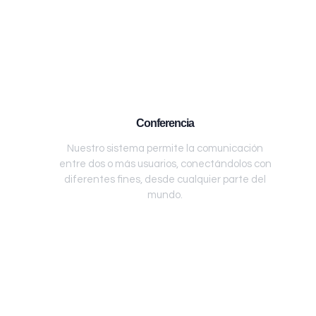
Conferencia
Nuestro sistema permite la comunicación
entre dos o más usuarios, conectándolos con
diferentes fines, desde cualquier parte del
mundo.