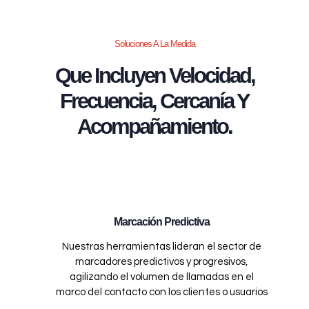
Soluciones A La Medida
Que Incluyen Velocidad,
Frecuencia, Cercanía Y
Acompañamiento.
Marcación Predictiva
Nuestras herramientas lideran el sector de
marcadores predictivos y progresivos,
agilizando el volumen de llamadas en el
marco del contacto con los clientes o usuarios