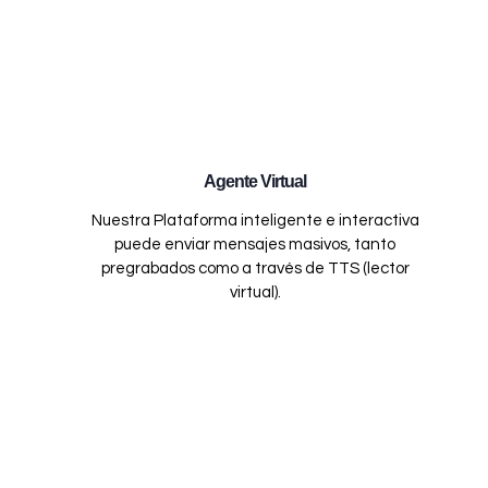
Agente Virtual
Nuestra Plataforma inteligente e interactiva
puede enviar mensajes masivos, tanto
pregrabados como a través de TTS (lector
virtual).