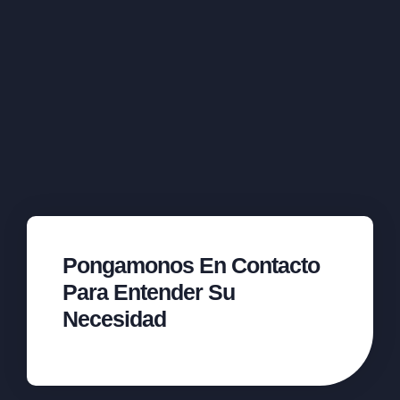
Pongamonos En Contacto
Para Entender Su
Necesidad