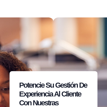
Potencie Su Gestión De
Experiencia Al Cliente
Con Nuestras