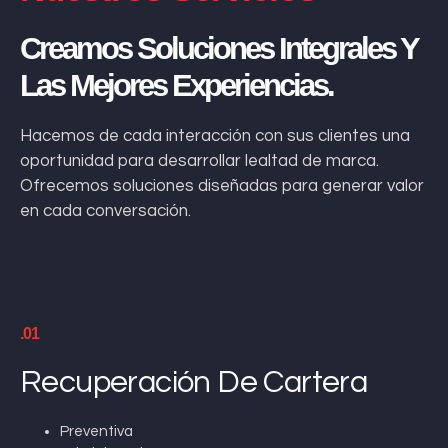
Creamos Soluciones Integrales Y
Las Mejores Experiencias.
Hacemos de cada interacción con sus clientes una
oportunidad para desarrollar lealtad de marca.
Ofrecemos soluciones diseñadas para generar valor
en cada conversación.
.01
Recuperación De Cartera
Preventiva