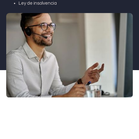
Ley de insolvencia