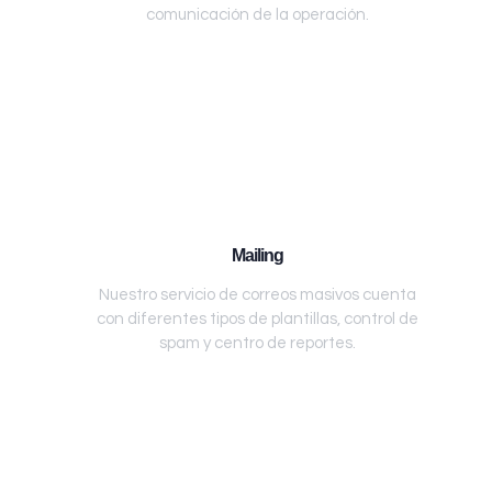
comunicación de la operación.
Mailing
Nuestro servicio de correos masivos cuenta
con diferentes tipos de plantillas, control de
spam y centro de reportes.