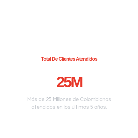
Total De Clientes Atendidos
25
M
Más de 25 Millones de Colombianos
atendidos en los últimos 5 años.