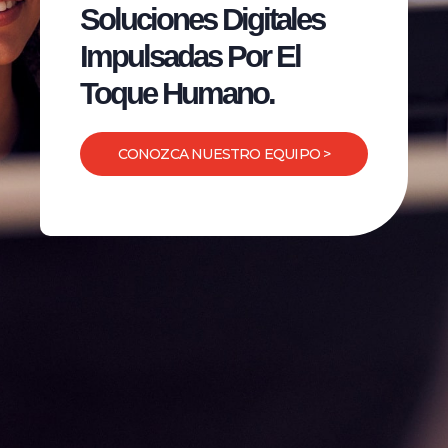
Soluciones Digitales
Impulsadas Por El
Toque Humano.
CONOZCA NUESTRO EQUIPO >