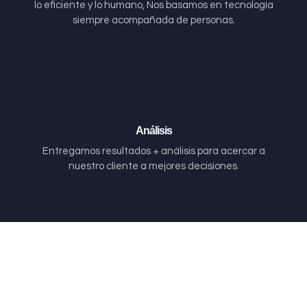
lo eficiente y lo humano, Nos basamos en tecnología
siempre acompañada de personas.
Análisis
Entregamos resultados + análisis para acercar a
nuestro cliente a mejores decisiones.