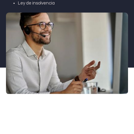
Ley de insolvencia