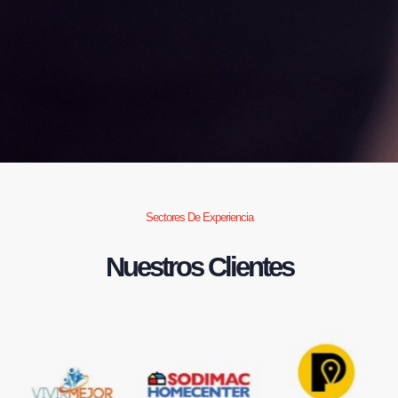
Sectores De Experiencia
Nuestros Clientes