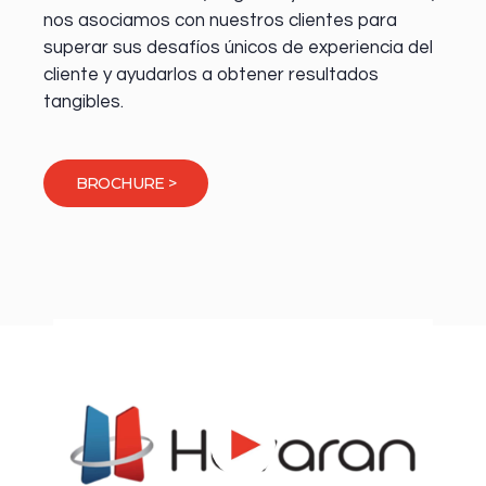
nos asociamos con nuestros clientes para
superar sus desafíos únicos de experiencia del
cliente y ayudarlos a obtener resultados
tangibles.
BROCHURE >