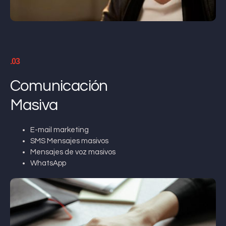
.03
Comunicación
Masiva
E-mail marketing
SMS Mensajes masivos
Mensajes de voz masivos
WhatsApp