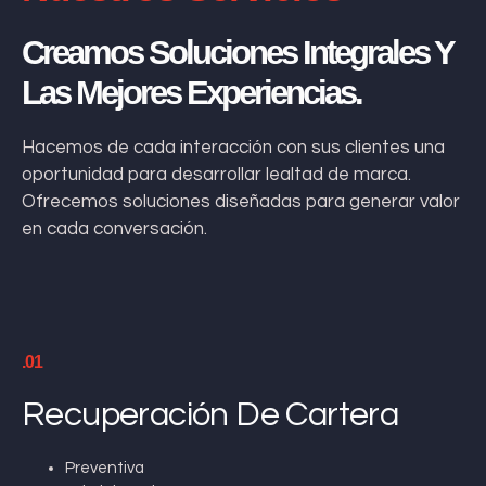
Creamos Soluciones Integrales Y
Las Mejores Experiencias.
Hacemos de cada interacción con sus clientes una
oportunidad para desarrollar lealtad de marca.
Ofrecemos soluciones diseñadas para generar valor
en cada conversación.
.01
Recuperación De Cartera
Preventiva