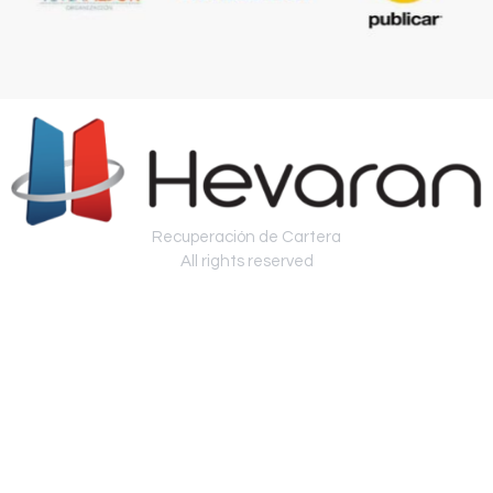
Recuperación de Cartera
All rights reserved