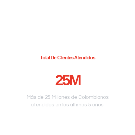
Total De Clientes Atendidos
25
M
Más de 25 Millones de Colombianos
atendidos en los últimos 5 años.