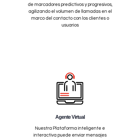
de marcadores predictivos y progresivos,
agilizando el volumen de llamadas en el
marco del contacto con los clientes o
usuarios
Agente Virtual
Nuestra Plataforma inteligente e
interactiva puede enviar mensajes