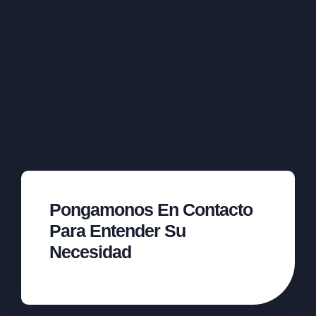
Pongamonos En Contacto
Para Entender Su
Necesidad