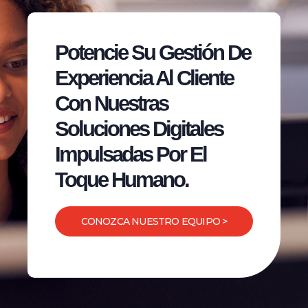
Potencie Su Gestión De
Experiencia Al Cliente
Con Nuestras
Soluciones Digitales
Impulsadas Por El
Toque Humano.
CONOZCA NUESTRO EQUIPO >