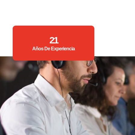
21
Años De Experiencia