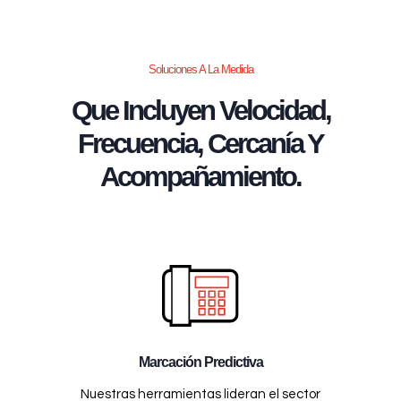
Soluciones A La Medida
Que Incluyen Velocidad,
Frecuencia, Cercanía Y
Acompañamiento.
Marcación Predictiva
Nuestras herramientas lideran el sector