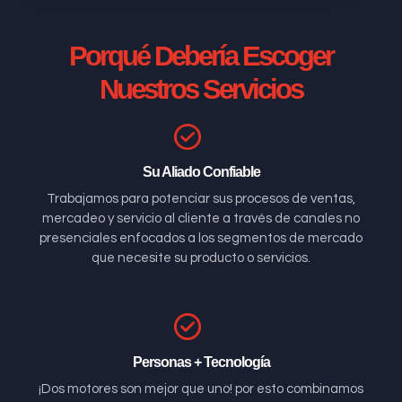
Porqué Debería Escoger
Nuestros Servicios
Su Aliado Confiable
Trabajamos para potenciar sus procesos de ventas,
mercadeo y servicio al cliente a través de canales no
presenciales enfocados a los segmentos de mercado
que necesite su producto o servicios.
Personas + Tecnología
¡Dos motores son mejor que uno! por esto combinamos