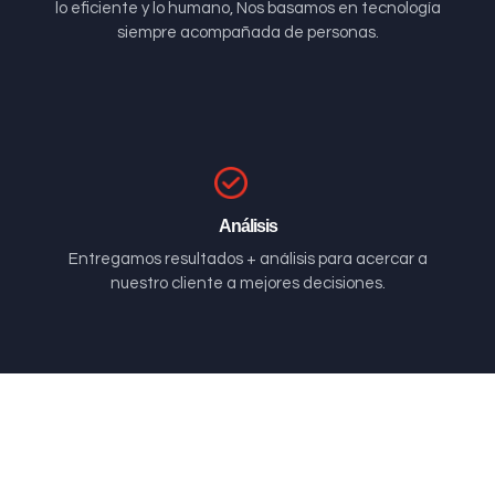
lo eficiente y lo humano, Nos basamos en tecnología
siempre acompañada de personas.
Análisis
Entregamos resultados + análisis para acercar a
nuestro cliente a mejores decisiones.