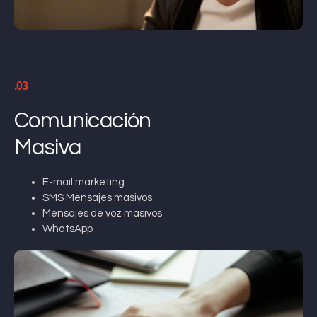
.03
Comunicación
Masiva
E-mail marketing
SMS Mensajes masivos
Mensajes de voz masivos
WhatsApp