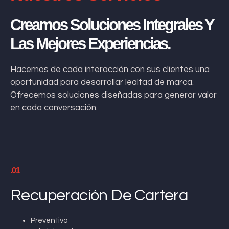
Creamos Soluciones Integrales Y
Las Mejores Experiencias.
Hacemos de cada interacción con sus clientes una
oportunidad para desarrollar lealtad de marca.
Ofrecemos soluciones diseñadas para generar valor
en cada conversación.
.01
Recuperación De Cartera
Preventiva