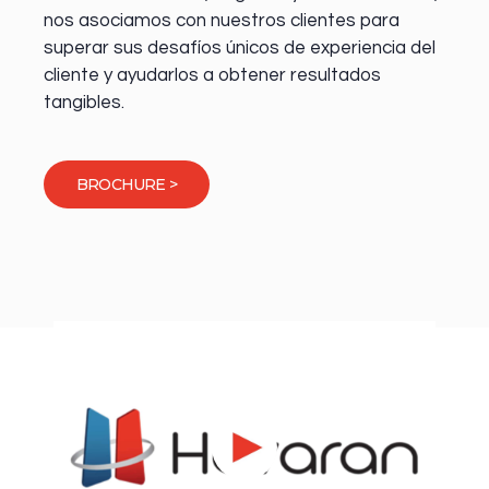
nos asociamos con nuestros clientes para
superar sus desafíos únicos de experiencia del
cliente y ayudarlos a obtener resultados
tangibles.
BROCHURE >