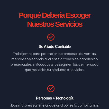
Porqué Debería Escoger
Nuestros Servicios
Su Aliado Confiable
Trabajamos para potenciar sus procesos de ventas,
mercadeo y servicio al cliente a través de canales no
presenciales enfocados a los segmentos de mercado
que necesite su producto o servicios.
Personas + Tecnología
¡Dos motores son mejor que uno! por esto combinamos