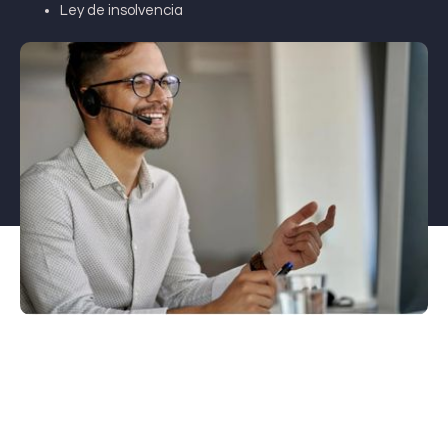
Ley de insolvencia