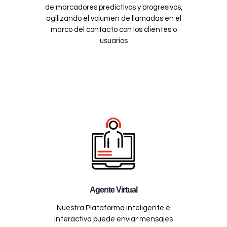
de marcadores predictivos y progresivos,
agilizando el volumen de llamadas en el
marco del contacto con los clientes o
usuarios
Agente Virtual
Nuestra Plataforma inteligente e
interactiva puede enviar mensajes