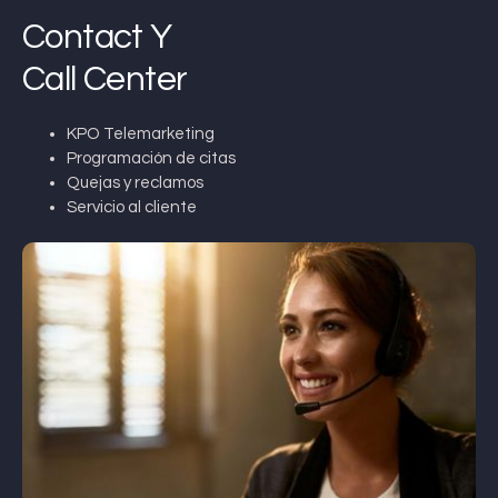
Contact Y
Call Center
KPO Telemarketing
Programación de citas
Quejas y reclamos
Servicio al cliente