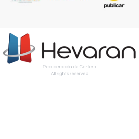
Recuperación de Cartera
All rights reserved