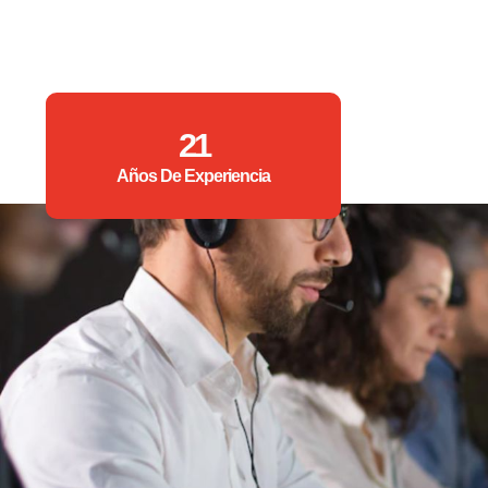
21
Años De Experiencia