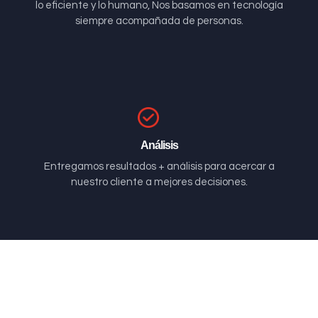
lo eficiente y lo humano, Nos basamos en tecnología
siempre acompañada de personas.
Análisis
Entregamos resultados + análisis para acercar a
nuestro cliente a mejores decisiones.