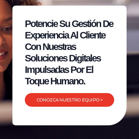
Potencie Su Gestión De
Experiencia Al Cliente
Con Nuestras
Soluciones Digitales
Impulsadas Por El
Toque Humano.
CONOZCA NUESTRO EQUIPO >