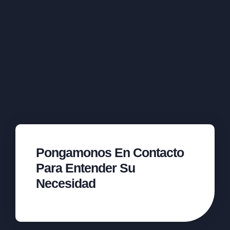
Pongamonos En Contacto
Para Entender Su
Necesidad