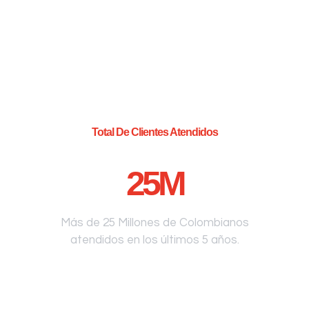
Total De Clientes Atendidos
25
M
Más de 25 Millones de Colombianos
atendidos en los últimos 5 años.