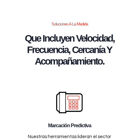
Soluciones A La Medida
Que Incluyen Velocidad,
Frecuencia, Cercanía Y
Acompañamiento.
Marcación Predictiva
Nuestras herramientas lideran el sector