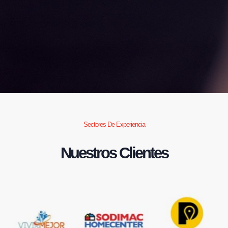
Sectores De Experiencia
Nuestros Clientes