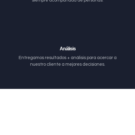
siempre acompañada de personas.
Análisis
Entregamos resultados + análisis para acercar a
nuestro cliente a mejores decisiones.