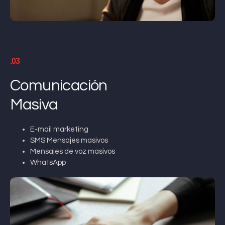
.03
Comunicación
Masiva
E-mail marketing
SMS Mensajes masivos
Mensajes de voz masivos
WhatsApp