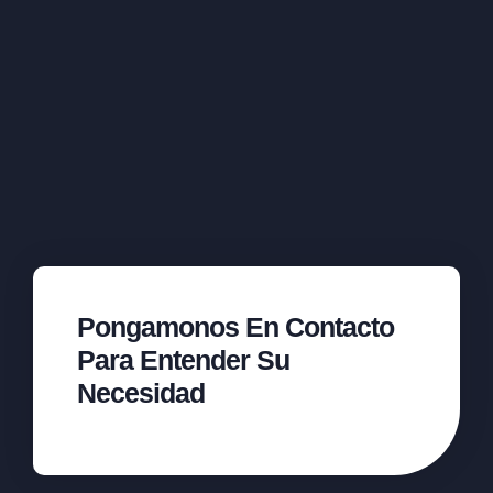
Pongamonos En Contacto
Para Entender Su
Necesidad