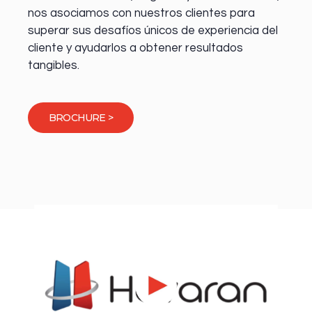
nos asociamos con nuestros clientes para
superar sus desafíos únicos de experiencia del
cliente y ayudarlos a obtener resultados
tangibles.
BROCHURE >