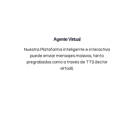
Agente Virtual
Nuestra Plataforma inteligente e interactiva
puede enviar mensajes masivos, tanto
pregrabados como a través de TTS (lector
virtual).