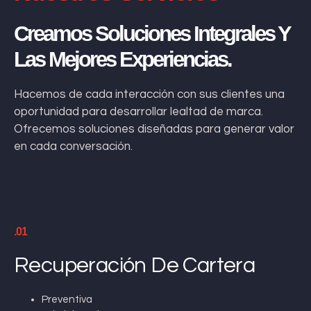
Creamos Soluciones Integrales Y
Las Mejores Experiencias.
Hacemos de cada interacción con sus clientes una
oportunidad para desarrollar lealtad de marca.
Ofrecemos soluciones diseñadas para generar valor
en cada conversación.
.01
Recuperación De Cartera
Preventiva