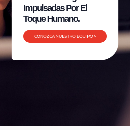
Impulsadas Por El
Toque Humano.
CONOZCA NUESTRO EQUIPO >