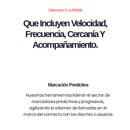
Soluciones A La Medida
Que Incluyen Velocidad,
Frecuencia, Cercanía Y
Acompañamiento.
Marcación Predictiva
Nuestras herramientas lideran el sector de
marcadores predictivos y progresivos,
agilizando el volumen de llamadas en el
marco del contacto con los clientes o usuarios