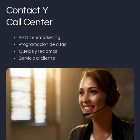
Contact Y
Call Center
KPO Telemarketing
Programación de citas
Quejas y reclamos
Servicio al cliente