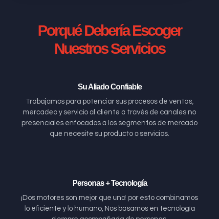
Porqué Debería Escoger
Nuestros Servicios
Su Aliado Confiable
Trabajamos para potenciar sus procesos de ventas,
mercadeo y servicio al cliente a través de canales no
presenciales enfocados a los segmentos de mercado
que necesite su producto o servicios.
Personas + Tecnología
¡Dos motores son mejor que uno! por esto combinamos
lo eficiente y lo humano, Nos basamos en tecnología