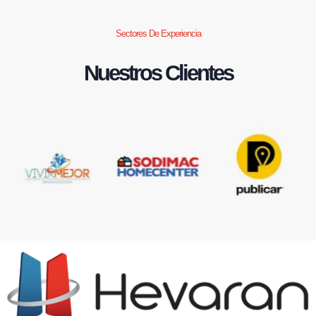
Sectores De Experiencia
Nuestros Clientes