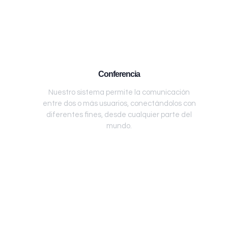
Conferencia
Nuestro sistema permite la comunicación
entre dos o más usuarios, conectándolos con
diferentes fines, desde cualquier parte del
mundo.