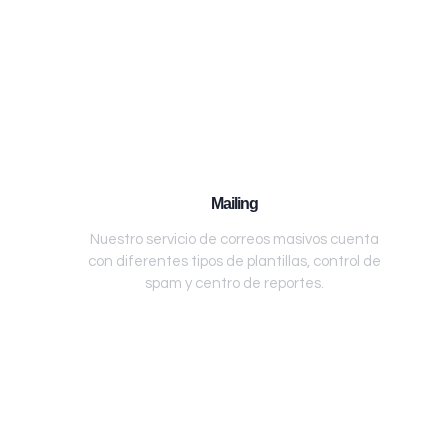
Mailing
Nuestro servicio de correos masivos cuenta
con diferentes tipos de plantillas, control de
spam y centro de reportes.