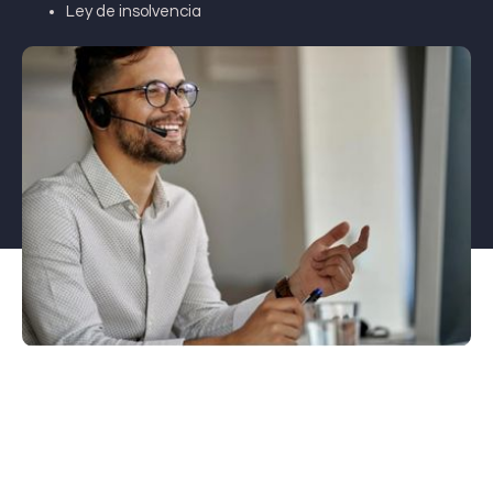
Ley de insolvencia