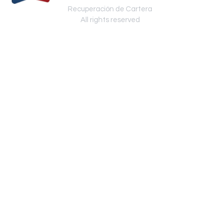
Recuperación de Cartera
All rights reserved