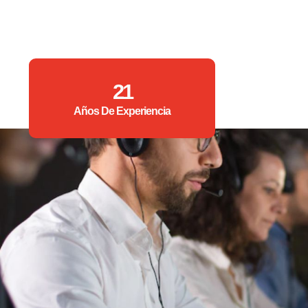
21
Años De Experiencia