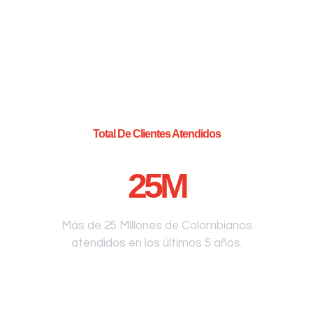
Total De Clientes Atendidos
25
M
Más de 25 Millones de Colombianos
atendidos en los últimos 5 años.