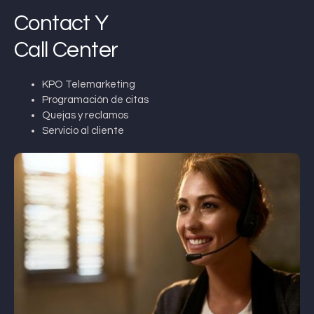
Contact Y
Call Center
KPO Telemarketing
Programación de citas
Quejas y reclamos
Servicio al cliente