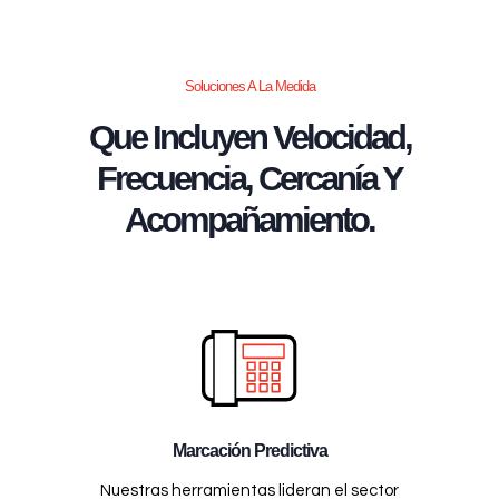
Soluciones A La Medida
Que Incluyen Velocidad,
Frecuencia, Cercanía Y
Acompañamiento.
Marcación Predictiva
Nuestras herramientas lideran el sector