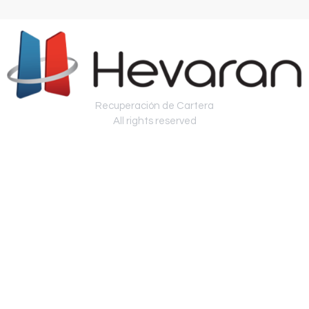
Recuperación de Cartera
All rights reserved