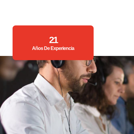
21
Años De Experiencia