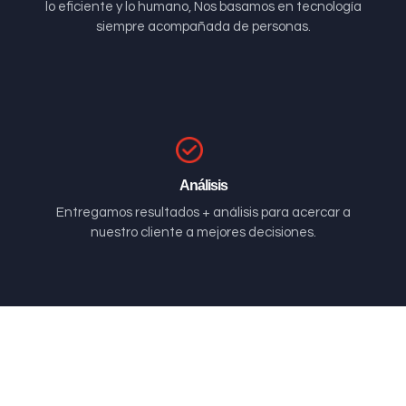
lo eficiente y lo humano, Nos basamos en tecnología
siempre acompañada de personas.
Análisis
Entregamos resultados + análisis para acercar a
nuestro cliente a mejores decisiones.