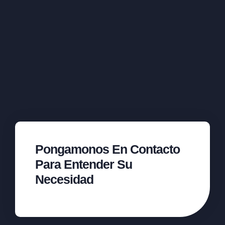
Pongamonos En Contacto
Para Entender Su
Necesidad