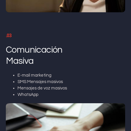
.03
Comunicación
Masiva
E-mail marketing
SMS Mensajes masivos
Mensajes de voz masivos
WhatsApp