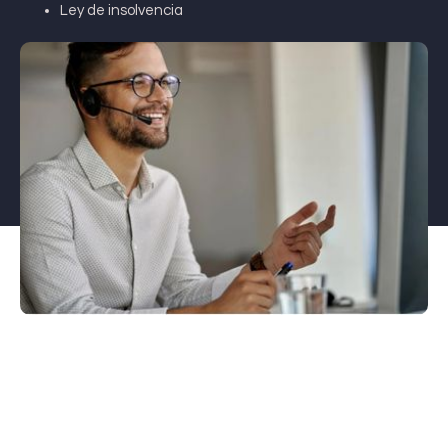
Ley de insolvencia