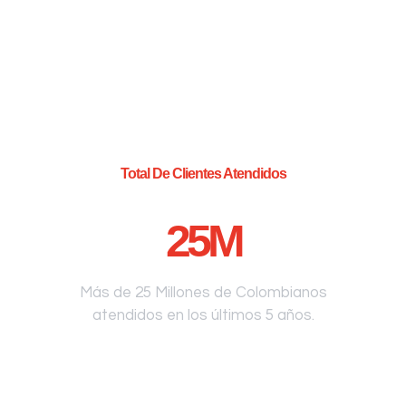
Total De Clientes Atendidos
25
M
Más de 25 Millones de Colombianos
atendidos en los últimos 5 años.