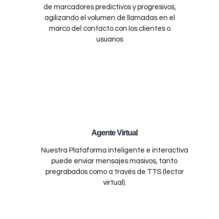
de marcadores predictivos y progresivos,
agilizando el volumen de llamadas en el
marco del contacto con los clientes o
usuarios
Agente Virtual
Nuestra Plataforma inteligente e interactiva
puede enviar mensajes masivos, tanto
pregrabados como a través de TTS (lector
virtual).