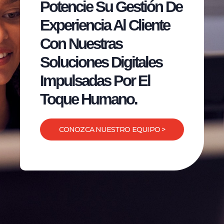
Potencie Su Gestión De
Experiencia Al Cliente
Con Nuestras
Soluciones Digitales
Impulsadas Por El
Toque Humano.
CONOZCA NUESTRO EQUIPO >