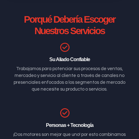
Porqué Debería Escoger
Nuestros Servicios
Su Aliado Confiable
Trabajamos para potenciar sus procesos de ventas,
mercadeo y servicio al cliente a través de canales no
presenciales enfocados a los segmentos de mercado
que necesite su producto o servicios.
Personas + Tecnología
¡Dos motores son mejor que uno! por esto combinamos