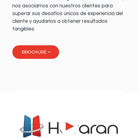
nos asociamos con nuestros clientes para
superar sus desafíos únicos de experiencia del
cliente y ayudarlos a obtener resultados
tangibles.
BROCHURE >