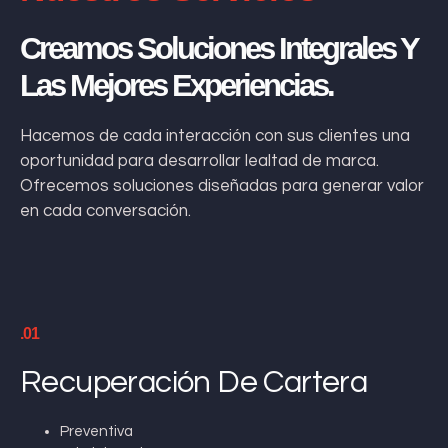
Creamos Soluciones Integrales Y
Las Mejores Experiencias.
Hacemos de cada interacción con sus clientes una
oportunidad para desarrollar lealtad de marca.
Ofrecemos soluciones diseñadas para generar valor
en cada conversación.
.01
Recuperación De Cartera
Preventiva