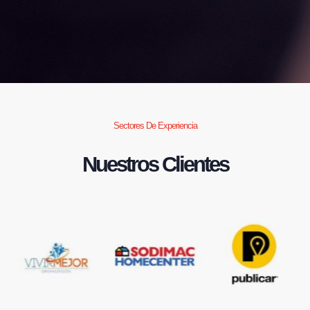
Sectores De Experiencia
Nuestros Clientes