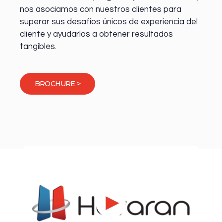
nos asociamos con nuestros clientes para
superar sus desafíos únicos de experiencia del
cliente y ayudarlos a obtener resultados
tangibles.
BROCHURE >