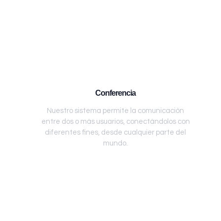
Conferencia
Nuestro sistema permite la comunicación
entre dos o más usuarios, conectándolos con
diferentes fines, desde cualquier parte del
mundo.