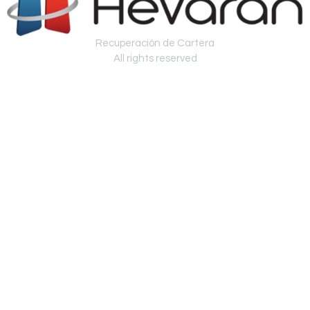
Recuperación de Cartera
All rights reserved