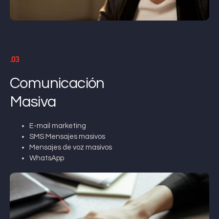
.03
Comunicación
Masiva
E-mail marketing
SMS Mensajes masivos
Mensajes de voz masivos
WhatsApp