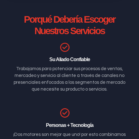
Porqué Debería Escoger
Nuestros Servicios
Su Aliado Confiable
Trabajamos para potenciar sus procesos de ventas,
mercadeo y servicio al cliente a través de canales no
presenciales enfocados a los segmentos de mercado
que necesite su producto o servicios.
Personas + Tecnología
¡Dos motores son mejor que uno! por esto combinamos