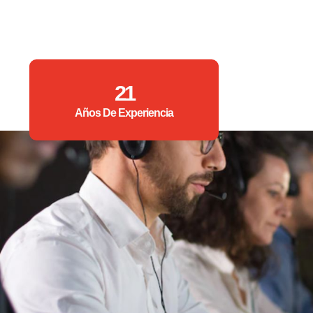
21
Años De Experiencia