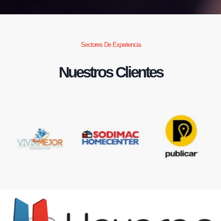
Sectores De Experiencia
Nuestros Clientes