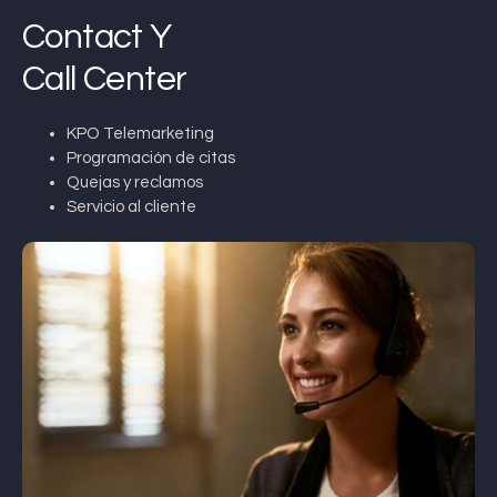
Contact Y
Call Center
KPO Telemarketing
Programación de citas
Quejas y reclamos
Servicio al cliente