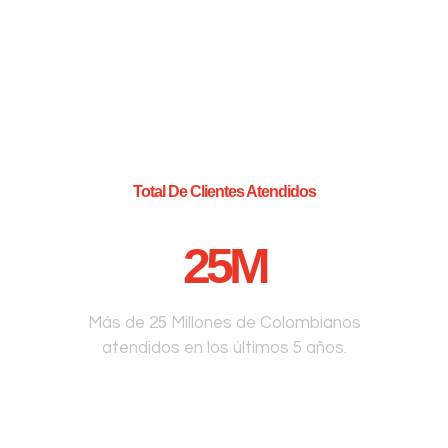
Total De Clientes Atendidos
25
M
Más de 25 Millones de Colombianos
atendidos en los últimos 5 años.