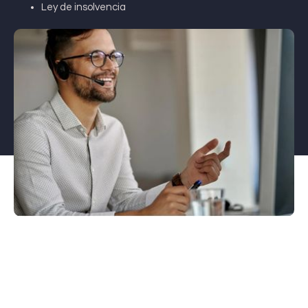
Ley de insolvencia