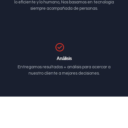
lo eficiente y lo humano, Nos basamos en tecnología
siempre acompañada de personas.
Análisis
Entregamos resultados + análisis para acercar a
nuestro cliente a mejores decisiones.