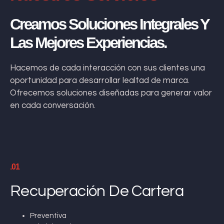
Creamos Soluciones Integrales Y
Las Mejores Experiencias.
Hacemos de cada interacción con sus clientes una
oportunidad para desarrollar lealtad de marca.
Ofrecemos soluciones diseñadas para generar valor
en cada conversación.
.01
Recuperación De Cartera
Preventiva