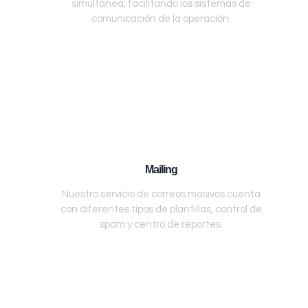
simultánea, facilitando los sistemas de
comunicación de la operación.
Mailing
Nuestro servicio de correos masivos cuenta
con diferentes tipos de plantillas, control de
spam y centro de reportes.