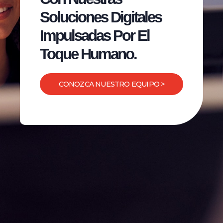
Soluciones Digitales
Impulsadas Por El
Toque Humano.
CONOZCA NUESTRO EQUIPO >