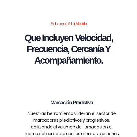
Soluciones A La Medida
Que Incluyen Velocidad,
Frecuencia, Cercanía Y
Acompañamiento.
Marcación Predictiva
Nuestras herramientas lideran el sector de
marcadores predictivos y progresivos,
agilizando el volumen de llamadas en el
marco del contacto con los clientes o usuarios