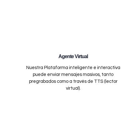
Agente Virtual
Nuestra Plataforma inteligente e interactiva
puede enviar mensajes masivos, tanto
pregrabados como a través de TTS (lector
virtual).