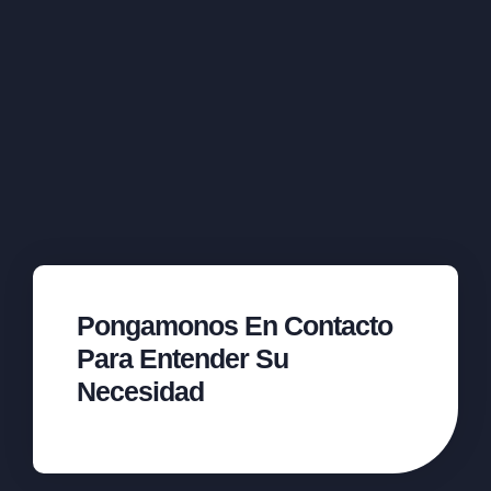
Pongamonos En Contacto
Para Entender Su
Necesidad