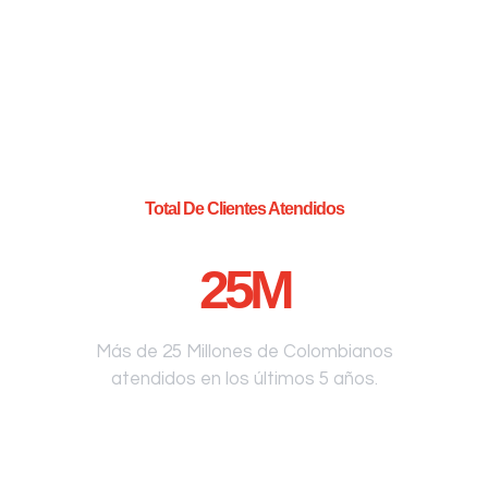
Total De Clientes Atendidos
25
M
Más de 25 Millones de Colombianos
atendidos en los últimos 5 años.