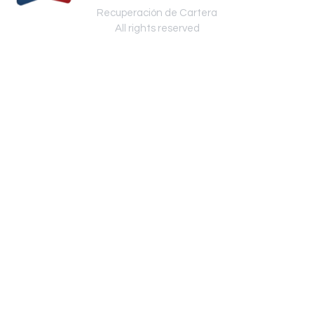
Recuperación de Cartera
All rights reserved