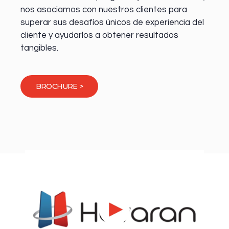
nos asociamos con nuestros clientes para
superar sus desafíos únicos de experiencia del
cliente y ayudarlos a obtener resultados
tangibles.
BROCHURE >