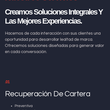
Creamos Soluciones Integrales Y
Las Mejores Experiencias.
Hacemos de cada interacción con sus clientes una
oportunidad para desarrollar lealtad de marca.
Ofrecemos soluciones diseñadas para generar valor
en cada conversación.
.01
Recuperación De Cartera
Preventiva