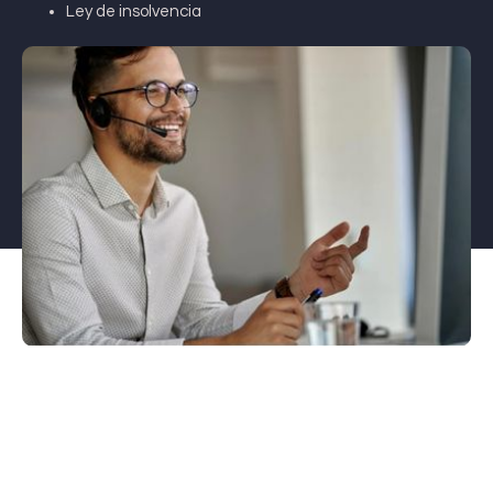
Ley de insolvencia