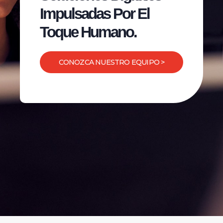
Impulsadas Por El
Toque Humano.
CONOZCA NUESTRO EQUIPO >