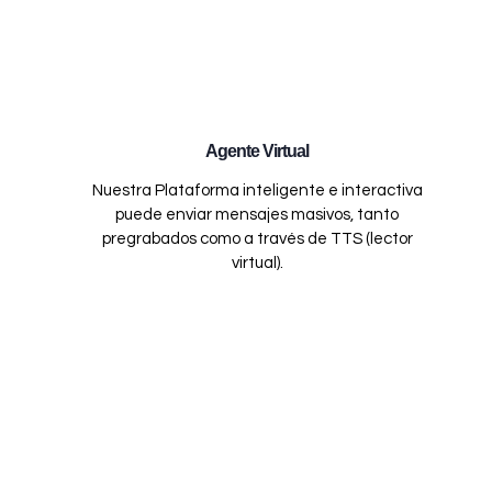
Agente Virtual
Nuestra Plataforma inteligente e interactiva
puede enviar mensajes masivos, tanto
pregrabados como a través de TTS (lector
virtual).