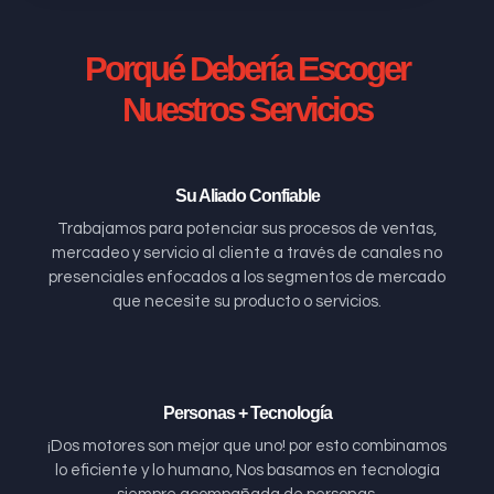
Porqué Debería Escoger
Nuestros Servicios
Su Aliado Confiable
Trabajamos para potenciar sus procesos de ventas,
mercadeo y servicio al cliente a través de canales no
presenciales enfocados a los segmentos de mercado
que necesite su producto o servicios.
Personas + Tecnología
¡Dos motores son mejor que uno! por esto combinamos
lo eficiente y lo humano, Nos basamos en tecnología