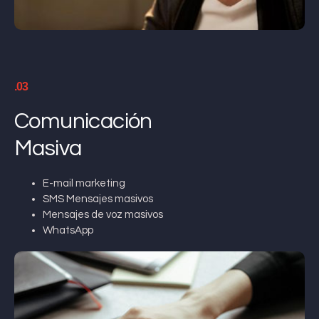
.03
Comunicación
Masiva
E-mail marketing
SMS Mensajes masivos
Mensajes de voz masivos
WhatsApp