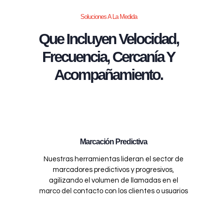
Soluciones A La Medida
Que Incluyen Velocidad,
Frecuencia, Cercanía Y
Acompañamiento.
Marcación Predictiva
Nuestras herramientas lideran el sector de
marcadores predictivos y progresivos,
agilizando el volumen de llamadas en el
marco del contacto con los clientes o usuarios