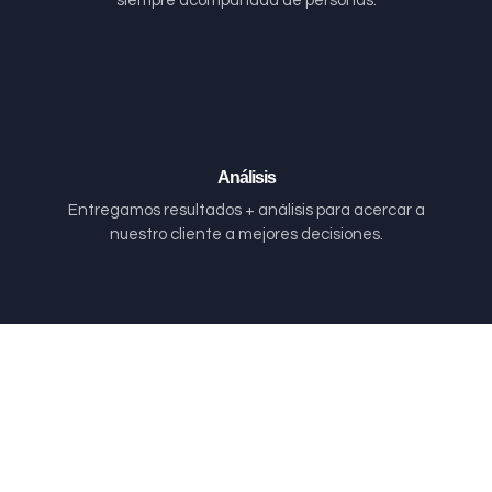
siempre acompañada de personas.
Análisis
Entregamos resultados + análisis para acercar a
nuestro cliente a mejores decisiones.