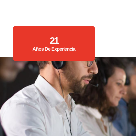
21
Años De Experiencia