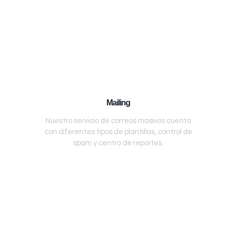
Mailing
Nuestro servicio de correos masivos cuenta
con diferentes tipos de plantillas, control de
spam y centro de reportes.