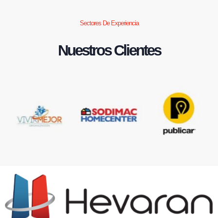
Sectores De Experiencia
Nuestros Clientes