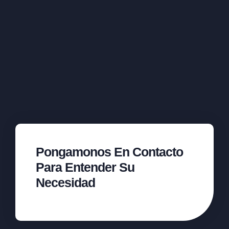
Pongamonos En Contacto
Para Entender Su
Necesidad