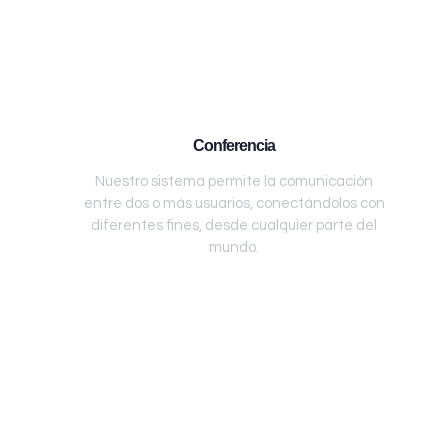
Conferencia
Nuestro sistema permite la comunicación
entre dos o más usuarios, conectándolos con
diferentes fines, desde cualquier parte del
mundo.