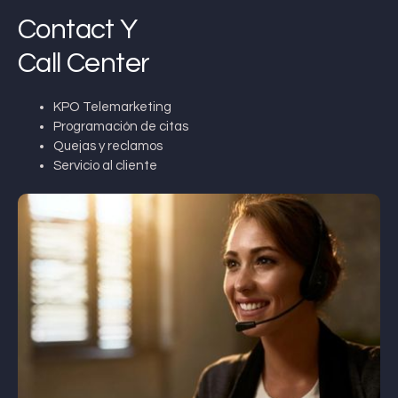
Contact Y
Call Center
KPO Telemarketing
Programación de citas
Quejas y reclamos
Servicio al cliente