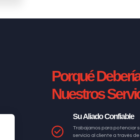
Porqué Deberí
Nuestros Servi
Su Aliado Confiable
Trabajamos para potenciar s
servicio al cliente a través 