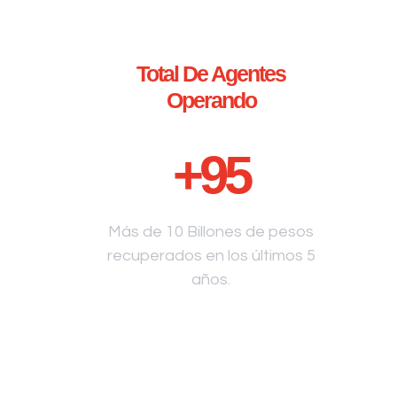
Total De Agentes
Operando
+
95
Más de 10 Billones de pesos
recuperados en los últimos 5
años.