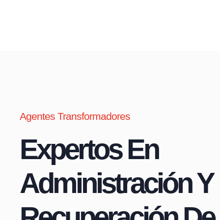
Agentes Transformadores
Expertos En
Administración Y
Recuperación De 