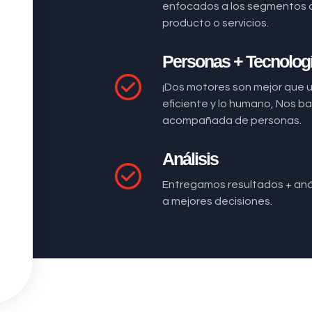
enfocados a los segmentos 
producto o servicios.
Personas + Tecnolog
¡Dos motores son mejor que 
eficiente y lo humano, Nos 
acompañada de personas.
Análisis
Entregamos resultados + anál
a mejores decisiones.