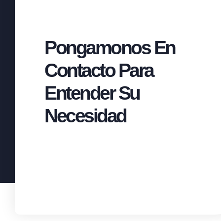
Pongamonos En
Contacto Para
Entender Su
Necesidad