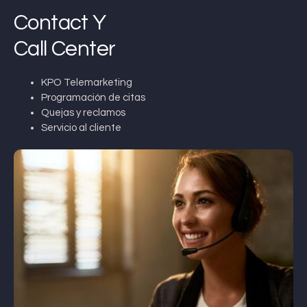
Contact Y
Call Center
KPO Telemarketing
Programación de citas
Quejas y reclamos
Servicio al cliente