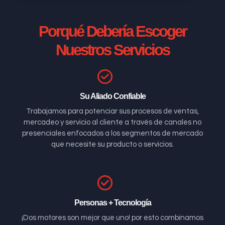
Porqué Debería Escoger
Nuestros Servicios
Su Aliado Confiable
Trabajamos para potenciar sus procesos de ventas,
mercadeo y servicio al cliente a través de canales no
presenciales enfocados a los segmentos de mercado
que necesite su producto o servicios.
Personas + Tecnología
¡Dos motores son mejor que uno! por esto combinamos