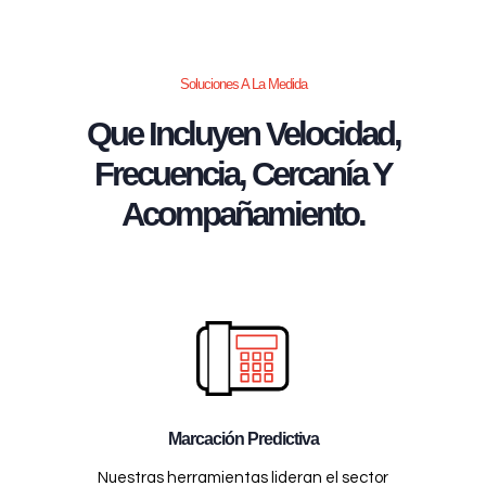
Soluciones A La Medida
Que Incluyen Velocidad,
Frecuencia, Cercanía Y
Acompañamiento.
Marcación Predictiva
Nuestras herramientas lideran el sector