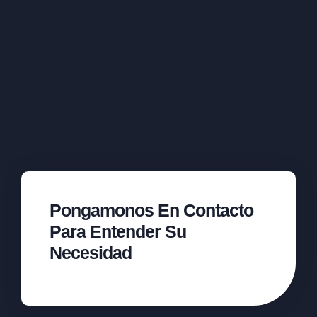
Pongamonos En Contacto
Para Entender Su
Necesidad