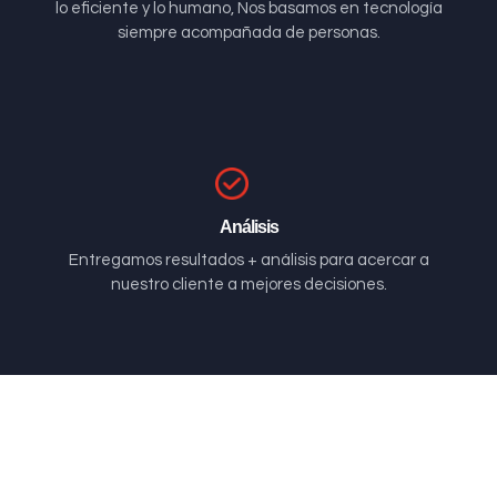
lo eficiente y lo humano, Nos basamos en tecnología
siempre acompañada de personas.
Análisis
Entregamos resultados + análisis para acercar a
nuestro cliente a mejores decisiones.