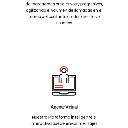
de marcadores predictivos y progresivos,
agilizando el volumen de llamadas en el
marco del contacto con los clientes o
usuarios
Agente Virtual
Nuestra Plataforma inteligente e
interactiva puede enviar mensajes