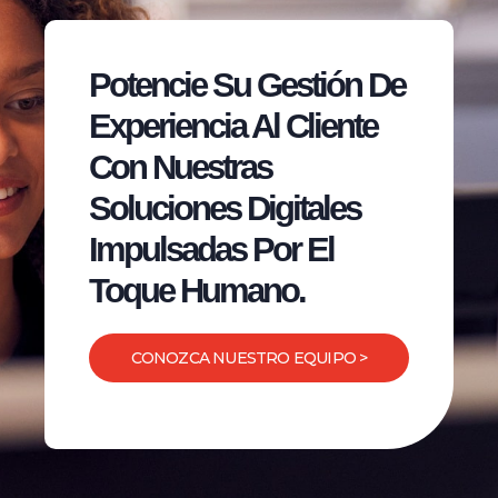
Potencie Su Gestión De
Experiencia Al Cliente
Con Nuestras
Soluciones Digitales
Impulsadas Por El
Toque Humano.
CONOZCA NUESTRO EQUIPO >