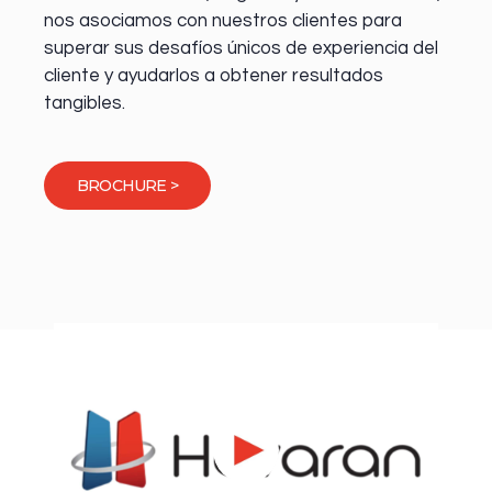
nos asociamos con nuestros clientes para
superar sus desafíos únicos de experiencia del
cliente y ayudarlos a obtener resultados
tangibles.
BROCHURE >