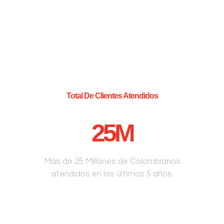
Total De Clientes Atendidos
25
M
Más de 25 Millones de Colombianos
atendidos en los últimos 5 años.