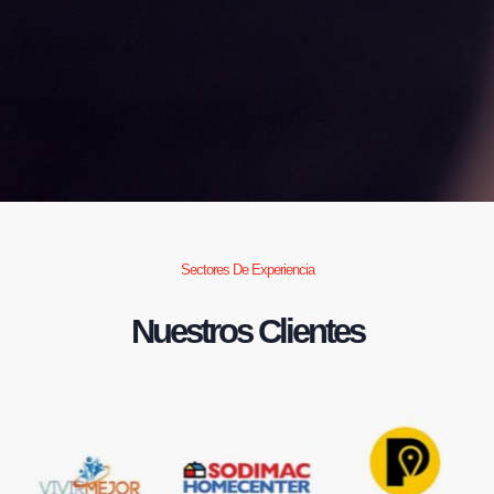
Sectores De Experiencia
Nuestros Clientes