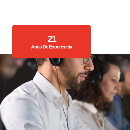
21
Años De Experiencia