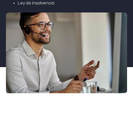
Ley de insolvencia