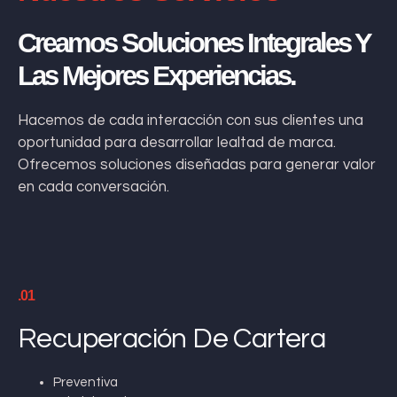
Creamos Soluciones Integrales Y
Las Mejores Experiencias.
Hacemos de cada interacción con sus clientes una
oportunidad para desarrollar lealtad de marca.
Ofrecemos soluciones diseñadas para generar valor
en cada conversación.
.01
Recuperación De Cartera
Preventiva