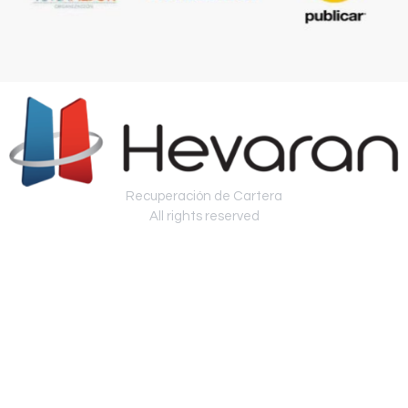
Recuperación de Cartera
All rights reserved