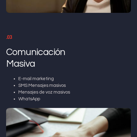
.03
Comunicación
Masiva
E-mail marketing
SMS Mensajes masivos
Mensajes de voz masivos
WhatsApp