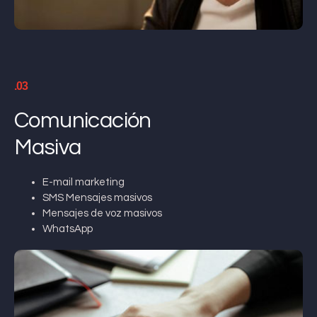
.03
Comunicación
Masiva
E-mail marketing
SMS Mensajes masivos
Mensajes de voz masivos
WhatsApp