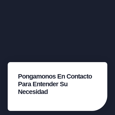
Pongamonos En Contacto
Para Entender Su
Necesidad