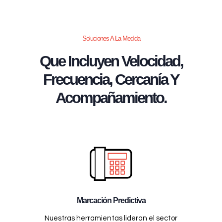
Soluciones A La Medida
Que Incluyen Velocidad,
Frecuencia, Cercanía Y
Acompañamiento.
Marcación Predictiva
Nuestras herramientas lideran el sector