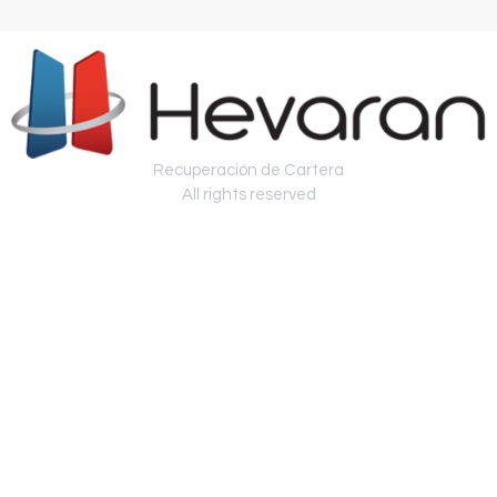
Recuperación de Cartera
All rights reserved