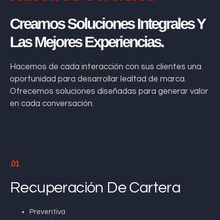
Creamos Soluciones Integrales Y
Las Mejores Experiencias.
Hacemos de cada interacción con sus clientes una
oportunidad para desarrollar lealtad de marca.
Ofrecemos soluciones diseñadas para generar valor
en cada conversación.
.01
Recuperación De Cartera
Preventiva