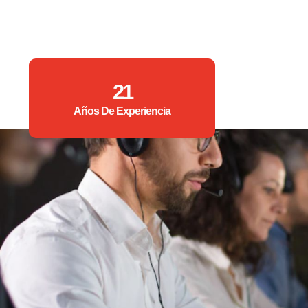
21
Años De Experiencia