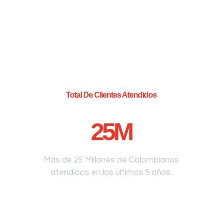
Total De Clientes Atendidos
25
M
Más de 25 Millones de Colombianos
atendidos en los últimos 5 años.