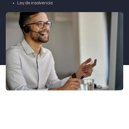
Ley de insolvencia