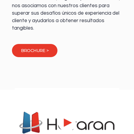
nos asociamos con nuestros clientes para
superar sus desafíos únicos de experiencia del
cliente y ayudarlos a obtener resultados
tangibles.
BROCHURE >