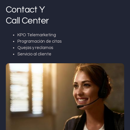
Contact Y
Call Center
KPO Telemarketing
Programación de citas
Quejas y reclamos
Servicio al cliente