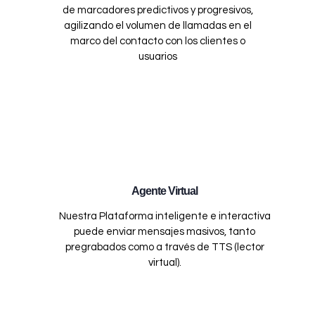
de marcadores predictivos y progresivos,
agilizando el volumen de llamadas en el
marco del contacto con los clientes o
usuarios
Agente Virtual
Nuestra Plataforma inteligente e interactiva
puede enviar mensajes masivos, tanto
pregrabados como a través de TTS (lector
virtual).