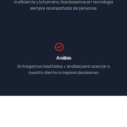
lo eficiente y lo humano, Nos basamos en tecnología
siempre acompañada de personas.
Análisis
Entregamos resultados + análisis para acercar a
nuestro cliente a mejores decisiones.