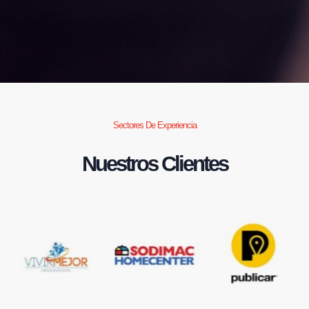
Sectores De Experiencia
Nuestros Clientes