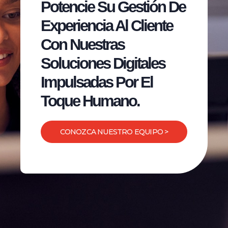
Potencie Su Gestión De
Experiencia Al Cliente
Con Nuestras
Soluciones Digitales
Impulsadas Por El
Toque Humano.
CONOZCA NUESTRO EQUIPO >