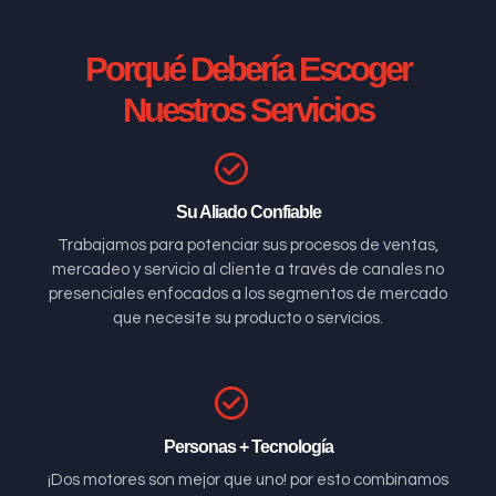
Porqué Debería Escoger
Nuestros Servicios
Su Aliado Confiable
Trabajamos para potenciar sus procesos de ventas,
mercadeo y servicio al cliente a través de canales no
presenciales enfocados a los segmentos de mercado
que necesite su producto o servicios.
Personas + Tecnología
¡Dos motores son mejor que uno! por esto combinamos