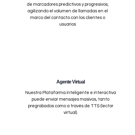
de marcadores predictivos y progresivos,
agilizando el volumen de llamadas en el
marco del contacto con los clientes o
usuarios
Agente Virtual
Nuestra Plataforma inteligente e interactiva
puede enviar mensajes masivos, tanto
pregrabados como a través de TTS (lector
virtual).