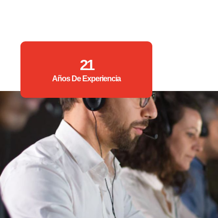
21
Años De Experiencia