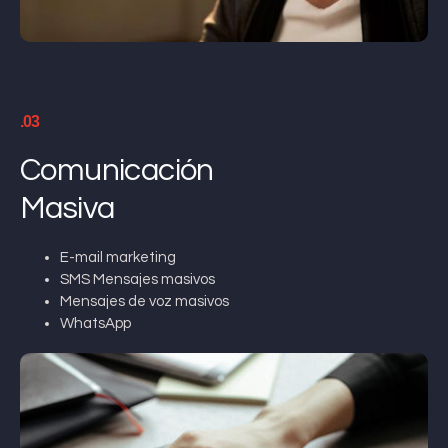
.03
Comunicación
Masiva
E-mail marketing
SMS Mensajes masivos
Mensajes de voz masivos
WhatsApp