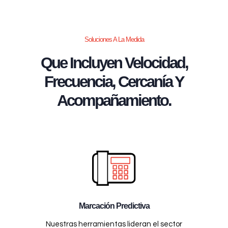
Soluciones A La Medida
Que Incluyen Velocidad,
Frecuencia, Cercanía Y
Acompañamiento.
Marcación Predictiva
Nuestras herramientas lideran el sector