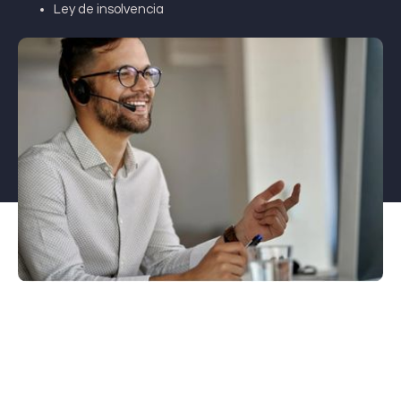
Ley de insolvencia