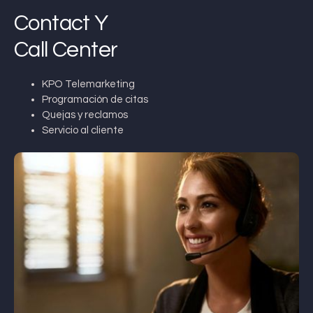
Contact Y
Call Center
KPO Telemarketing
Programación de citas
Quejas y reclamos
Servicio al cliente