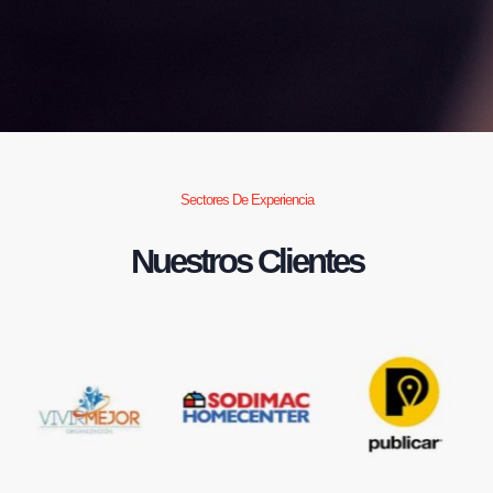
Sectores De Experiencia
Nuestros Clientes