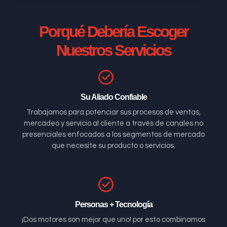
Porqué Debería Escoger
Nuestros Servicios
Su Aliado Confiable
Trabajamos para potenciar sus procesos de ventas,
mercadeo y servicio al cliente a través de canales no
presenciales enfocados a los segmentos de mercado
que necesite su producto o servicios.
Personas + Tecnología
¡Dos motores son mejor que uno! por esto combinamos