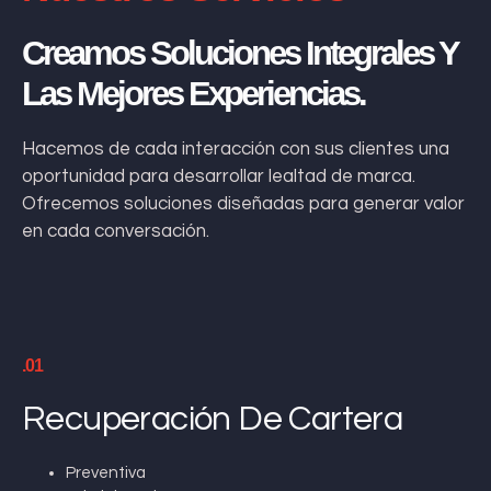
Creamos Soluciones Integrales Y
Las Mejores Experiencias.
Hacemos de cada interacción con sus clientes una
oportunidad para desarrollar lealtad de marca.
Ofrecemos soluciones diseñadas para generar valor
en cada conversación.
.01
Recuperación De Cartera
Preventiva