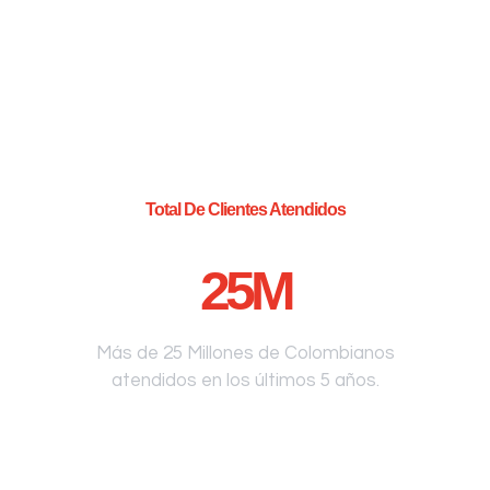
Total De Clientes Atendidos
25
M
Más de 25 Millones de Colombianos
atendidos en los últimos 5 años.