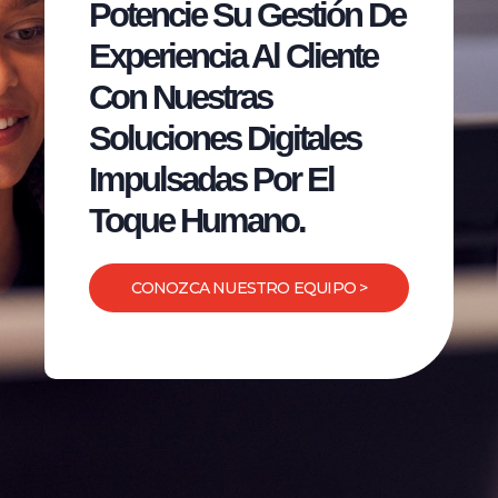
Potencie Su Gestión De
Experiencia Al Cliente
Con Nuestras
Soluciones Digitales
Impulsadas Por El
Toque Humano.
CONOZCA NUESTRO EQUIPO >