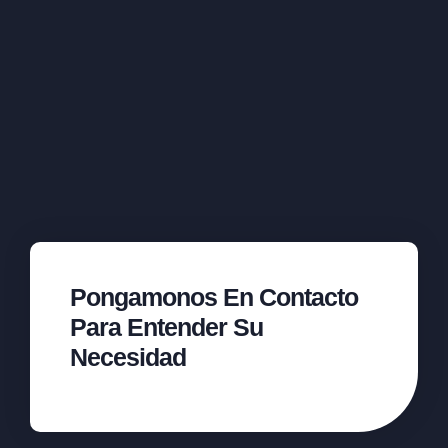
Pongamonos En Contacto
Para Entender Su
Necesidad