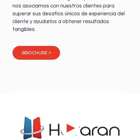
nos asociamos con nuestros clientes para
superar sus desafíos únicos de experiencia del
cliente y ayudarlos a obtener resultados
tangibles.
BROCHURE >