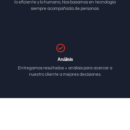
lo eficiente y lo humano, Nos basamos en tecnología
siempre acompañada de personas.
Análisis
Entregamos resultados + análisis para acercar a
nuestro cliente a mejores decisiones.