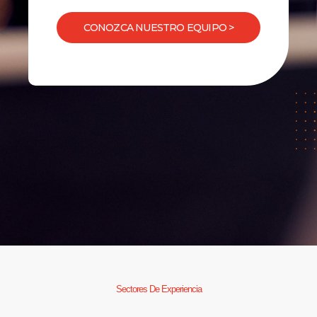
CONOZCA NUESTRO EQUIPO >
Sectores De Experiencia