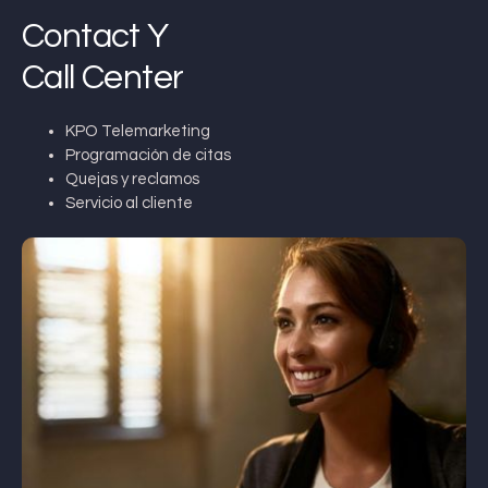
Contact Y
Call Center
KPO Telemarketing
Programación de citas
Quejas y reclamos
Servicio al cliente