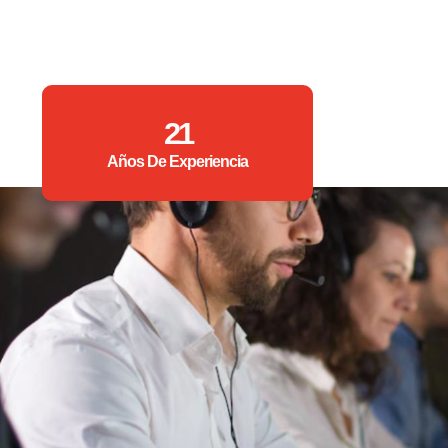
21
Años De Experiencia