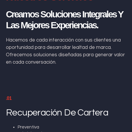
Creamos Soluciones Integrales Y
Las Mejores Experiencias.
Hacemos de cada interacción con sus clientes una
oportunidad para desarrollar lealtad de marca.
Ofrecemos soluciones diseñadas para generar valor
en cada conversación.
.01
Recuperación De Cartera
Preventiva