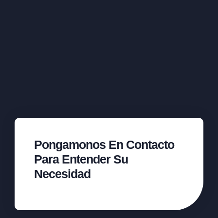
Pongamonos En Contacto
Para Entender Su
Necesidad