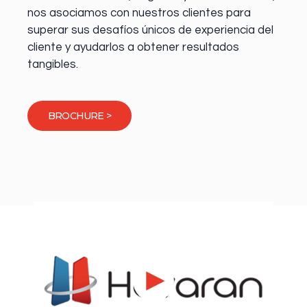
nos asociamos con nuestros clientes para
superar sus desafíos únicos de experiencia del
cliente y ayudarlos a obtener resultados
tangibles.
BROCHURE >