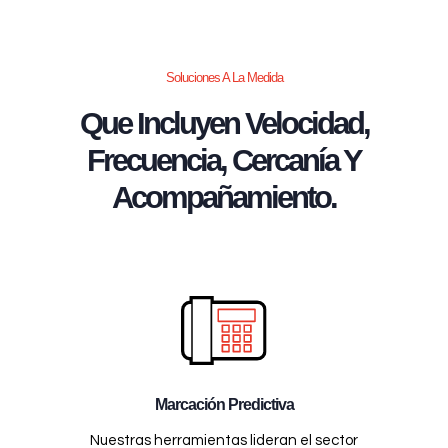
Soluciones A La Medida
Que Incluyen Velocidad,
Frecuencia, Cercanía Y
Acompañamiento.
Marcación Predictiva
Nuestras herramientas lideran el sector