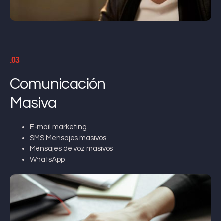
.03
Comunicación
Masiva
E-mail marketing
SMS Mensajes masivos
Mensajes de voz masivos
WhatsApp