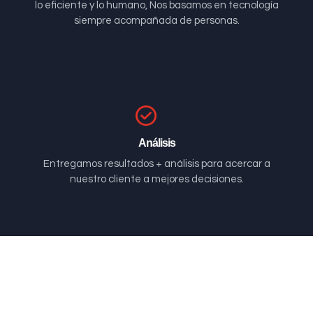
lo eficiente y lo humano, Nos basamos en tecnología
siempre acompañada de personas.
Análisis
Entregamos resultados + análisis para acercar a
nuestro cliente a mejores decisiones.