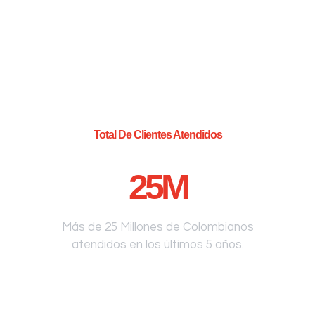
Total De Clientes Atendidos
25
M
Más de 25 Millones de Colombianos
atendidos en los últimos 5 años.