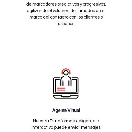
de marcadores predictivos y progresivos,
agilizando el volumen de llamadas en el
marco del contacto con los clientes o
usuarios
Agente Virtual
Nuestra Plataforma inteligente e
interactiva puede enviar mensajes