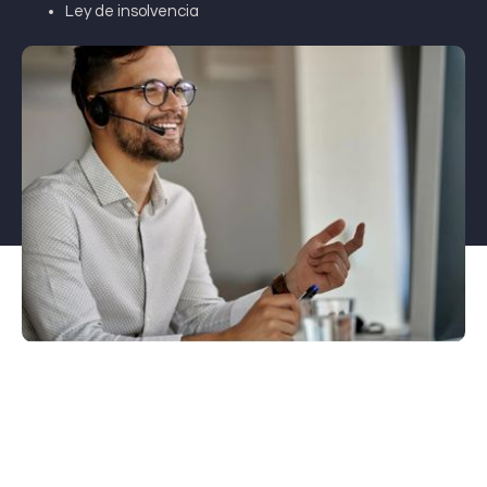
Ley de insolvencia