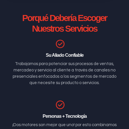
Porqué Debería Escoger
Nuestros Servicios
Su Aliado Confiable
Trabajamos para potenciar sus procesos de ventas,
mercadeo y servicio al cliente a través de canales no
presenciales enfocados a los segmentos de mercado
que necesite su producto o servicios.
Personas + Tecnología
¡Dos motores son mejor que uno! por esto combinamos