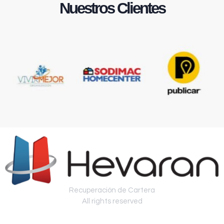
Nuestros Clientes
Recuperación de Cartera
All rights reserved