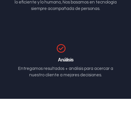
lo eficiente y lo humano, Nos basamos en tecnología
siempre acompañada de personas.
Análisis
Entregamos resultados + análisis para acercar a
nuestro cliente a mejores decisiones.