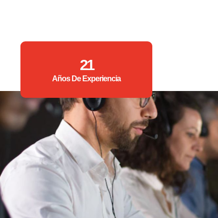
21
Años De Experiencia