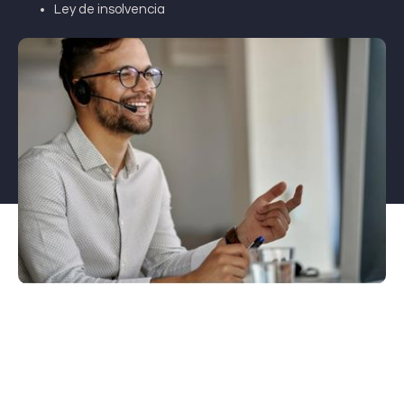
Ley de insolvencia