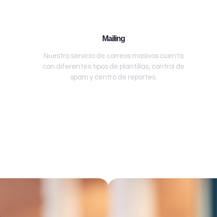
Mailing
Nuestro servicio de correos masivos cuenta
con diferentes tipos de plantillas, control de
spam y centro de reportes.