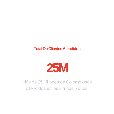
Total De Clientes Atendidos
25
M
Más de 25 Millones de Colombianos
atendidos en los últimos 5 años.