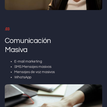
.03
Comunicación
Masiva
E-mail marketing
SMS Mensajes masivos
Mensajes de voz masivos
WhatsApp