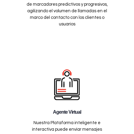
de marcadores predictivos y progresivos,
agilizando el volumen de llamadas en el
marco del contacto con los clientes o
usuarios
Agente Virtual
Nuestra Plataforma inteligente e
interactiva puede enviar mensajes