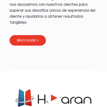
nos asociamos con nuestros clientes para
superar sus desafíos únicos de experiencia del
cliente y ayudarlos a obtener resultados
tangibles.
BROCHURE >