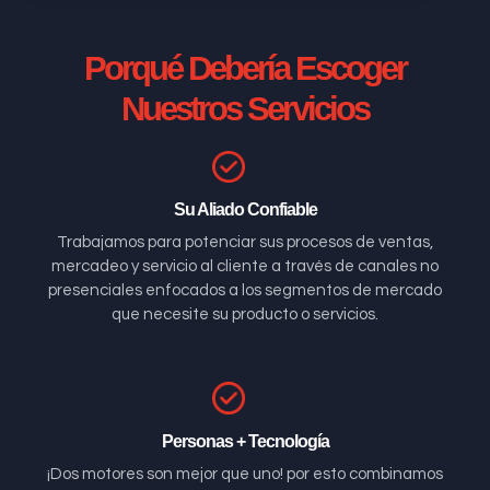
Porqué Debería Escoger
Nuestros Servicios
Su Aliado Confiable
Trabajamos para potenciar sus procesos de ventas,
mercadeo y servicio al cliente a través de canales no
presenciales enfocados a los segmentos de mercado
que necesite su producto o servicios.
Personas + Tecnología
¡Dos motores son mejor que uno! por esto combinamos