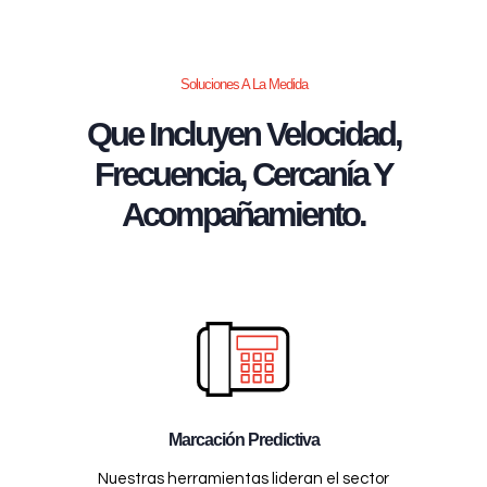
Soluciones A La Medida
Que Incluyen Velocidad,
Frecuencia, Cercanía Y
Acompañamiento.
Marcación Predictiva
Nuestras herramientas lideran el sector