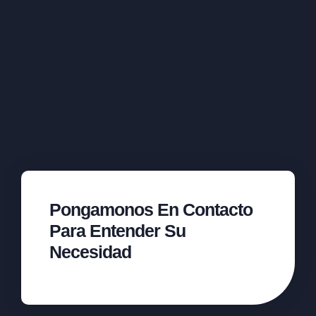
Pongamonos En Contacto
Para Entender Su
Necesidad