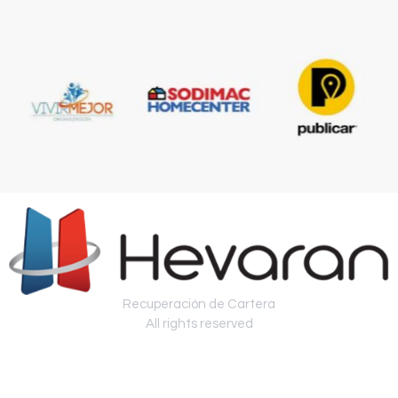
Recuperación de Cartera
All rights reserved