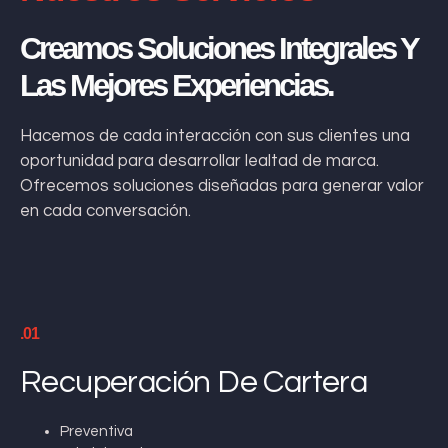
Creamos Soluciones Integrales Y
Las Mejores Experiencias.
Hacemos de cada interacción con sus clientes una
oportunidad para desarrollar lealtad de marca.
Ofrecemos soluciones diseñadas para generar valor
en cada conversación.
.01
Recuperación De Cartera
Preventiva