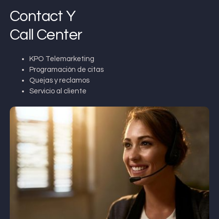
Contact Y
Call Center
KPO Telemarketing
Programación de citas
Quejas y reclamos
Servicio al cliente