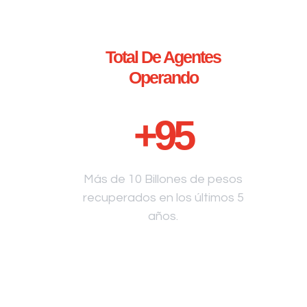
Total De Agentes
Operando
+
95
Más de 10 Billones de pesos
recuperados en los últimos 5
años.