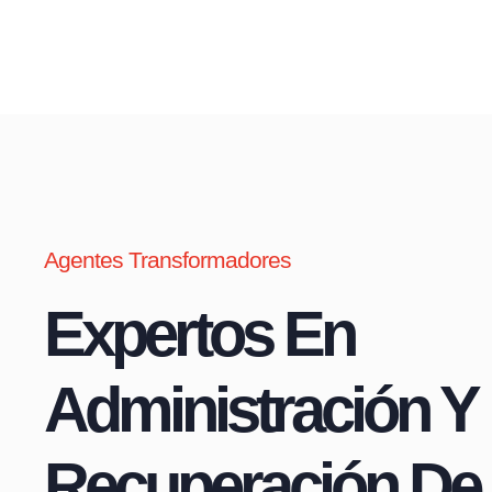
Agentes Transformadores
Expertos En
Administración Y
Recuperación De 