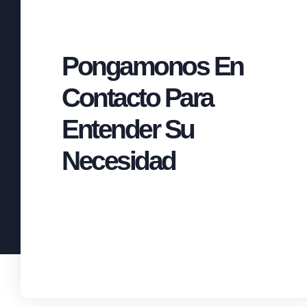
Pongamonos En
Contacto Para
Entender Su
Necesidad