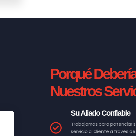
Porqué Deberí
Nuestros Servi
Su Aliado Confiable
Trabajamos para potenciar s
servicio al cliente a través 