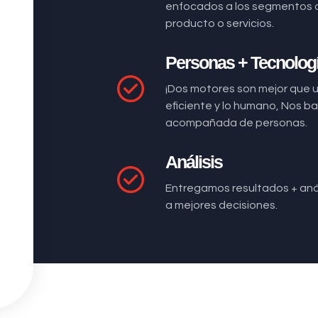
enfocados a los segmentos 
producto o servicios.
Personas + Tecnolog
¡Dos motores son mejor que 
eficiente y lo humano, Nos 
acompañada de personas.
Análisis
Entregamos resultados + anál
a mejores decisiones.