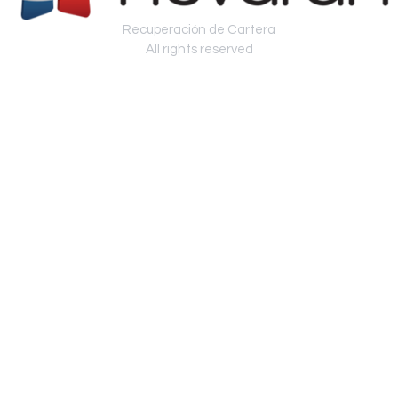
Recuperación de Cartera
All rights reserved