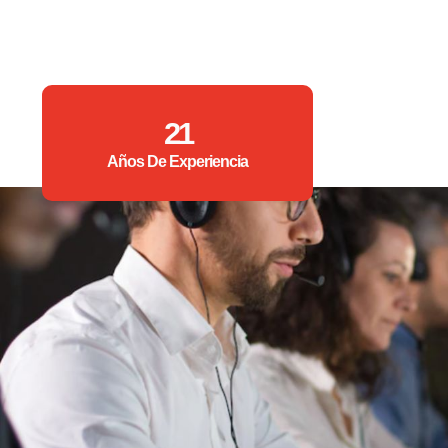
21
Años De Experiencia