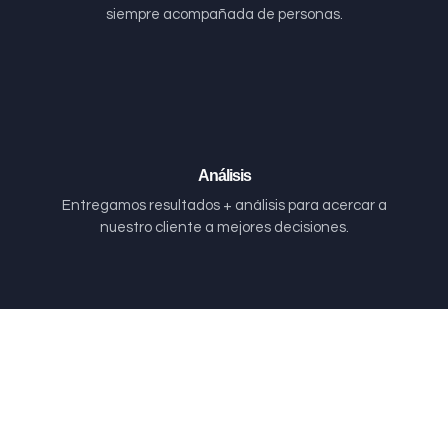
siempre acompañada de personas.
Análisis
Entregamos resultados + análisis para acercar a
nuestro cliente a mejores decisiones.