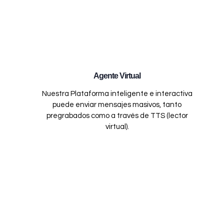
Agente Virtual
Nuestra Plataforma inteligente e interactiva
puede enviar mensajes masivos, tanto
pregrabados como a través de TTS (lector
virtual).