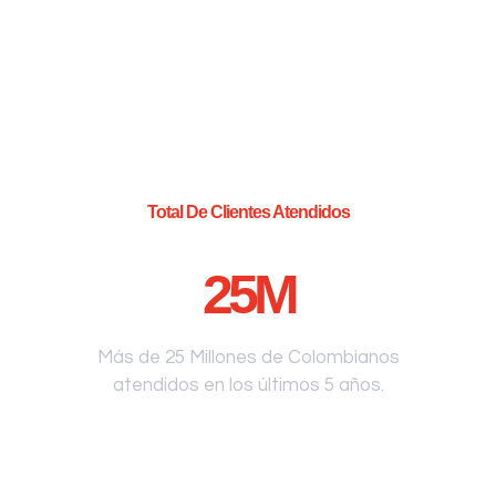
Total De Clientes Atendidos
25
M
Más de 25 Millones de Colombianos
atendidos en los últimos 5 años.