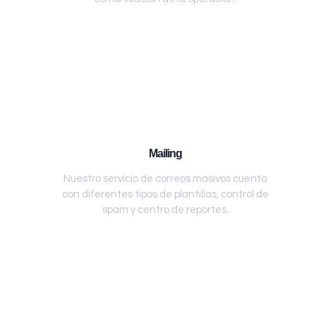
Mailing
Nuestro servicio de correos masivos cuenta
con diferentes tipos de plantillas, control de
spam y centro de reportes.