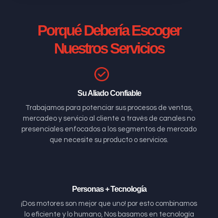
Porqué Debería Escoger
Nuestros Servicios
Su Aliado Confiable
Trabajamos para potenciar sus procesos de ventas,
mercadeo y servicio al cliente a través de canales no
presenciales enfocados a los segmentos de mercado
que necesite su producto o servicios.
Personas + Tecnología
¡Dos motores son mejor que uno! por esto combinamos
lo eficiente y lo humano, Nos basamos en tecnología