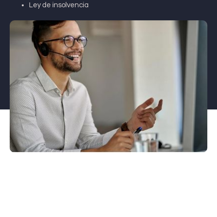
Ley de insolvencia