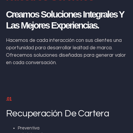
Creamos Soluciones Integrales Y
Las Mejores Experiencias.
Hacemos de cada interacción con sus clientes una
oportunidad para desarrollar lealtad de marca.
Ofrecemos soluciones diseñadas para generar valor
en cada conversación.
.01
Recuperación De Cartera
Preventiva