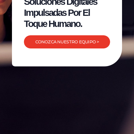
Soluciones Digitales
Impulsadas Por El
Toque Humano.
CONOZCA NUESTRO EQUIPO >