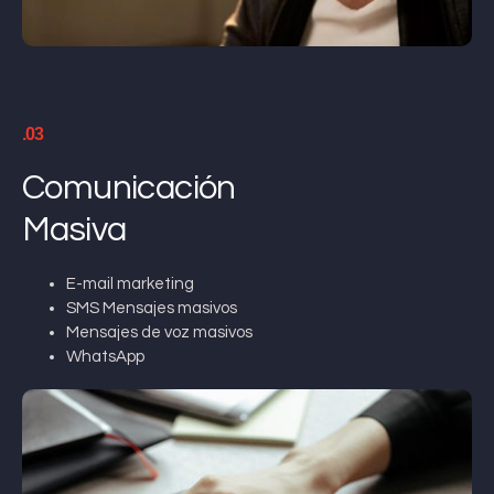
.03
Comunicación
Masiva
E-mail marketing
SMS Mensajes masivos
Mensajes de voz masivos
WhatsApp