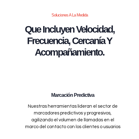
Soluciones A La Medida
Que Incluyen Velocidad,
Frecuencia, Cercanía Y
Acompañamiento.
Marcación Predictiva
Nuestras herramientas lideran el sector de
marcadores predictivos y progresivos,
agilizando el volumen de llamadas en el
marco del contacto con los clientes o usuarios