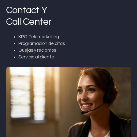
Contact Y
Call Center
KPO Telemarketing
Programación de citas
Quejas y reclamos
Servicio al cliente