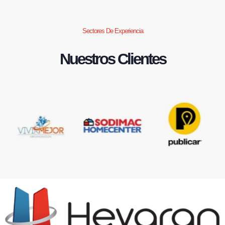
Sectores De Experiencia
Nuestros Clientes