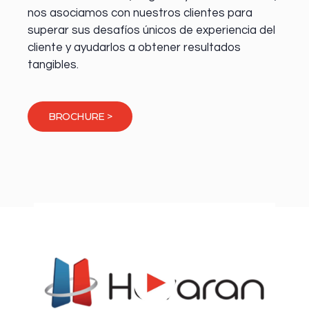
nos asociamos con nuestros clientes para
superar sus desafíos únicos de experiencia del
cliente y ayudarlos a obtener resultados
tangibles.
BROCHURE >