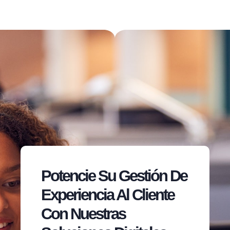
Potencie Su Gestión De
Experiencia Al Cliente
Con Nuestras