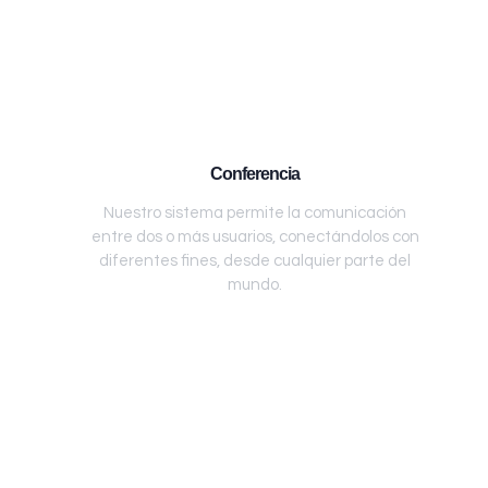
Conferencia
Nuestro sistema permite la comunicación
entre dos o más usuarios, conectándolos con
diferentes fines, desde cualquier parte del
mundo.