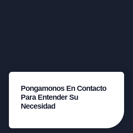
Pongamonos En Contacto
Para Entender Su
Necesidad