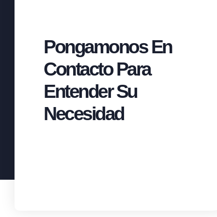
Pongamonos En
Contacto Para
Entender Su
Necesidad