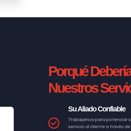
Porqué Deberí
Nuestros Servi
Su Aliado Confiable
Trabajamos para potenciar s
servicio al cliente a través 