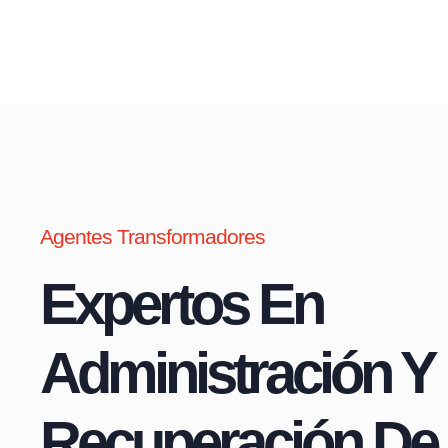
Agentes Transformadores
Expertos En
Administración Y
Recuperación De 