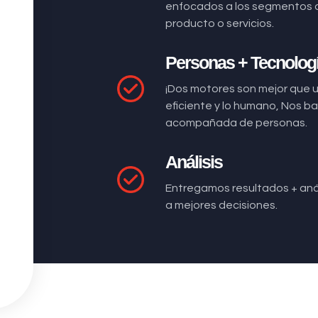
enfocados a los segmentos 
producto o servicios.
Personas + Tecnolog
¡Dos motores son mejor que 
eficiente y lo humano, Nos 
acompañada de personas.
Análisis
Entregamos resultados + anál
a mejores decisiones.