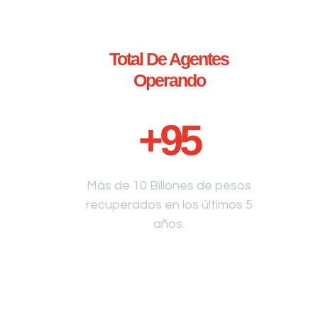
Total De Agentes
Operando
+
95
Más de 10 Billones de pesos
recuperados en los últimos 5
años.