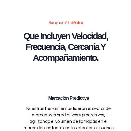
Soluciones A La Medida
Que Incluyen Velocidad,
Frecuencia, Cercanía Y
Acompañamiento.
Marcación Predictiva
Nuestras herramientas lideran el sector de
marcadores predictivos y progresivos,
agilizando el volumen de llamadas en el
marco del contacto con los clientes o usuarios