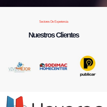
Sectores De Experiencia
Nuestros Clientes