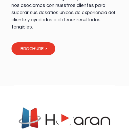
nos asociamos con nuestros clientes para
superar sus desafíos únicos de experiencia del
cliente y ayudarlos a obtener resultados
tangibles.
BROCHURE >