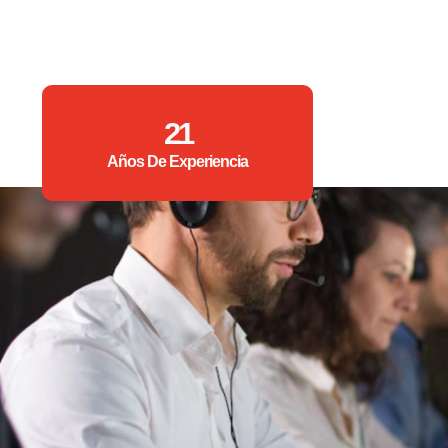
21
Años De Experiencia