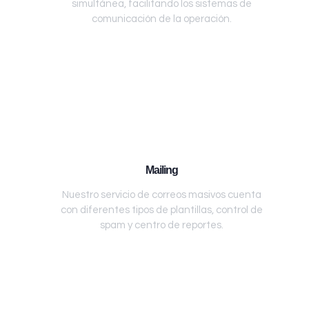
simultánea, facilitando los sistemas de
comunicación de la operación.
Mailing
Nuestro servicio de correos masivos cuenta
con diferentes tipos de plantillas, control de
spam y centro de reportes.