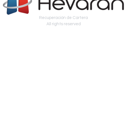
Recuperación de Cartera
All rights reserved