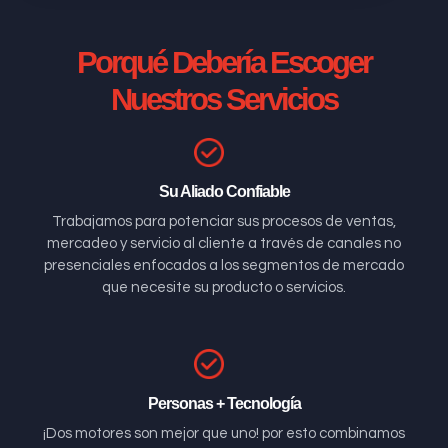
Porqué Debería Escoger
Nuestros Servicios
Su Aliado Confiable
Trabajamos para potenciar sus procesos de ventas,
mercadeo y servicio al cliente a través de canales no
presenciales enfocados a los segmentos de mercado
que necesite su producto o servicios.
Personas + Tecnología
¡Dos motores son mejor que uno! por esto combinamos