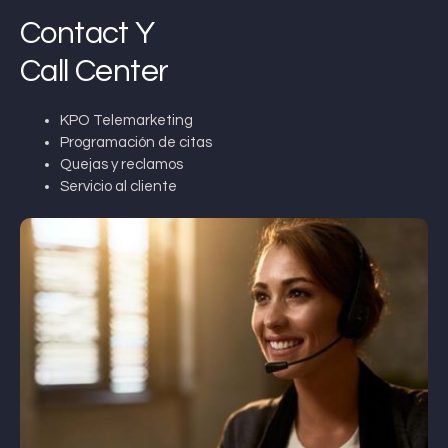
Contact Y
Call Center
KPO Telemarketing
Programación de citas
Quejas y reclamos
Servicio al cliente