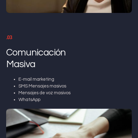
.03
Comunicación
Masiva
E-mail marketing
SMS Mensajes masivos
Mensajes de voz masivos
WhatsApp