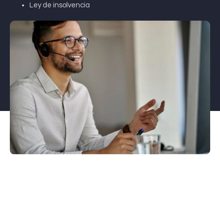
Ley de insolvencia