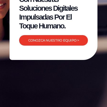
Soluciones Digitales
Impulsadas Por El
Toque Humano.
CONOZCA NUESTRO EQUIPO >