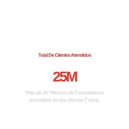
Total De Clientes Atendidos
25
M
Más de 25 Millones de Colombianos
atendidos en los últimos 5 años.