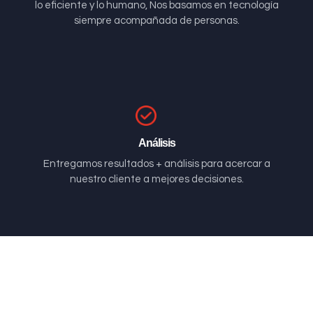
lo eficiente y lo humano, Nos basamos en tecnología
siempre acompañada de personas.
Análisis
Entregamos resultados + análisis para acercar a
nuestro cliente a mejores decisiones.