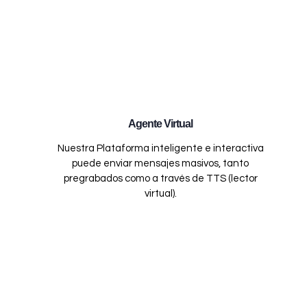
Agente Virtual
Nuestra Plataforma inteligente e interactiva
puede enviar mensajes masivos, tanto
pregrabados como a través de TTS (lector
virtual).