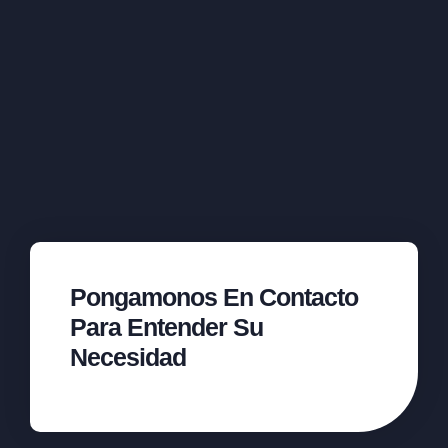
Pongamonos En Contacto
Para Entender Su
Necesidad