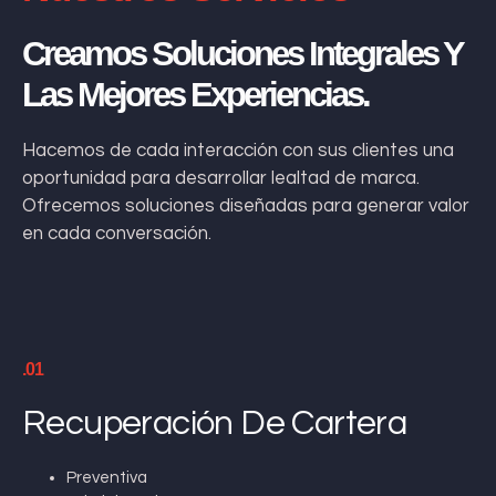
Creamos Soluciones Integrales Y
Las Mejores Experiencias.
Hacemos de cada interacción con sus clientes una
oportunidad para desarrollar lealtad de marca.
Ofrecemos soluciones diseñadas para generar valor
en cada conversación.
.01
Recuperación De Cartera
Preventiva