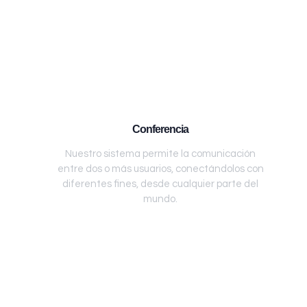
Conferencia
Nuestro sistema permite la comunicación
entre dos o más usuarios, conectándolos con
diferentes fines, desde cualquier parte del
mundo.