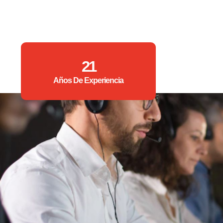
21
Años De Experiencia