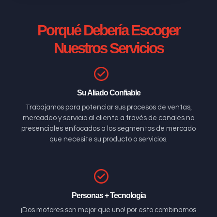
Porqué Debería Escoger
Nuestros Servicios
Su Aliado Confiable
Trabajamos para potenciar sus procesos de ventas,
mercadeo y servicio al cliente a través de canales no
presenciales enfocados a los segmentos de mercado
que necesite su producto o servicios.
Personas + Tecnología
¡Dos motores son mejor que uno! por esto combinamos