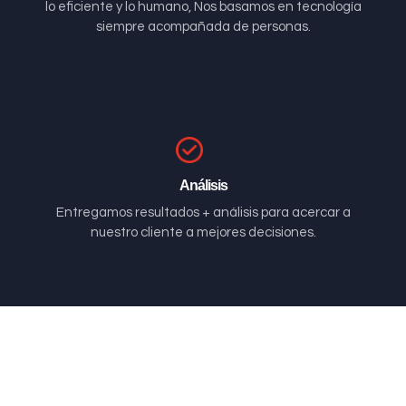
lo eficiente y lo humano, Nos basamos en tecnología
siempre acompañada de personas.
Análisis
Entregamos resultados + análisis para acercar a
nuestro cliente a mejores decisiones.