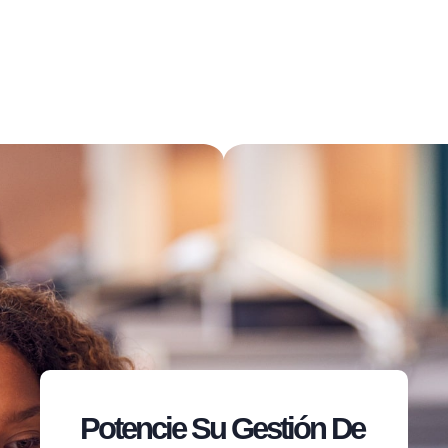
Potencie Su Gestión De