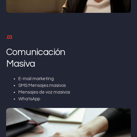
.03
Comunicación
Masiva
E-mail marketing
SMS Mensajes masivos
Mensajes de voz masivos
WhatsApp