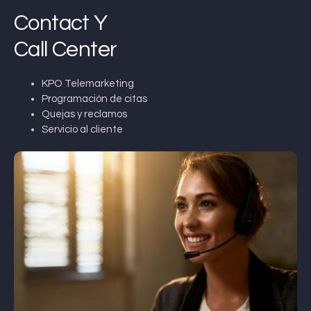
Contact Y
Call Center
KPO Telemarketing
Programación de citas
Quejas y reclamos
Servicio al cliente