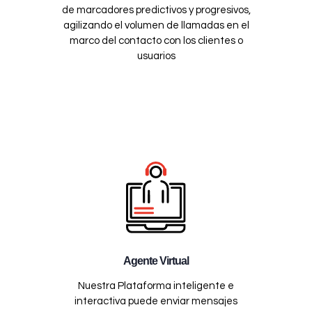
de marcadores predictivos y progresivos,
agilizando el volumen de llamadas en el
marco del contacto con los clientes o
usuarios
Agente Virtual
Nuestra Plataforma inteligente e
interactiva puede enviar mensajes