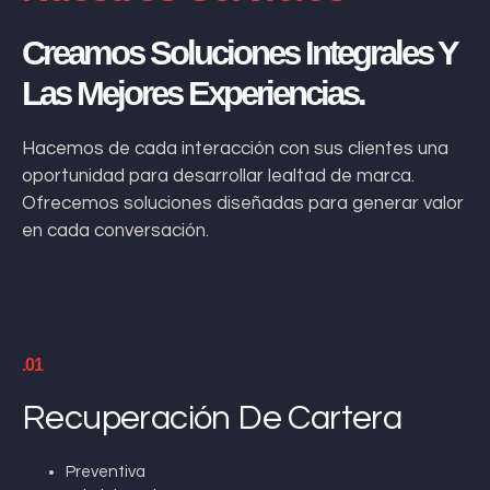
Creamos Soluciones Integrales Y
Las Mejores Experiencias.
Hacemos de cada interacción con sus clientes una
oportunidad para desarrollar lealtad de marca.
Ofrecemos soluciones diseñadas para generar valor
en cada conversación.
.01
Recuperación De Cartera
Preventiva