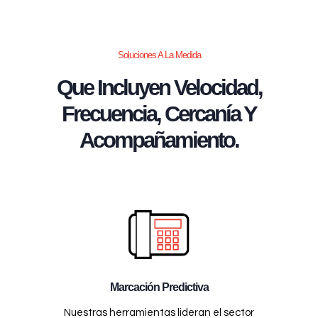
Soluciones A La Medida
Que Incluyen Velocidad,
Frecuencia, Cercanía Y
Acompañamiento.
Marcación Predictiva
Nuestras herramientas lideran el sector