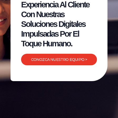
Experiencia Al Cliente
Con Nuestras
Soluciones Digitales
Impulsadas Por El
Toque Humano.
CONOZCA NUESTRO EQUIPO >