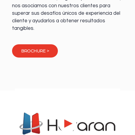
nos asociamos con nuestros clientes para
superar sus desafíos únicos de experiencia del
cliente y ayudarlos a obtener resultados
tangibles.
BROCHURE >