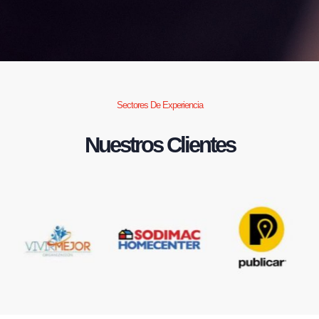
Sectores De Experiencia
Nuestros Clientes