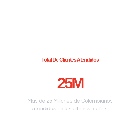
Total De Clientes Atendidos
25
M
Más de 25 Millones de Colombianos
atendidos en los últimos 5 años.