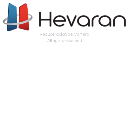
Recuperación de Cartera
All rights reserved