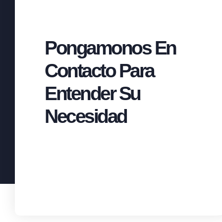
Pongamonos En
Contacto Para
Entender Su
Necesidad