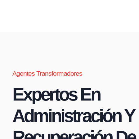
Agentes Transformadores
Expertos En
Administración Y
Recuperación De 