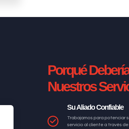
Porqué Deberí
Nuestros Servi
Su Aliado Confiable
Trabajamos para potenciar s
servicio al cliente a través 