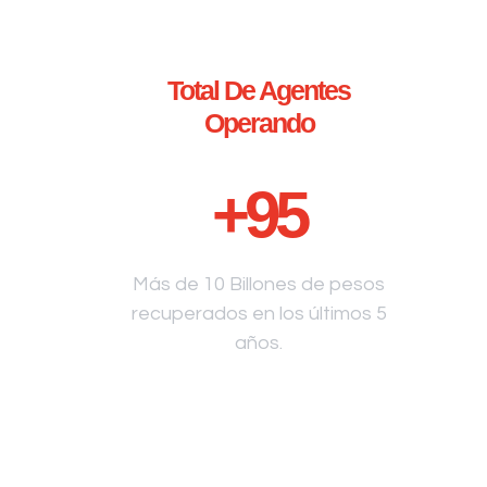
Total De Agentes
Operando
+
95
Más de 10 Billones de pesos
recuperados en los últimos 5
años.