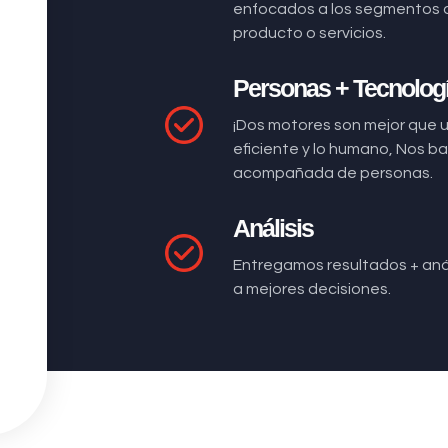
enfocados a los segmentos 
producto o servicios.
Personas + Tecnolog
¡Dos motores son mejor que 
eficiente y lo humano, Nos 
acompañada de personas.
Análisis
Entregamos resultados + anál
a mejores decisiones.