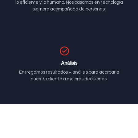
lo eficiente y lo humano, Nos basamos en tecnología
siempre acompañada de personas.
Análisis
Entregamos resultados + análisis para acercar a
nuestro cliente a mejores decisiones.