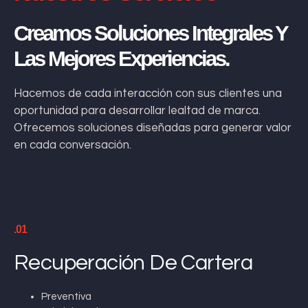
Creamos Soluciones Integrales Y
Las Mejores Experiencias.
Hacemos de cada interacción con sus clientes una
oportunidad para desarrollar lealtad de marca.
Ofrecemos soluciones diseñadas para generar valor
en cada conversación.
.01
Recuperación De Cartera
Preventiva