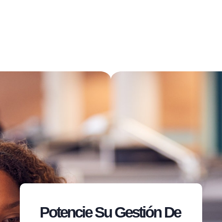
Potencie Su Gestión De