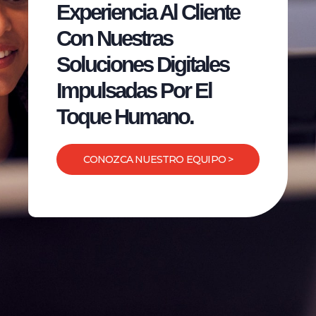
Experiencia Al Cliente
Con Nuestras
Soluciones Digitales
Impulsadas Por El
Toque Humano.
CONOZCA NUESTRO EQUIPO >