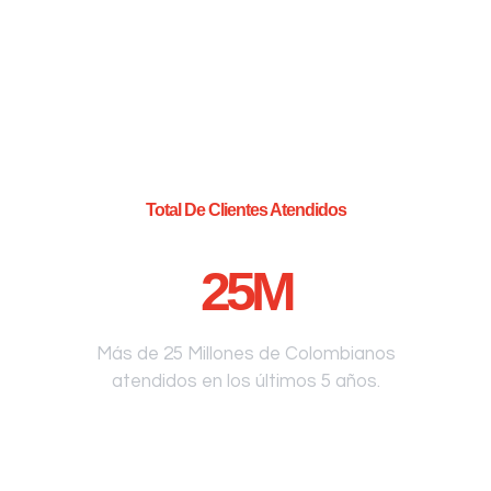
Total De Clientes Atendidos
25
M
Más de 25 Millones de Colombianos
atendidos en los últimos 5 años.