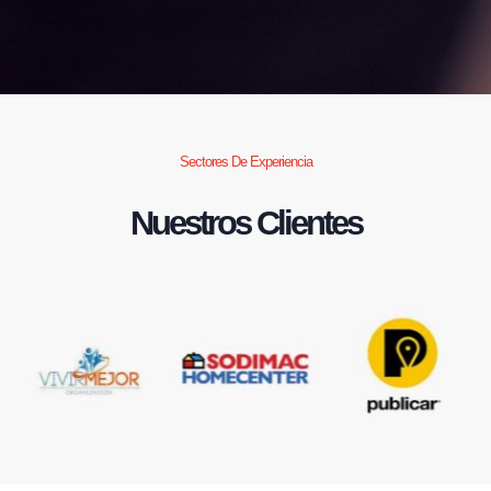
Sectores De Experiencia
Nuestros Clientes