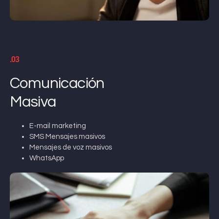
.03
Comunicación
Masiva
E-mail marketing
SMS Mensajes masivos
Mensajes de voz masivos
WhatsApp