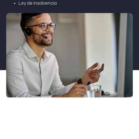
Ley de insolvencia