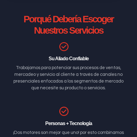
Porqué Debería Escoger
Nuestros Servicios
Su Aliado Confiable
Trabajamos para potenciar sus procesos de ventas,
mercadeo y servicio al cliente a través de canales no
presenciales enfocados a los segmentos de mercado
que necesite su producto o servicios.
Personas + Tecnología
¡Dos motores son mejor que uno! por esto combinamos