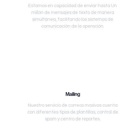
Estamos en capacidad de enviar hasta Un
millón de mensajes de texto de manera
simultánea, facilitando los sistemas de
comunicación de la operación.
Mailing
Nuestro servicio de correos masivos cuenta
con diferentes tipos de plantillas, control de
spam y centro de reportes.