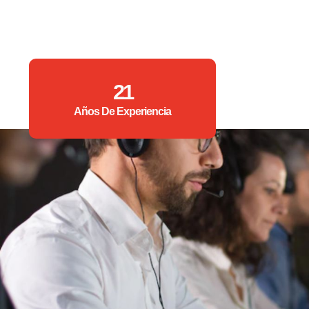
21
Años De Experiencia