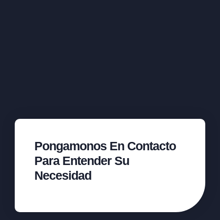
Pongamonos En Contacto
Para Entender Su
Necesidad