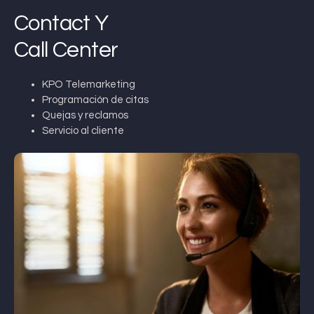
Contact Y
Call Center
KPO Telemarketing
Programación de citas
Quejas y reclamos
Servicio al cliente