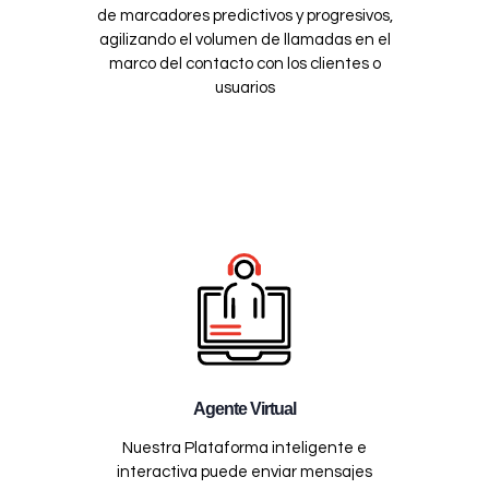
de marcadores predictivos y progresivos,
agilizando el volumen de llamadas en el
marco del contacto con los clientes o
usuarios
Agente Virtual
Nuestra Plataforma inteligente e
interactiva puede enviar mensajes