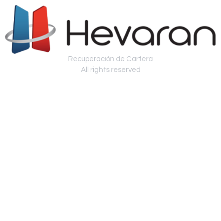
Recuperación de Cartera
All rights reserved