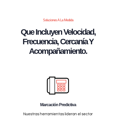
Soluciones A La Medida
Que Incluyen Velocidad,
Frecuencia, Cercanía Y
Acompañamiento.
Marcación Predictiva
Nuestras herramientas lideran el sector