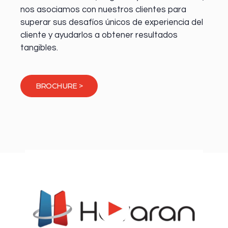
nos asociamos con nuestros clientes para
superar sus desafíos únicos de experiencia del
cliente y ayudarlos a obtener resultados
tangibles.
BROCHURE >