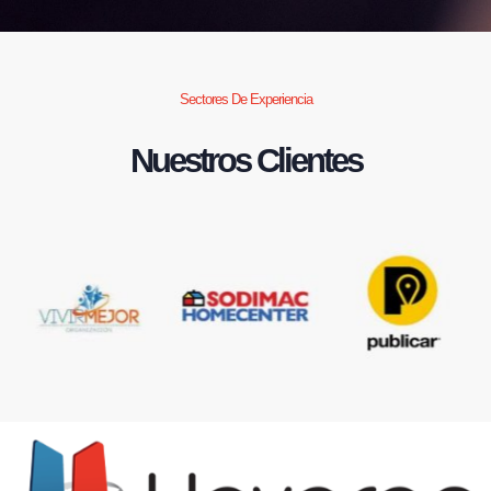
Sectores De Experiencia
Nuestros Clientes