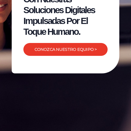
Soluciones Digitales
Impulsadas Por El
Toque Humano.
CONOZCA NUESTRO EQUIPO >