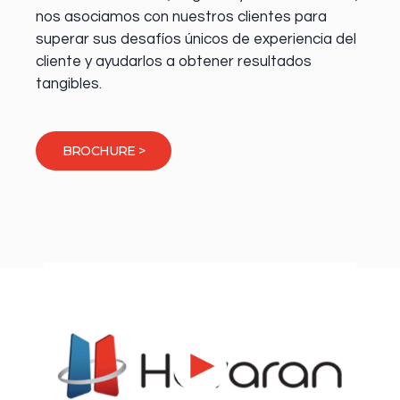
nos asociamos con nuestros clientes para
superar sus desafíos únicos de experiencia del
cliente y ayudarlos a obtener resultados
tangibles.
BROCHURE >