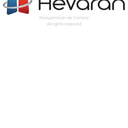
Recuperación de Cartera
All rights reserved