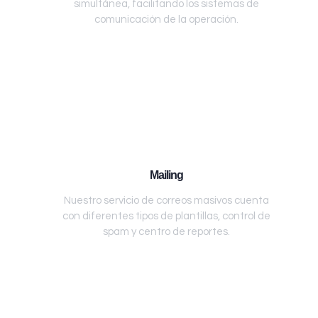
simultánea, facilitando los sistemas de
comunicación de la operación.
Mailing
Nuestro servicio de correos masivos cuenta
con diferentes tipos de plantillas, control de
spam y centro de reportes.