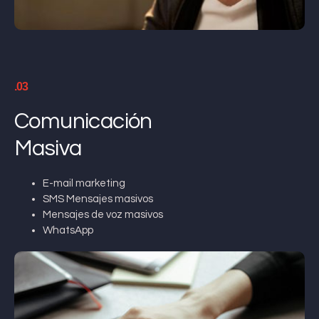
.03
Comunicación
Masiva
E-mail marketing
SMS Mensajes masivos
Mensajes de voz masivos
WhatsApp