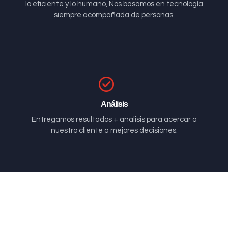
lo eficiente y lo humano, Nos basamos en tecnología
siempre acompañada de personas.
Análisis
Entregamos resultados + análisis para acercar a
nuestro cliente a mejores decisiones.