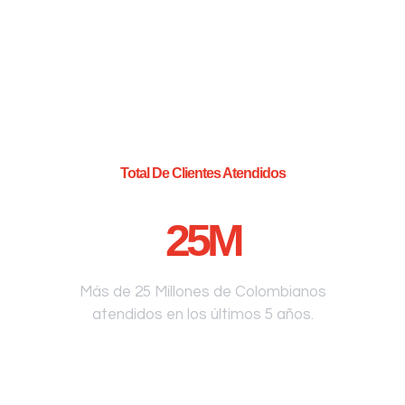
Total De Clientes Atendidos
25
M
Más de 25 Millones de Colombianos
atendidos en los últimos 5 años.