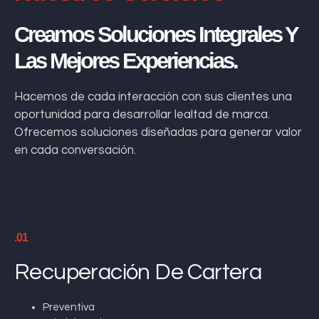
Creamos Soluciones Integrales Y
Las Mejores Experiencias.
Hacemos de cada interacción con sus clientes una
oportunidad para desarrollar lealtad de marca.
Ofrecemos soluciones diseñadas para generar valor
en cada conversación.
.01
Recuperación De Cartera
Preventiva