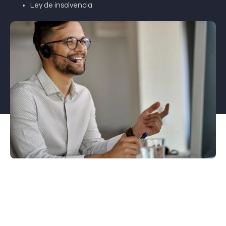
Ley de insolvencia