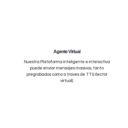
Agente Virtual
Nuestra Plataforma inteligente e interactiva
puede enviar mensajes masivos, tanto
pregrabados como a través de TTS (lector
virtual).