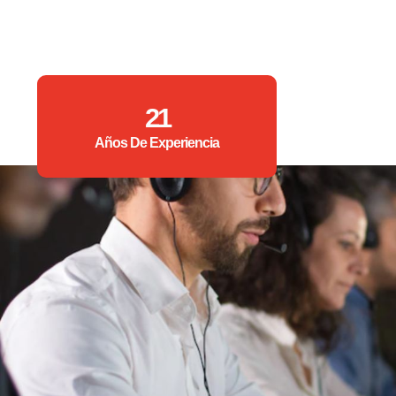
21
Años De Experiencia