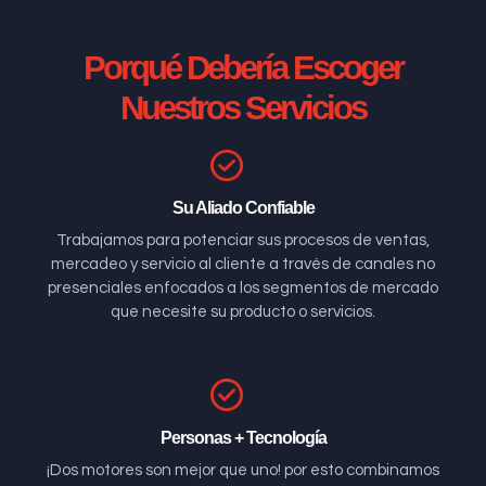
Porqué Debería Escoger
Nuestros Servicios
Su Aliado Confiable
Trabajamos para potenciar sus procesos de ventas,
mercadeo y servicio al cliente a través de canales no
presenciales enfocados a los segmentos de mercado
que necesite su producto o servicios.
Personas + Tecnología
¡Dos motores son mejor que uno! por esto combinamos