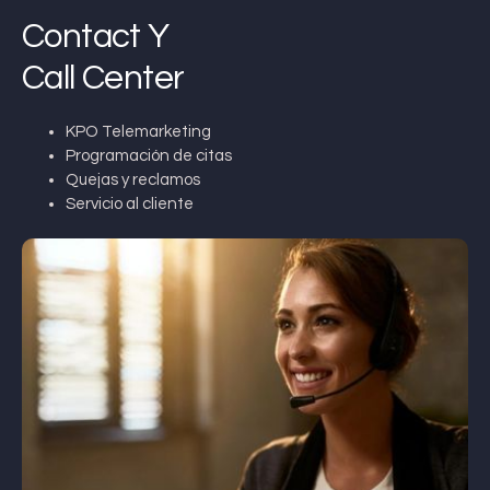
Contact Y
Call Center
KPO Telemarketing
Programación de citas
Quejas y reclamos
Servicio al cliente