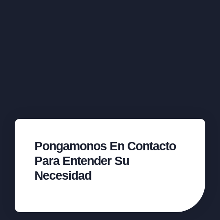
Pongamonos En Contacto
Para Entender Su
Necesidad