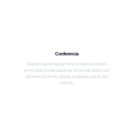
Conferencia
Nuestro sistema permite la comunicación
entre dos o más usuarios, conectándolos con
diferentes fines, desde cualquier parte del
mundo.