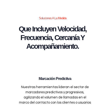
Soluciones A La Medida
Que Incluyen Velocidad,
Frecuencia, Cercanía Y
Acompañamiento.
Marcación Predictiva
Nuestras herramientas lideran el sector de
marcadores predictivos y progresivos,
agilizando el volumen de llamadas en el
marco del contacto con los clientes o usuarios