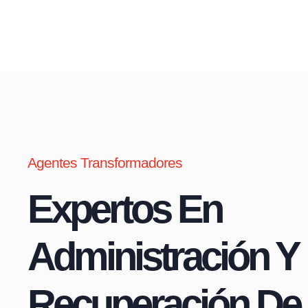
Agentes Transformadores
Expertos En
Administración Y
Recuperación De 