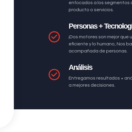
enfocados a los segmentos 
producto o servicios.
Personas + Tecnolog
¡Dos motores son mejor que 
eficiente y lo humano, Nos 
acompañada de personas.
Análisis
Entregamos resultados + anál
a mejores decisiones.