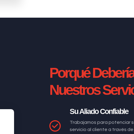
Porqué Deberí
Nuestros Servi
Su Aliado Confiable
Trabajamos para potenciar s
servicio al cliente a través 