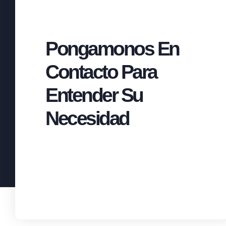
Pongamonos En
Contacto Para
Entender Su
Necesidad