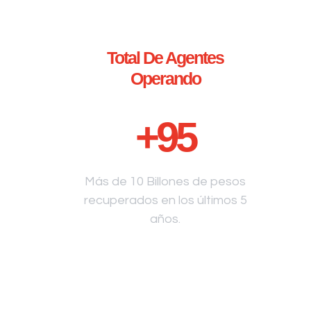
Total De Agentes
Operando
+
95
Más de 10 Billones de pesos
recuperados en los últimos 5
años.