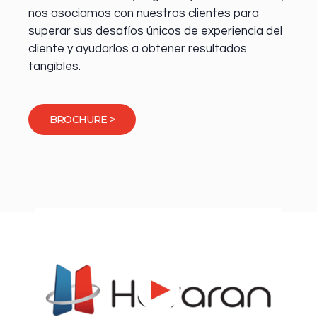
nos asociamos con nuestros clientes para
superar sus desafíos únicos de experiencia del
cliente y ayudarlos a obtener resultados
tangibles.
BROCHURE >