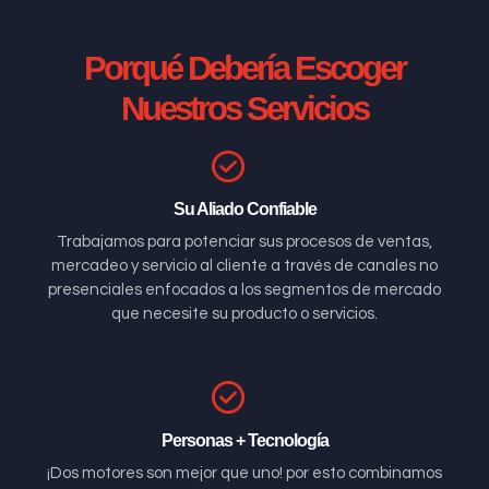
Porqué Debería Escoger
Nuestros Servicios
Su Aliado Confiable
Trabajamos para potenciar sus procesos de ventas,
mercadeo y servicio al cliente a través de canales no
presenciales enfocados a los segmentos de mercado
que necesite su producto o servicios.
Personas + Tecnología
¡Dos motores son mejor que uno! por esto combinamos