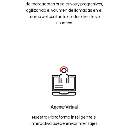
de marcadores predictivos y progresivos,
agilizando el volumen de llamadas en el
marco del contacto con los clientes o
usuarios
Agente Virtual
Nuestra Plataforma inteligente e
interactiva puede enviar mensajes