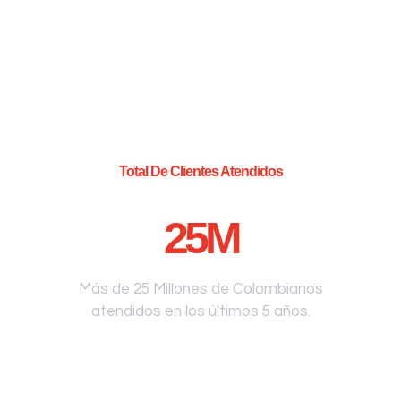
Total De Clientes Atendidos
25
M
Más de 25 Millones de Colombianos
atendidos en los últimos 5 años.