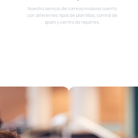
Nuestro servicio de correos masivos cuenta
con diferentes tipos de plantillas, control de
spam y centro de reportes.