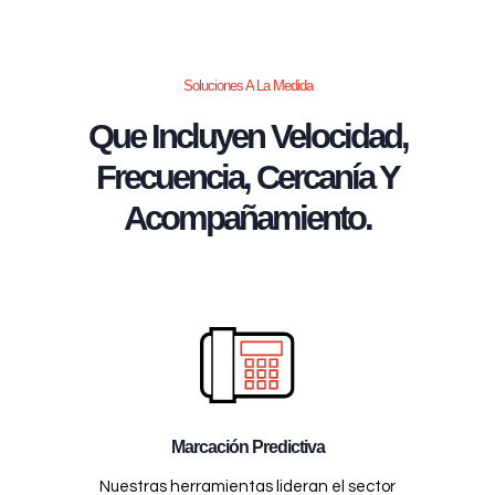
Soluciones A La Medida
Que Incluyen Velocidad,
Frecuencia, Cercanía Y
Acompañamiento.
Marcación Predictiva
Nuestras herramientas lideran el sector