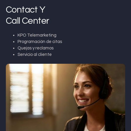
Contact Y
Call Center
KPO Telemarketing
Programación de citas
Quejas y reclamos
Servicio al cliente