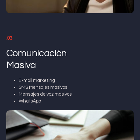
.03
Comunicación
Masiva
E-mail marketing
SMS Mensajes masivos
Mensajes de voz masivos
WhatsApp