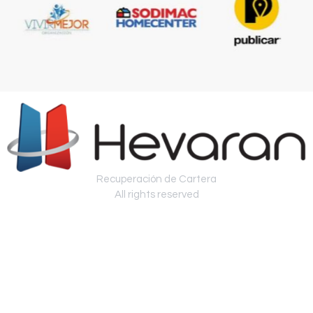
Recuperación de Cartera
All rights reserved