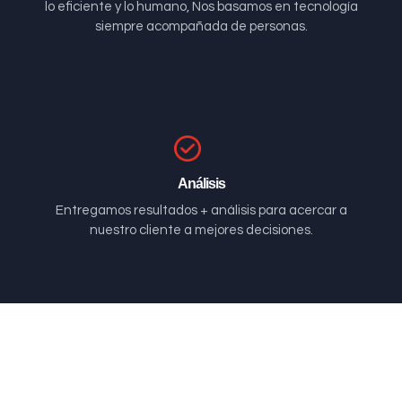
lo eficiente y lo humano, Nos basamos en tecnología
siempre acompañada de personas.
Análisis
Entregamos resultados + análisis para acercar a
nuestro cliente a mejores decisiones.