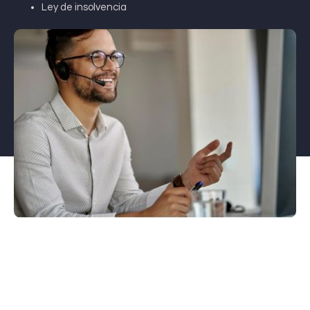
Ley de insolvencia