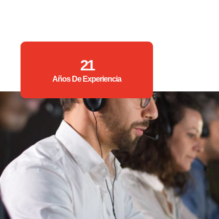
21
Años De Experiencia