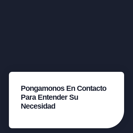
Pongamonos En Contacto
Para Entender Su
Necesidad