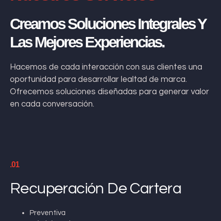
Creamos Soluciones Integrales Y
Las Mejores Experiencias.
Hacemos de cada interacción con sus clientes una
oportunidad para desarrollar lealtad de marca.
Ofrecemos soluciones diseñadas para generar valor
en cada conversación.
.01
Recuperación De Cartera
Preventiva