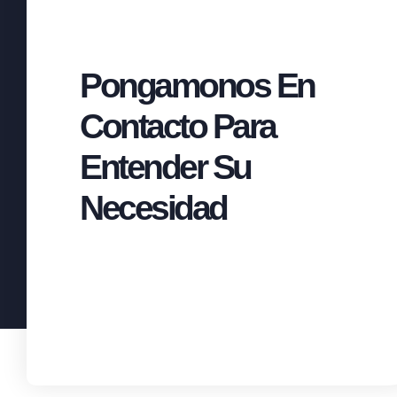
Pongamonos En
Contacto Para
Entender Su
Necesidad