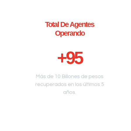
Total De Agentes
Operando
+
95
Más de 10 Billones de pesos
recuperados en los últimos 5
años.