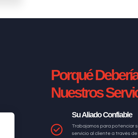
Porqué Deberí
Nuestros Servi
Su Aliado Confiable
Trabajamos para potenciar s
servicio al cliente a través 