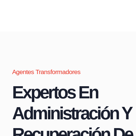
Agentes Transformadores
Expertos En
Administración Y
Recuperación De 