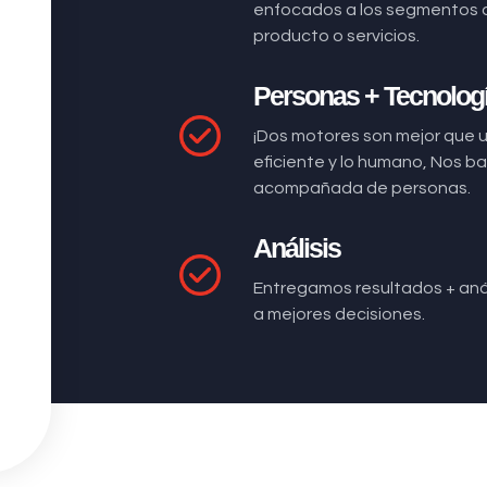
enfocados a los segmentos 
producto o servicios.
Personas + Tecnolog
¡Dos motores son mejor que 
eficiente y lo humano, Nos 
acompañada de personas.
Análisis
Entregamos resultados + anál
a mejores decisiones.