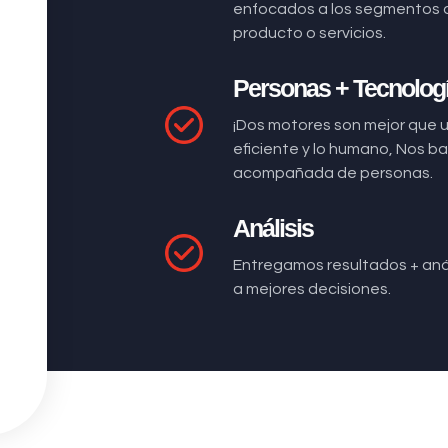
enfocados a los segmentos 
producto o servicios.
Personas + Tecnolog
¡Dos motores son mejor que 
eficiente y lo humano, Nos 
acompañada de personas.
Análisis
Entregamos resultados + anál
a mejores decisiones.