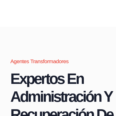
Agentes Transformadores
Expertos En
Administración Y
Recuperación De 