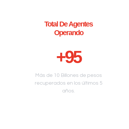
Total De Agentes
Operando
+
95
Más de 10 Billones de pesos
recuperados en los últimos 5
años.