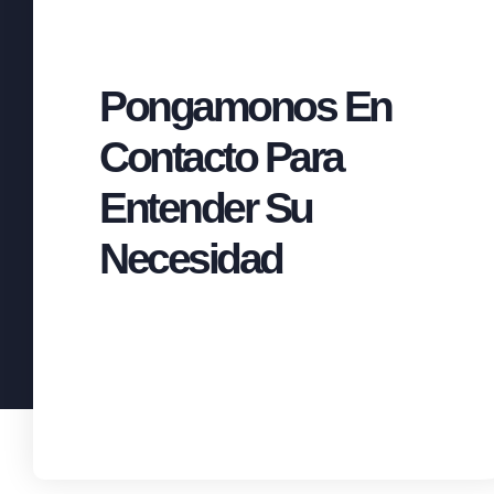
Pongamonos En
Contacto Para
Entender Su
Necesidad