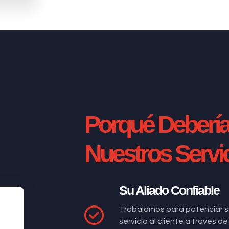
Porqué Deberí
Nuestros Servi
Su Aliado Confiable
Trabajamos para potenciar s
servicio al cliente a través 