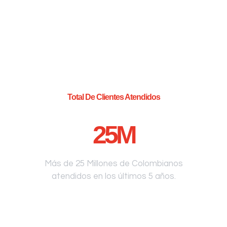
Total De Clientes Atendidos
25
M
Más de 25 Millones de Colombianos
atendidos en los últimos 5 años.