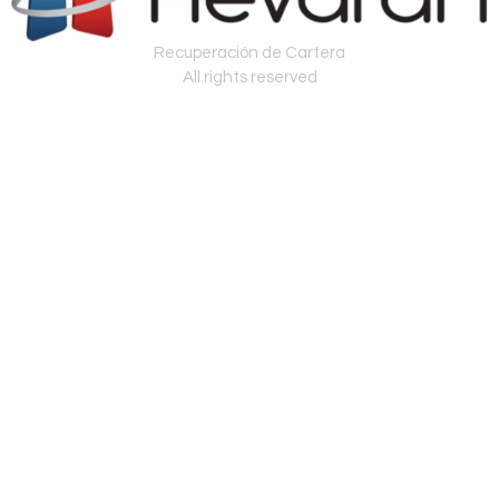
Recuperación de Cartera
All rights reserved