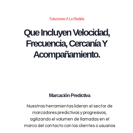
Soluciones A La Medida
Que Incluyen Velocidad,
Frecuencia, Cercanía Y
Acompañamiento.
Marcación Predictiva
Nuestras herramientas lideran el sector de
marcadores predictivos y progresivos,
agilizando el volumen de llamadas en el
marco del contacto con los clientes o usuarios