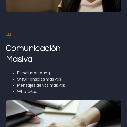
.03
Comunicación
Masiva
E-mail marketing
SMS Mensajes masivos
Mensajes de voz masivos
WhatsApp