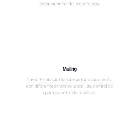
comunicación de la operación.
Mailing
Nuestro servicio de correos masivos cuenta
con diferentes tipos de plantillas, control de
spam y centro de reportes.