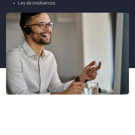
Ley de insolvencia