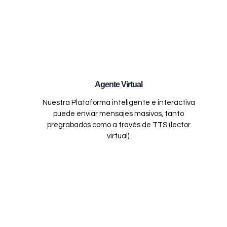
Agente Virtual
Nuestra Plataforma inteligente e interactiva
puede enviar mensajes masivos, tanto
pregrabados como a través de TTS (lector
virtual).