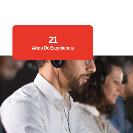
21
Años De Experiencia