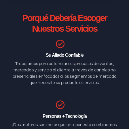
Porqué Debería Escoger
Nuestros Servicios
Su Aliado Confiable
Trabajamos para potenciar sus procesos de ventas,
mercadeo y servicio al cliente a través de canales no
presenciales enfocados a los segmentos de mercado
que necesite su producto o servicios.
Personas + Tecnología
¡Dos motores son mejor que uno! por esto combinamos