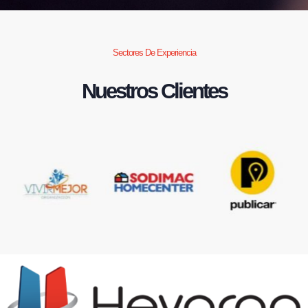
Sectores De Experiencia
Nuestros Clientes