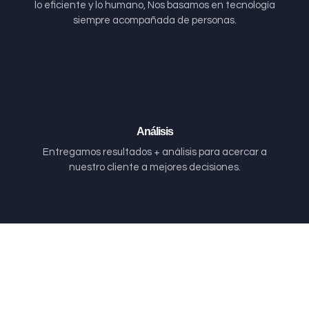
lo eficiente y lo humano, Nos basamos en tecnología
siempre acompañada de personas.
Análisis
Entregamos resultados + análisis para acercar a
nuestro cliente a mejores decisiones.