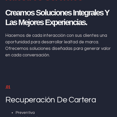
Creamos Soluciones Integrales Y
Las Mejores Experiencias.
Hacemos de cada interacción con sus clientes una
oportunidad para desarrollar lealtad de marca.
Ofrecemos soluciones diseñadas para generar valor
en cada conversación.
.01
Recuperación De Cartera
Preventiva