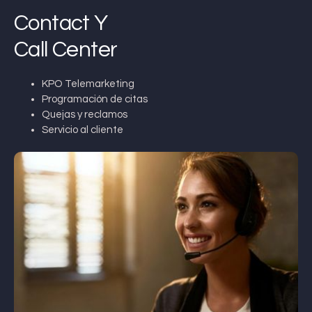
Contact Y
Call Center
KPO Telemarketing
Programación de citas
Quejas y reclamos
Servicio al cliente