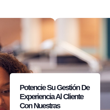
Potencie Su Gestión De
Experiencia Al Cliente
Con Nuestras