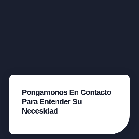
Pongamonos En Contacto
Para Entender Su
Necesidad