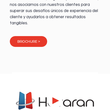
nos asociamos con nuestros clientes para
superar sus desafíos únicos de experiencia del
cliente y ayudarlos a obtener resultados
tangibles.
BROCHURE >