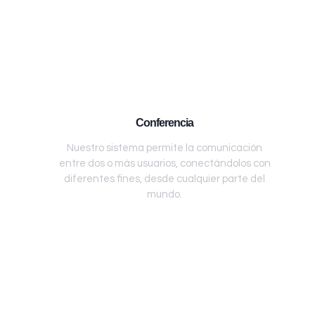
Conferencia
Nuestro sistema permite la comunicación
entre dos o más usuarios, conectándolos con
diferentes fines, desde cualquier parte del
mundo.