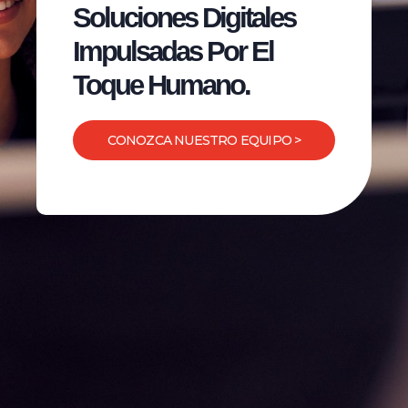
Soluciones Digitales
Impulsadas Por El
Toque Humano.
CONOZCA NUESTRO EQUIPO >