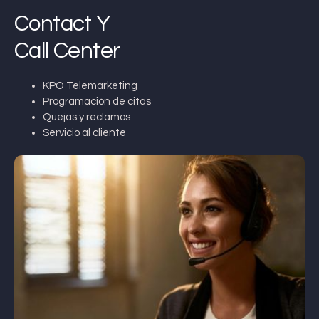
Contact Y
Call Center
KPO Telemarketing
Programación de citas
Quejas y reclamos
Servicio al cliente