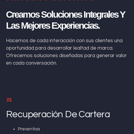
Creamos Soluciones Integrales Y
Las Mejores Experiencias.
Hacemos de cada interacción con sus clientes una
oportunidad para desarrollar lealtad de marca.
Ofrecemos soluciones diseñadas para generar valor
en cada conversación.
.01
Recuperación De Cartera
Preventiva