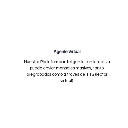
Agente Virtual
Nuestra Plataforma inteligente e interactiva
puede enviar mensajes masivos, tanto
pregrabados como a través de TTS (lector
virtual).