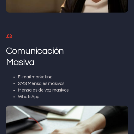
.03
Comunicación
Masiva
E-mail marketing
SMS Mensajes masivos
Mensajes de voz masivos
WhatsApp