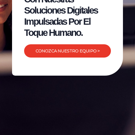
Soluciones Digitales
Impulsadas Por El
Toque Humano.
CONOZCA NUESTRO EQUIPO >