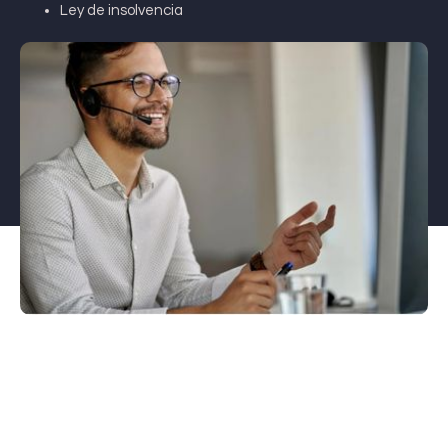
Ley de insolvencia