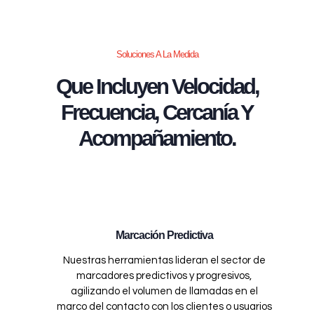
Soluciones A La Medida
Que Incluyen Velocidad,
Frecuencia, Cercanía Y
Acompañamiento.
Marcación Predictiva
Nuestras herramientas lideran el sector de
marcadores predictivos y progresivos,
agilizando el volumen de llamadas en el
marco del contacto con los clientes o usuarios