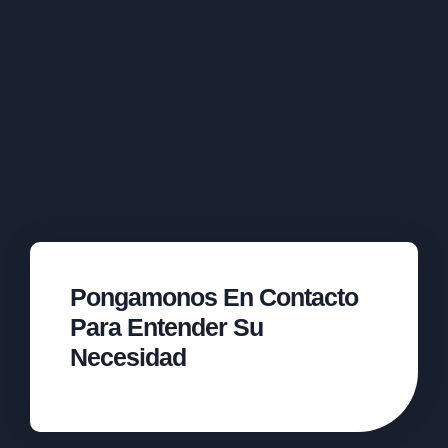
Pongamonos En Contacto
Para Entender Su
Necesidad