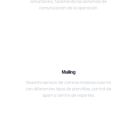
simultánea, facilitando los sistemas de
comunicación de la operación.
Mailing
Nuestro servicio de correos masivos cuenta
con diferentes tipos de plantillas, control de
spam y centro de reportes.