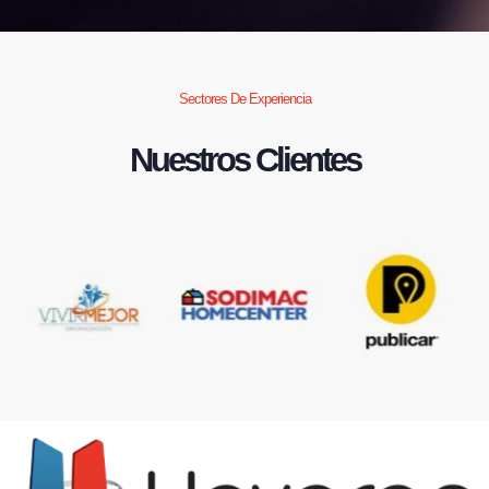
Sectores De Experiencia
Nuestros Clientes