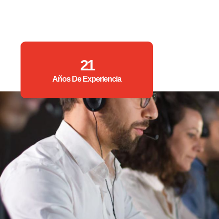
21
Años De Experiencia