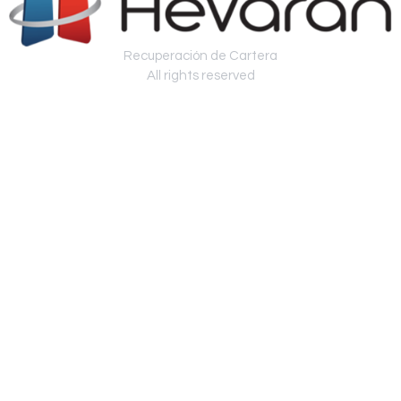
Recuperación de Cartera
All rights reserved