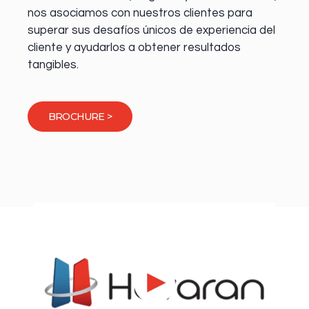
nos asociamos con nuestros clientes para
superar sus desafíos únicos de experiencia del
cliente y ayudarlos a obtener resultados
tangibles.
BROCHURE >