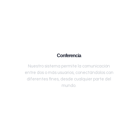
Conferencia
Nuestro sistema permite la comunicación
entre dos o más usuarios, conectándolos con
diferentes fines, desde cualquier parte del
mundo.