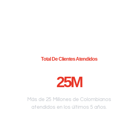
Total De Clientes Atendidos
25
M
Más de 25 Millones de Colombianos
atendidos en los últimos 5 años.