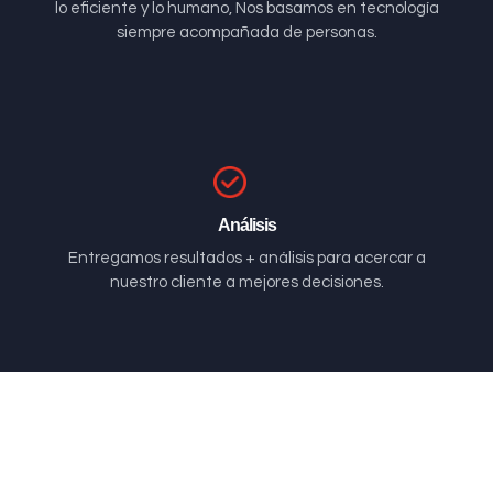
lo eficiente y lo humano, Nos basamos en tecnología
siempre acompañada de personas.
Análisis
Entregamos resultados + análisis para acercar a
nuestro cliente a mejores decisiones.