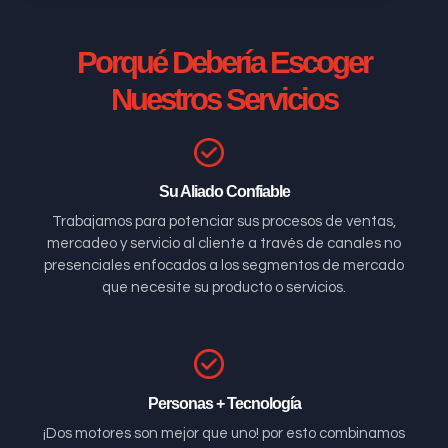
Porqué Debería Escoger
Nuestros Servicios
Su Aliado Confiable
Trabajamos para potenciar sus procesos de ventas,
mercadeo y servicio al cliente a través de canales no
presenciales enfocados a los segmentos de mercado
que necesite su producto o servicios.
Personas + Tecnología
¡Dos motores son mejor que uno! por esto combinamos