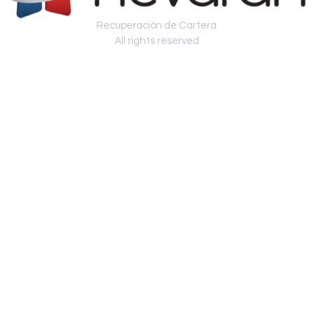
Recuperación de Cartera
All rights reserved