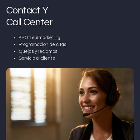
Contact Y
Call Center
KPO Telemarketing
Programación de citas
Quejas y reclamos
Servicio al cliente