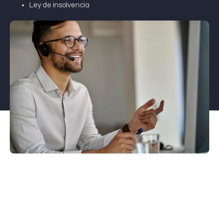
Ley de insolvencia