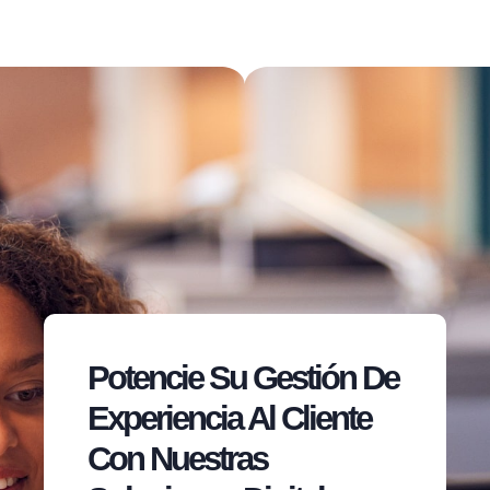
Potencie Su Gestión De
Experiencia Al Cliente
Con Nuestras