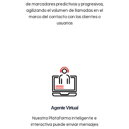
de marcadores predictivos y progresivos,
agilizando el volumen de llamadas en el
marco del contacto con los clientes o
usuarios
Agente Virtual
Nuestra Plataforma inteligente e
interactiva puede enviar mensajes