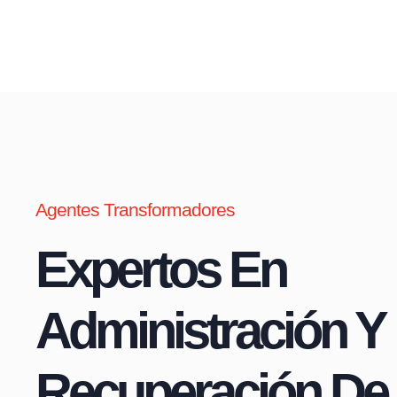
Agentes Transformadores
Expertos En
Administración Y
Recuperación De 