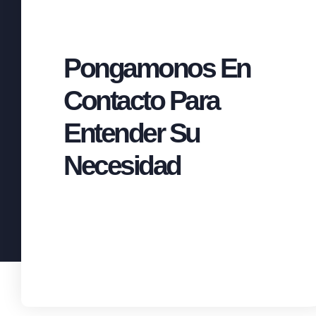
Pongamonos En
Contacto Para
Entender Su
Necesidad