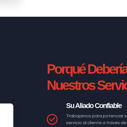
Porqué Deberí
Nuestros Servi
Su Aliado Confiable
Trabajamos para potenciar s
servicio al cliente a través 