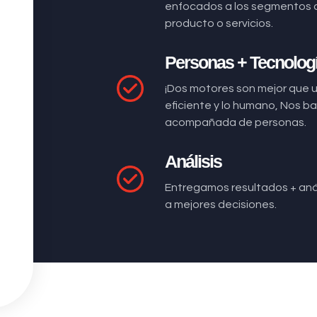
enfocados a los segmentos 
producto o servicios.
Personas + Tecnolog
¡Dos motores son mejor que 
eficiente y lo humano, Nos 
acompañada de personas.
Análisis
Entregamos resultados + anál
a mejores decisiones.