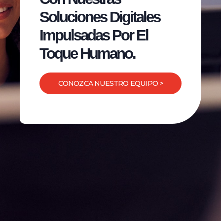
Soluciones Digitales
Impulsadas Por El
Toque Humano.
CONOZCA NUESTRO EQUIPO >