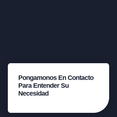
Pongamonos En Contacto
Para Entender Su
Necesidad