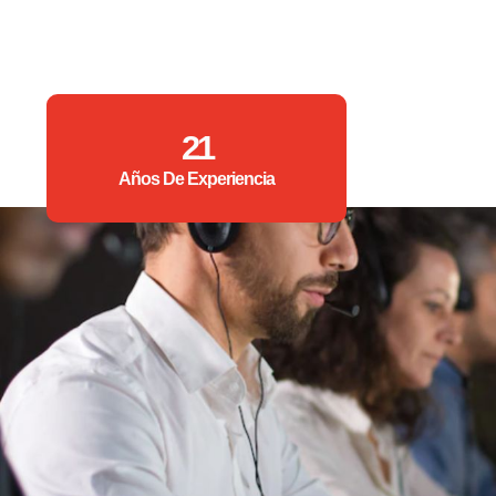
21
Años De Experiencia