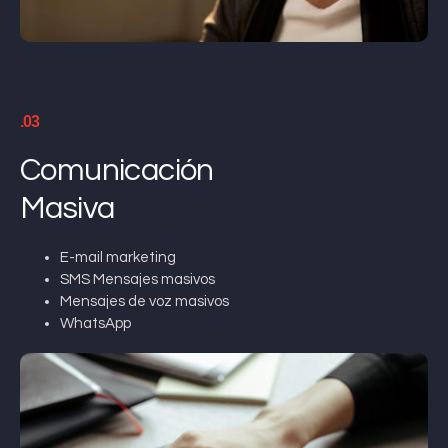
.03
Comunicación
Masiva
E-mail marketing
SMS Mensajes masivos
Mensajes de voz masivos
WhatsApp