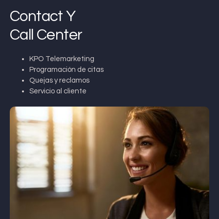
Contact Y
Call Center
KPO Telemarketing
Programación de citas
Quejas y reclamos
Servicio al cliente