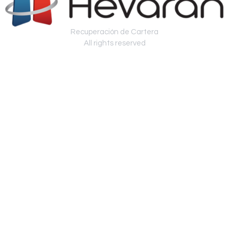
Recuperación de Cartera
All rights reserved