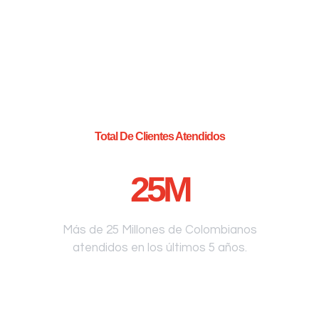
Total De Clientes Atendidos
25
M
Más de 25 Millones de Colombianos
atendidos en los últimos 5 años.