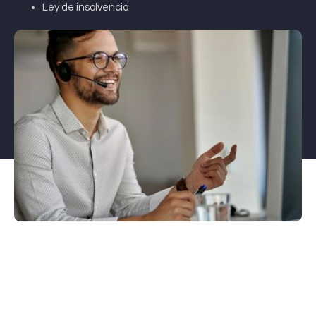
Ley de insolvencia