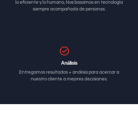
lo eficiente y lo humano, Nos basamos en tecnología
siempre acompañada de personas.
Análisis
Entregamos resultados + análisis para acercar a
nuestro cliente a mejores decisiones.