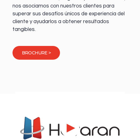
nos asociamos con nuestros clientes para
superar sus desafíos únicos de experiencia del
cliente y ayudarlos a obtener resultados
tangibles.
BROCHURE >