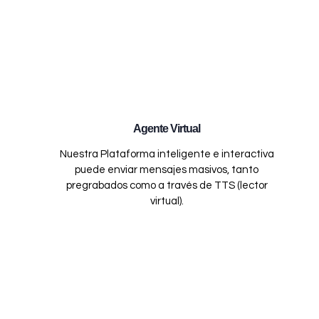
Agente Virtual
Nuestra Plataforma inteligente e interactiva
puede enviar mensajes masivos, tanto
pregrabados como a través de TTS (lector
virtual).