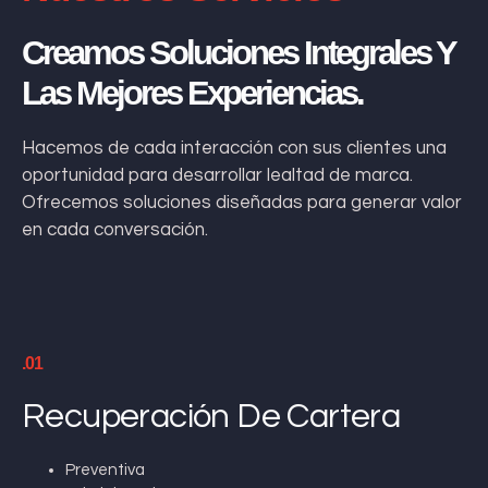
Creamos Soluciones Integrales Y
Las Mejores Experiencias.
Hacemos de cada interacción con sus clientes una
oportunidad para desarrollar lealtad de marca.
Ofrecemos soluciones diseñadas para generar valor
en cada conversación.
.01
Recuperación De Cartera
Preventiva