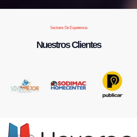
Sectores De Experiencia
Nuestros Clientes