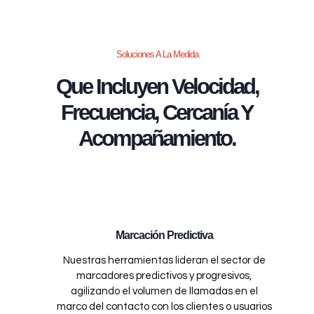
Soluciones A La Medida
Que Incluyen Velocidad,
Frecuencia, Cercanía Y
Acompañamiento.
Marcación Predictiva
Nuestras herramientas lideran el sector de
marcadores predictivos y progresivos,
agilizando el volumen de llamadas en el
marco del contacto con los clientes o usuarios