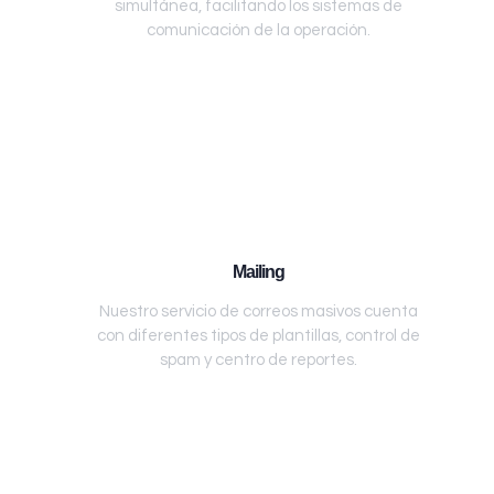
simultánea, facilitando los sistemas de
comunicación de la operación.
Mailing
Nuestro servicio de correos masivos cuenta
con diferentes tipos de plantillas, control de
spam y centro de reportes.