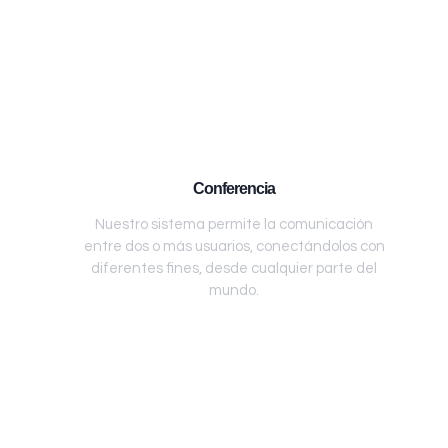
Conferencia
Nuestro sistema permite la comunicación
entre dos o más usuarios, conectándolos con
diferentes fines, desde cualquier parte del
mundo.