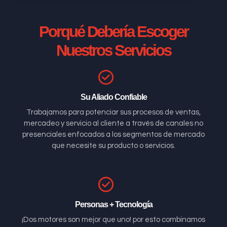
Porqué Debería Escoger
Nuestros Servicios
Su Aliado Confiable
Trabajamos para potenciar sus procesos de ventas,
mercadeo y servicio al cliente a través de canales no
presenciales enfocados a los segmentos de mercado
que necesite su producto o servicios.
Personas + Tecnología
¡Dos motores son mejor que uno! por esto combinamos