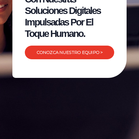
Soluciones Digitales
Impulsadas Por El
Toque Humano.
CONOZCA NUESTRO EQUIPO >