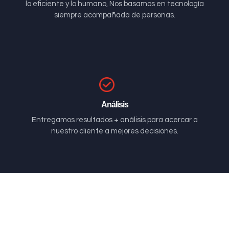
lo eficiente y lo humano, Nos basamos en tecnología
siempre acompañada de personas.
Análisis
Entregamos resultados + análisis para acercar a
nuestro cliente a mejores decisiones.