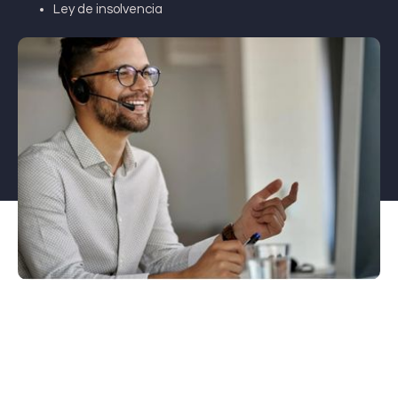
Ley de insolvencia