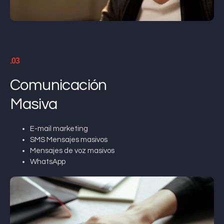
.03
Comunicación
Masiva
E-mail marketing
SMS Mensajes masivos
Mensajes de voz masivos
WhatsApp