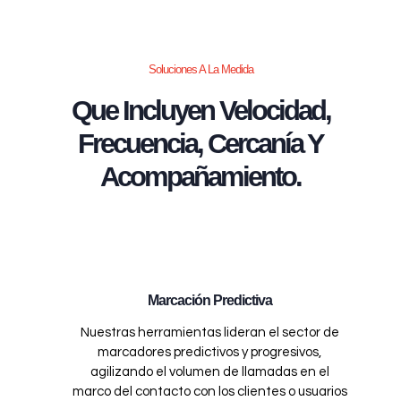
Soluciones A La Medida
Que Incluyen Velocidad,
Frecuencia, Cercanía Y
Acompañamiento.
Marcación Predictiva
Nuestras herramientas lideran el sector de
marcadores predictivos y progresivos,
agilizando el volumen de llamadas en el
marco del contacto con los clientes o usuarios