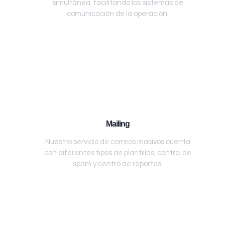
simultánea, facilitando los sistemas de
comunicación de la operación.
Mailing
Nuestro servicio de correos masivos cuenta
con diferentes tipos de plantillas, control de
spam y centro de reportes.