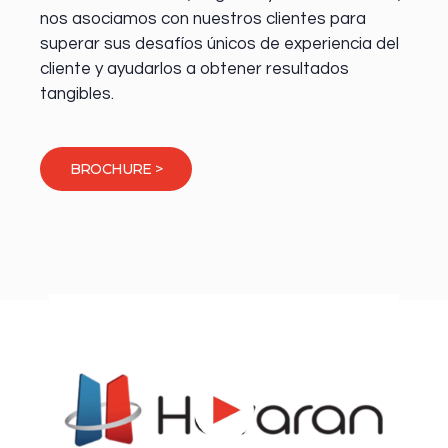
nos asociamos con nuestros clientes para
superar sus desafíos únicos de experiencia del
cliente y ayudarlos a obtener resultados
tangibles.
BROCHURE >