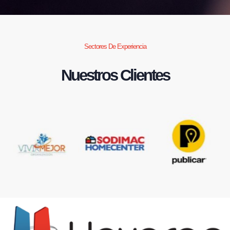
Sectores De Experiencia
Nuestros Clientes